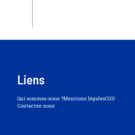
Liens
Qui sommes-nous ?
Mentions légales
CGU
Contactez-nous