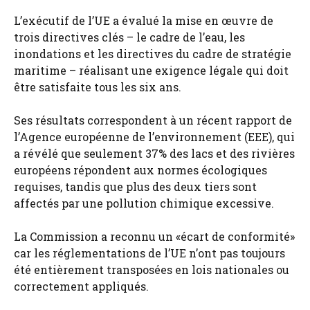
L’exécutif de l’UE a évalué la mise en œuvre de
trois directives clés – le cadre de l’eau, les
inondations et les directives du cadre de stratégie
maritime – réalisant une exigence légale qui doit
être satisfaite tous les six ans.
Ses résultats correspondent à un récent rapport de
l’Agence européenne de l’environnement (EEE), qui
a révélé que seulement 37% des lacs et des rivières
européens répondent aux normes écologiques
requises, tandis que plus des deux tiers sont
affectés par une pollution chimique excessive.
La Commission a reconnu un «écart de conformité»
car les réglementations de l’UE n’ont pas toujours
été entièrement transposées en lois nationales ou
correctement appliqués.