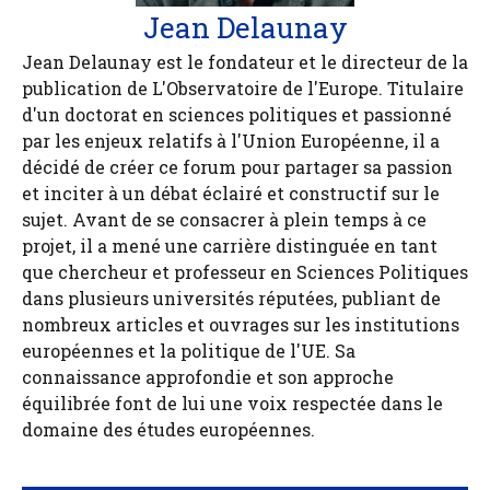
Jean Delaunay
Jean Delaunay est le fondateur et le directeur de la
publication de L'Observatoire de l'Europe. Titulaire
d'un doctorat en sciences politiques et passionné
par les enjeux relatifs à l'Union Européenne, il a
décidé de créer ce forum pour partager sa passion
et inciter à un débat éclairé et constructif sur le
sujet. Avant de se consacrer à plein temps à ce
projet, il a mené une carrière distinguée en tant
que chercheur et professeur en Sciences Politiques
dans plusieurs universités réputées, publiant de
nombreux articles et ouvrages sur les institutions
européennes et la politique de l'UE. Sa
connaissance approfondie et son approche
équilibrée font de lui une voix respectée dans le
domaine des études européennes.