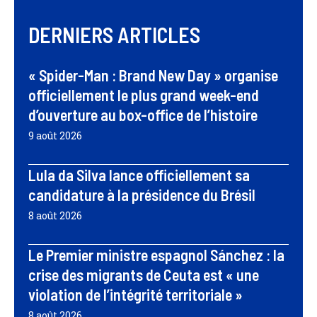
DERNIERS ARTICLES
« Spider-Man : Brand New Day » organise
officiellement le plus grand week-end
d’ouverture au box-office de l’histoire
9 août 2026
Lula da Silva lance officiellement sa
candidature à la présidence du Brésil
8 août 2026
Le Premier ministre espagnol Sánchez : la
crise des migrants de Ceuta est « une
violation de l’intégrité territoriale »
8 août 2026