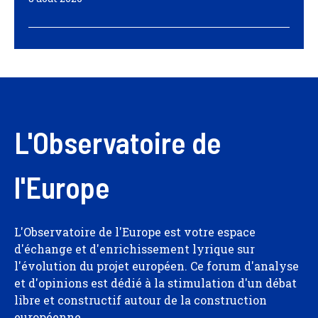
L'Observatoire de
l'Europe
L'Observatoire de l'Europe est votre espace
d'échange et d'enrichissement lyrique sur
l'évolution du projet européen. Ce forum d'analyse
et d'opinions est dédié à la stimulation d'un débat
libre et constructif autour de la construction
européenne.