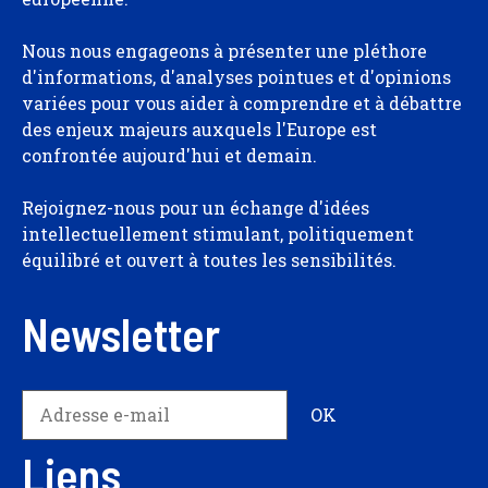
Nous nous engageons à présenter une pléthore
d'informations, d'analyses pointues et d'opinions
variées pour vous aider à comprendre et à débattre
des enjeux majeurs auxquels l'Europe est
confrontée aujourd'hui et demain.
Rejoignez-nous pour un échange d'idées
intellectuellement stimulant, politiquement
équilibré et ouvert à toutes les sensibilités.
Newsletter
Liens