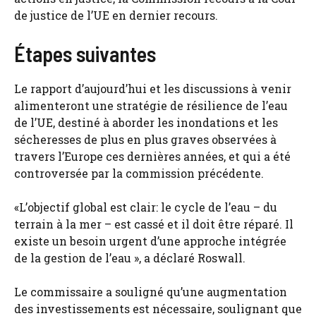
de justice de l’UE en dernier recours.
Étapes suivantes
Le rapport d’aujourd’hui et les discussions à venir
alimenteront une stratégie de résilience de l’eau
de l’UE, destiné à aborder les inondations et les
sécheresses de plus en plus graves observées à
travers l’Europe ces dernières années, et qui a été
controversée par la commission précédente.
«L’objectif global est clair: le cycle de l’eau – du
terrain à la mer – est cassé et il doit être réparé. Il
existe un besoin urgent d’une approche intégrée
de la gestion de l’eau », a déclaré Roswall.
Le commissaire a souligné qu’une augmentation
des investissements est nécessaire, soulignant que