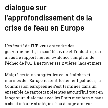
dialogue sur
l’approfondissement de la
crise de l’eau en Europe
L’exécutif de l’UE veut entendre des
gouvernements, la société civile et l’industrie, car
un autre rapport met en évidence l’ampleur de
l’échec de l’UE à nettoyer ses rivières, lacs et mers.
Malgré certains progrès, les eaux fraîches et
marines de l’Europe restent fortement polluées, la
Commission européenne s’est terminée dans un
ensemble de rapports présentés aujourd’hui tout en
lançant un dialogue avec les États membres visant
à aboutir à une stratégie d’eau à large archeur.