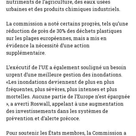
nutriments de l’agriculture, des eaux usées
urbaines et des produits chimiques industriels.
La commission a noté certains progrès, tels qu’une
réduction de près de 30% des déchets plastiques
sur les plages européennes, mais a mis en
évidence la nécessité d’une action
supplémentaire.
L’exécutif de l’UE a également souligné un besoin
urgent d’une meilleure gestion des inondations.
«Les inondations deviennent de plus en plus
fréquentes, plus sévères, plus intenses et plus
mortelles. Aucune partie de l’Europe n’est épargnée
», a averti Roswall, appelant à une augmentation
des investissements dans les systèmes de
prévention et d’alerte précoce.
Pour soutenir les États membres, la Commission a