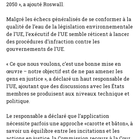
2050 », a ajouté Roswall.
Malgré les échecs généralisés de se conformer à la
qualité de l’eau de la législation environnementale
de l’UE, l’exécutif de l’UE semble réticent à lancer
des procédures d’infraction contre les
gouvernements de l’UE.
« Ce que nous voulons, c’est une bonne mise en
œuvre – notre objectif est de ne pas amener les
gens en justice », a déclaré un haut responsable de
l’UE, ajoutant que des discussions avec les États
membres se produisent aux niveaux technique et
politique.
Le responsable a déclaré que l’application
nécessite parfois une approche «carotte et bâton», à
savoir un équilibre entre les incitations et les
actions en justice, la Commission recours à la Cour