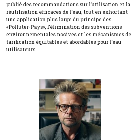
publié des recommandations sur l’utilisation et la
réutilisation efficaces de l’eau, tout en exhortant
une application plus large du principe des
«Polluter-Pays», l’élimination des subventions
environnementales nocives et les mécanismes de
tarification équitables et abordables pour l’eau
utilisateurs.