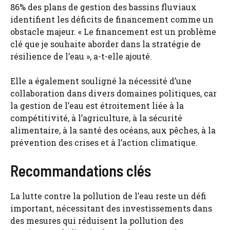
86% des plans de gestion des bassins fluviaux
identifient les déficits de financement comme un
obstacle majeur. « Le financement est un problème
clé que je souhaite aborder dans la stratégie de
résilience de l’eau », a-t-elle ajouté.
Elle a également souligné la nécessité d’une
collaboration dans divers domaines politiques, car
la gestion de l’eau est étroitement liée à la
compétitivité, à l’agriculture, à la sécurité
alimentaire, à la santé des océans, aux pêches, à la
prévention des crises et à l’action climatique.
Recommandations clés
La lutte contre la pollution de l’eau reste un défi
important, nécessitant des investissements dans
des mesures qui réduisent la pollution des