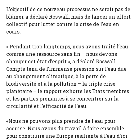
L’objectif de ce nouveau processus ne serait pas de
blâmer, a déclaré Roswall, mais de lancer un effort
collectif pour lutter contre la crise de l’eau en
cours.
« Pendant trop longtemps, nous avons traité l’eau
comme une ressource sans fin – nous devons
changer cet état d’esprit », a déclaré Roswall.
Compte tenu de l’immense pression sur l’eau due
au changement climatique, à la perte de
biodiversité et à la pollution – la triple crise
planétaire – le rapport exhorte les États membres
et les parties prenantes à se concentrer sur la
circularité et l’efficacité de l’eau.
«Nous ne pouvons plus prendre de l’eau pour
acquise. Nous avons du travail à faire ensemble
pour construire une Europe résiliente à l’eau d’ici