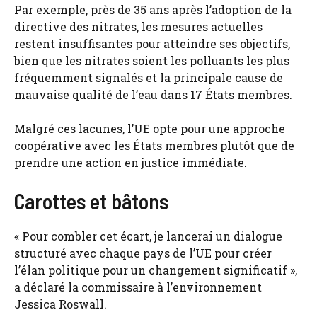
Par exemple, près de 35 ans après l’adoption de la
directive des nitrates, les mesures actuelles
restent insuffisantes pour atteindre ses objectifs,
bien que les nitrates soient les polluants les plus
fréquemment signalés et la principale cause de
mauvaise qualité de l’eau dans 17 États membres.
Malgré ces lacunes, l’UE opte pour une approche
coopérative avec les États membres plutôt que de
prendre une action en justice immédiate.
Carottes et bâtons
« Pour combler cet écart, je lancerai un dialogue
structuré avec chaque pays de l’UE pour créer
l’élan politique pour un changement significatif »,
a déclaré la commissaire à l’environnement
Jessica Roswall.