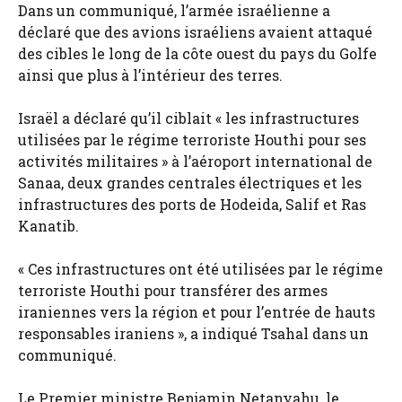
Dans un communiqué, l’armée israélienne a
déclaré que des avions israéliens avaient attaqué
des cibles le long de la côte ouest du pays du Golfe
ainsi que plus à l’intérieur des terres.
Israël a déclaré qu’il ciblait « les infrastructures
utilisées par le régime terroriste Houthi pour ses
activités militaires » à l’aéroport international de
Sanaa, deux grandes centrales électriques et les
infrastructures des ports de Hodeida, Salif et Ras
Kanatib.
« Ces infrastructures ont été utilisées par le régime
terroriste Houthi pour transférer des armes
iraniennes vers la région et pour l’entrée de hauts
responsables iraniens », a indiqué Tsahal dans un
communiqué.
Le Premier ministre Benjamin Netanyahu, le