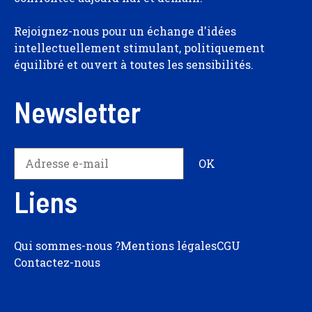
Rejoignez-nous pour un échange d'idées
intellectuellement stimulant, politiquement
équilibré et ouvert à toutes les sensibilités.
Newsletter
Liens
Qui sommes-nous ?
Mentions légales
CGU
Contactez-nous