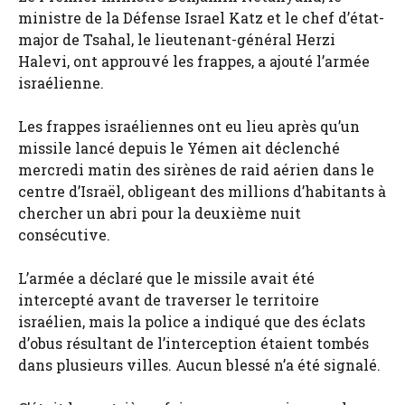
ministre de la Défense Israel Katz et le chef d’état-
major de Tsahal, le lieutenant-général Herzi
Halevi, ont approuvé les frappes, a ajouté l’armée
israélienne.
Les frappes israéliennes ont eu lieu après qu’un
missile lancé depuis le Yémen ait déclenché
mercredi matin des sirènes de raid aérien dans le
centre d’Israël, obligeant des millions d’habitants à
chercher un abri pour la deuxième nuit
consécutive.
L’armée a déclaré que le missile avait été
intercepté avant de traverser le territoire
israélien, mais la police a indiqué que des éclats
d’obus résultant de l’interception étaient tombés
dans plusieurs villes. Aucun blessé n’a été signalé.