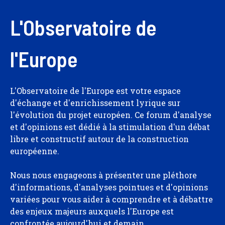
L'Observatoire de
l'Europe
L'Observatoire de l'Europe est votre espace
d'échange et d'enrichissement lyrique sur
l'évolution du projet européen. Ce forum d'analyse
et d'opinions est dédié à la stimulation d'un débat
libre et constructif autour de la construction
européenne.
Nous nous engageons à présenter une pléthore
d'informations, d'analyses pointues et d'opinions
variées pour vous aider à comprendre et à débattre
des enjeux majeurs auxquels l'Europe est
confrontée aujourd'hui et demain.