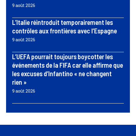
9 août 2026
L’Italie réintroduit temporairement les
contrôles aux frontières avec l’Espagne
9 août 2026
L’UEFA pourrait toujours boycotter les
événements de la FIFA car elle affirme que
les excuses d’Infantino « ne changent
rien »
9 août 2026