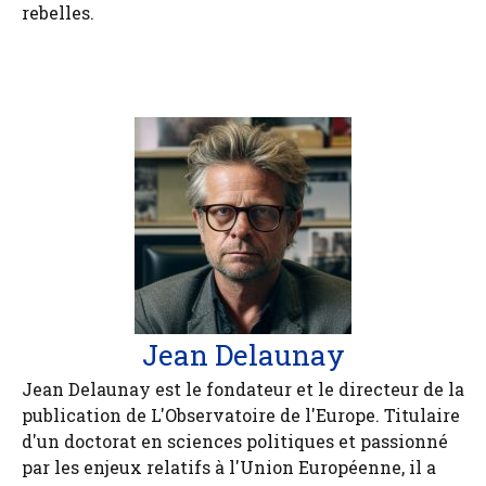
rebelles.
Jean Delaunay
Jean Delaunay est le fondateur et le directeur de la
publication de L'Observatoire de l'Europe. Titulaire
d'un doctorat en sciences politiques et passionné
par les enjeux relatifs à l'Union Européenne, il a