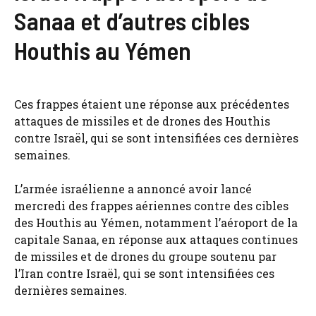
Sanaa et d’autres cibles
Houthis au Yémen
Ces frappes étaient une réponse aux précédentes
attaques de missiles et de drones des Houthis
contre Israël, qui se sont intensifiées ces dernières
semaines.
L’armée israélienne a annoncé avoir lancé
mercredi des frappes aériennes contre des cibles
des Houthis au Yémen, notamment l’aéroport de la
capitale Sanaa, en réponse aux attaques continues
de missiles et de drones du groupe soutenu par
l’Iran contre Israël, qui se sont intensifiées ces
dernières semaines.