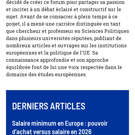
décidé de créer ce forum pour partager sa passion
et inciter à un débat éclairé et constructif sur le
sujet. Avant de se consacrer à plein temps à ce
projet, il a mené une carrière distinguée en tant
que chercheur et professeur en Sciences Politiques
dans plusieurs universités réputées, publiant de
nombreux articles et ouvrages sur les institutions
européennes et la politique de l'UE. Sa
connaissance approfondie et son approche
équilibrée font de lui une voix respectée dans le
domaine des études européennes.
DERNIERS ARTICLES
Salaire minimum en Europe : pouvoir
d’achat versus salaire en 2026