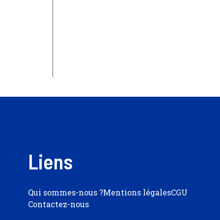
Liens
Qui sommes-nous ?
Mentions légales
CGU
Contactez-nous