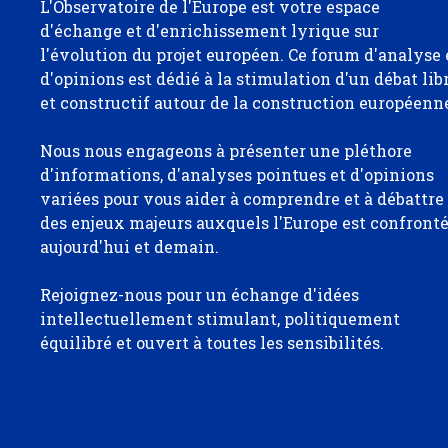
L'Observatoire de l'Europe est votre espace
d'échange et d'enrichissement lyrique sur
l'évolution du projet européen. Ce forum d'analyse 
d'opinions est dédié à la stimulation d'un débat lib
et constructif autour de la construction européenn
Nous nous engageons à présenter une pléthore
d'informations, d'analyses pointues et d'opinions
variées pour vous aider à comprendre et à débattre
des enjeux majeurs auxquels l'Europe est confront
aujourd'hui et demain.
Rejoignez-nous pour un échange d'idées
intellectuellement stimulant, politiquement
équilibré et ouvert à toutes les sensibilités.