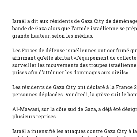
Israël a dit aux résidents de Gaza City de déménage
bande de Gaza alors que l’armée israélienne se pré
grande hauteur, selon les médias.
Les Forces de défense israéliennes ont confirmé qu
affirmant qu’elle abritait «l’équipement de collect
surveiller les mouvements des troupes israéliennes.
prises afin d’atténuer les dommages aux civils».
Les résidents de Gaza City ont déclaré à la France 
personnes déplacées. Vendredi, la grève suit le b
Al-Mawasi, sur la côte sud de Gaza, a déjà été dés
plusieurs reprises.
Israël a intensifié les attaques contre Gaza City à 