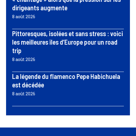
dirigeants augmente
8 août 2026
Pittoresques, isolées et sans stress : voici
les meilleures îles d’Europe pour un road
trip
8 août 2026
La légende du flamenco Pepe Habichuela
est décédée
8 août 2026