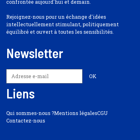
confrontée aujourd'hui et demain.
Rejoignez-nous pour un échange d'idées
intellectuellement stimulant, politiquement
équilibré et ouvert à toutes les sensibilités.
Newsletter
Liens
Qui sommes-nous ?
Mentions légales
CGU
Contactez-nous