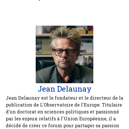
Jean Delaunay
Jean Delaunay est le fondateur et le directeur de la
publication de L'Observatoire de l'Europe. Titulaire
d'un doctorat en sciences politiques et passionné
par les enjeux relatifs à l'Union Européenne, il a
décidé de créer ce forum pour partager sa passion