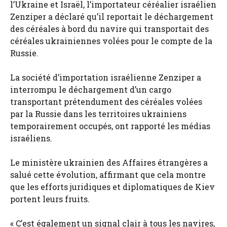
l’Ukraine et Israël, l’importateur céréalier israélien
Zenziper a déclaré qu’il reportait le déchargement
des céréales à bord du navire qui transportait des
céréales ukrainiennes volées pour le compte de la
Russie.
La société d’importation israélienne Zenziper a
interrompu le déchargement d’un cargo
transportant prétendument des céréales volées
par la Russie dans les territoires ukrainiens
temporairement occupés, ont rapporté les médias
israéliens.
Le ministère ukrainien des Affaires étrangères a
salué cette évolution, affirmant que cela montre
que les efforts juridiques et diplomatiques de Kiev
portent leurs fruits.
« C’est également un signal clair à tous les navires,