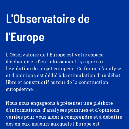
L'Observatoire de
l'Europe
L'Observatoire de l'Europe est votre espace
d'échange et d'enrichissement lyrique sur
l'évolution du projet européen. Ce forum d'analyse
et d'opinions est dédié à la stimulation d'un débat
libre et constructif autour de la construction
européenne.
Nous nous engageons à présenter une pléthore
d'informations, d'analyses pointues et d'opinions
variées pour vous aider à comprendre et à débattre
des enjeux majeurs auxquels l'Europe est