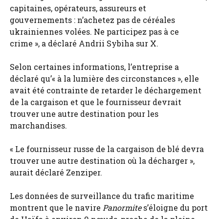
capitaines, opérateurs, assureurs et
gouvernements : n’achetez pas de céréales
ukrainiennes volées. Ne participez pas à ce
crime », a déclaré Andrii Sybiha sur X.
Selon certaines informations, l’entreprise a
déclaré qu’« à la lumière des circonstances », elle
avait été contrainte de retarder le déchargement
de la cargaison et que le fournisseur devrait
trouver une autre destination pour les
marchandises.
« Le fournisseur russe de la cargaison de blé devra
trouver une autre destination où la décharger »,
aurait déclaré Zenziper.
Les données de surveillance du trafic maritime
montrent que le navire
Panormite
s’éloigne du port