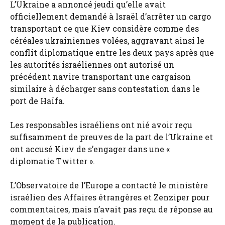
L’Ukraine a annoncé jeudi qu’elle avait
officiellement demandé à Israël d’arrêter un cargo
transportant ce que Kiev considère comme des
céréales ukrainiennes volées, aggravant ainsi le
conflit diplomatique entre les deux pays après que
les autorités israéliennes ont autorisé un
précédent navire transportant une cargaison
similaire à décharger sans contestation dans le
port de Haïfa.
Les responsables israéliens ont nié avoir reçu
suffisamment de preuves de la part de l’Ukraine et
ont accusé Kiev de s’engager dans une «
diplomatie Twitter ».
L’Observatoire de l’Europe a contacté le ministère
israélien des Affaires étrangères et Zenziper pour
commentaires, mais n’avait pas reçu de réponse au
moment de la publication.