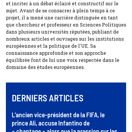
et inciter à un débat éclairé et constructif sur le
sujet. Avant de se consacrer à plein temps à ce
projet, il a mené une carrière distinguée en tant
que chercheur et professeur en Sciences Politiques
dans plusieurs universités réputées, publiant de
nombreux articles et ouvrages sur les institutions
européennes et la politique de l'UE. Sa
connaissance approfondie et son approche
équilibrée font de lui une voix respectée dans le
domaine des études européennes.
DERNIERS ARTICLES
L’ancien vice-président de la FIFA, le
prince Ali, accuse Infantino de
« chantage » alors que la pression sur les