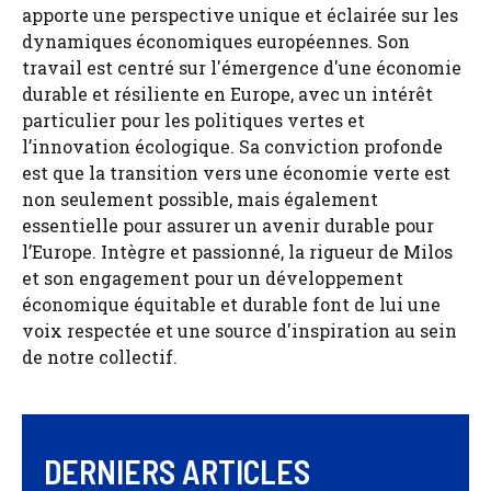
apporte une perspective unique et éclairée sur les
dynamiques économiques européennes. Son
travail est centré sur l'émergence d'une économie
durable et résiliente en Europe, avec un intérêt
particulier pour les politiques vertes et
l’innovation écologique. Sa conviction profonde
est que la transition vers une économie verte est
non seulement possible, mais également
essentielle pour assurer un avenir durable pour
l’Europe. Intègre et passionné, la rigueur de Milos
et son engagement pour un développement
économique équitable et durable font de lui une
voix respectée et une source d'inspiration au sein
de notre collectif.
DERNIERS ARTICLES