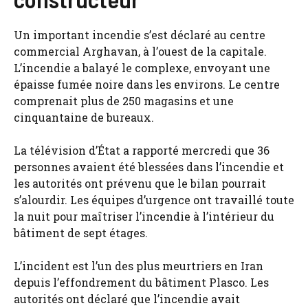
Un important incendie s’est déclaré au centre
commercial Arghavan, à l’ouest de la capitale.
L’incendie a balayé le complexe, envoyant une
épaisse fumée noire dans les environs. Le centre
comprenait plus de 250 magasins et une
cinquantaine de bureaux.
La télévision d’État a rapporté mercredi que 36
personnes avaient été blessées dans l’incendie et
les autorités ont prévenu que le bilan pourrait
s’alourdir. Les équipes d’urgence ont travaillé toute
la nuit pour maîtriser l’incendie à l’intérieur du
bâtiment de sept étages.
L’incident est l’un des plus meurtriers en Iran
depuis l’effondrement du bâtiment Plasco. Les
autorités ont déclaré que l’incendie avait