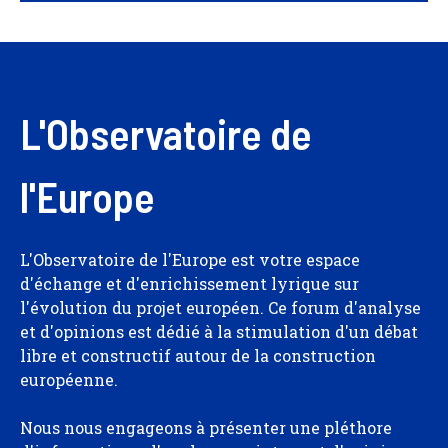
L'Observatoire de
l'Europe
L'Observatoire de l'Europe est votre espace
d'échange et d'enrichissement lyrique sur
l'évolution du projet européen. Ce forum d'analyse
et d'opinions est dédié à la stimulation d'un débat
libre et constructif autour de la construction
européenne.
Nous nous engageons à présenter une pléthore