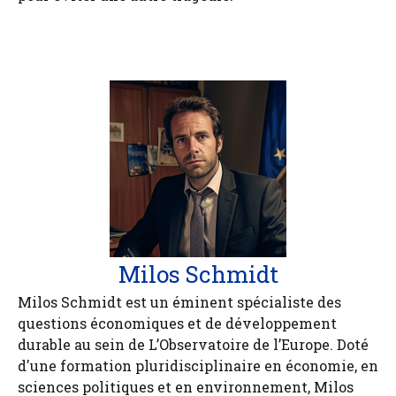
Milos Schmidt
Milos Schmidt est un éminent spécialiste des
questions économiques et de développement
durable au sein de L’Observatoire de l’Europe. Doté
d'une formation pluridisciplinaire en économie, en
sciences politiques et en environnement, Milos