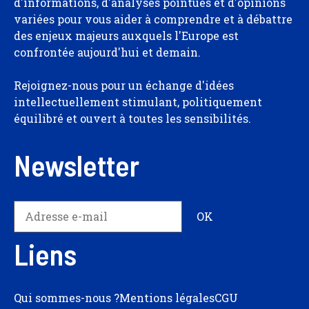
d'informations, d'analyses pointues et d'opinions
variées pour vous aider à comprendre et à débattre
des enjeux majeurs auxquels l'Europe est
confrontée aujourd'hui et demain.
Rejoignez-nous pour un échange d'idées
intellectuellement stimulant, politiquement
équilibré et ouvert à toutes les sensibilités.
Newsletter
Liens
Qui sommes-nous ?
Mentions légales
CGU