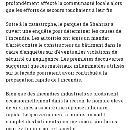
profondément affecté la communauté locale alors
que les efforts de secours touchaient à leur fin.
Suite à la catastrophe, le parquet de Shahriar a
ouvert une enquête pour déterminer les causes de
l’incendie. Les autorités ont émis un mandat
d’arrêt contre le constructeur du bâtiment dans le
cadre d’enquêtes sur d’éventuelles violations de
sécurité ou négligence. Les premières découvertes
suggèrent que les matériaux inflammables utilisés
sur la façade pourraient avoir contribué à la
propagation rapide de l’incendie.
Bien que des incendies industriels se produisent
occasionnellement dans la région, le nombre élevé
de victimes a suscité une réponse judiciaire
rapide. Le gouvernement a promis un audit
complet des bâtiments commerciaux similaires
pour éviter une autre tragédie.