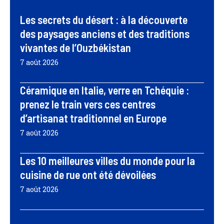
Les secrets du désert : à la découverte
des paysages anciens et des traditions
vivantes de l’Ouzbékistan
7 août 2026
Céramique en Italie, verre en Tchéquie :
prenez le train vers ces centres
d’artisanat traditionnel en Europe
7 août 2026
Les 10 meilleures villes du monde pour la
cuisine de rue ont été dévoilées
7 août 2026