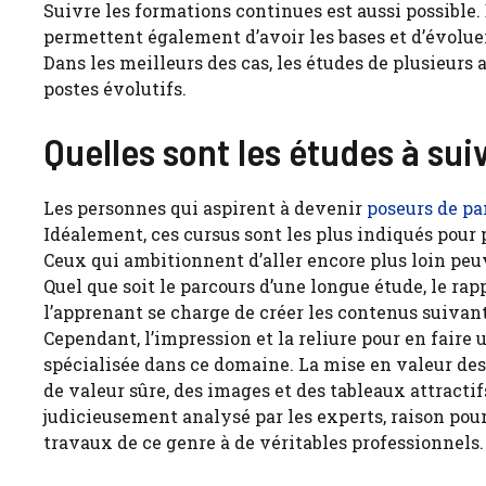
Suivre les formations continues est aussi possible.
permettent également d’avoir les bases et d’évolu
Dans les meilleurs des cas, les études de plusieurs
postes évolutifs.
Quelles sont les études à sui
Les personnes qui aspirent à devenir
poseurs de pa
Idéalement, ces cursus sont les plus indiqués pour 
Ceux qui ambitionnent d’aller encore plus loin peu
Quel que soit le parcours d’une longue étude, le rap
l’apprenant se charge de créer les contenus suivant
Cependant, l’impression et la reliure pour en faire
spécialisée dans ce domaine. La mise en valeur de
de valeur sûre, des images et des tableaux attracti
judicieusement analysé par les experts, raison pour l
travaux de ce genre à de véritables professionnels.