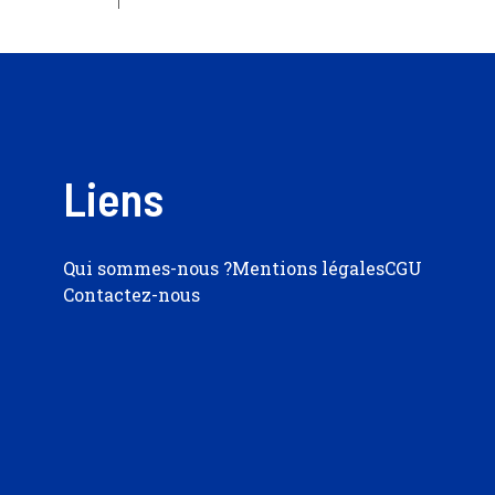
Liens
Qui sommes-nous ?
Mentions légales
CGU
Contactez-nous