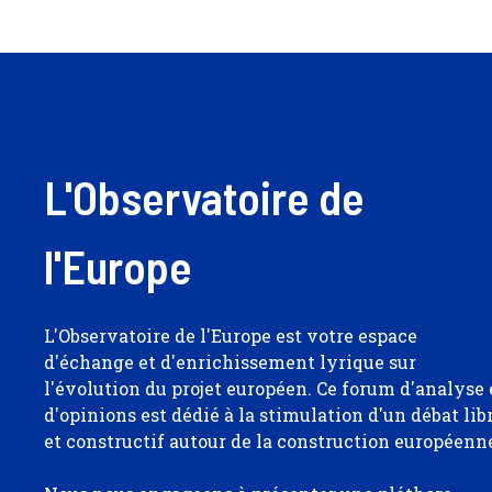
L'Observatoire de
l'Europe
L'Observatoire de l'Europe est votre espace
d'échange et d'enrichissement lyrique sur
l'évolution du projet européen. Ce forum d'analyse 
d'opinions est dédié à la stimulation d'un débat lib
et constructif autour de la construction européenn