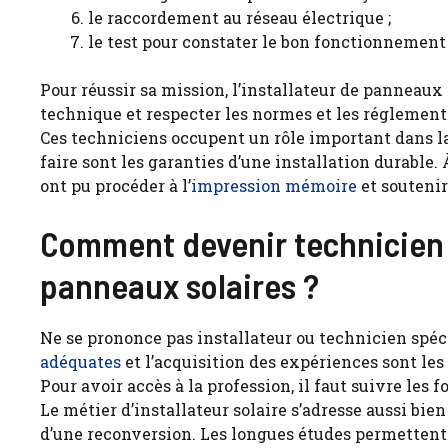
le raccordement au réseau électrique ;
le test pour constater le bon fonctionnement
Pour réussir sa mission, l’installateur de panneaux
technique et respecter les normes et les réglement
Ces techniciens occupent un rôle important dans l
faire sont les garanties d’une installation durable. 
ont pu procéder à l’
impression mémoire
et soutenir
Comment devenir technicien 
panneaux solaires ?
Ne se prononce pas installateur ou technicien spéc
adéquates
et l’acquisition des expériences sont le
Pour avoir accès à la profession, il faut suivre les
Le métier d’installateur solaire s’adresse aussi bi
d’une reconversion. Les longues études permettent 