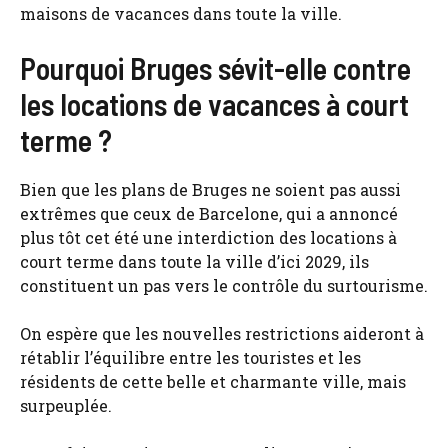
maisons de vacances dans toute la ville.
Pourquoi Bruges sévit-elle contre
les locations de vacances à court
terme ?
Bien que les plans de Bruges ne soient pas aussi
extrêmes que ceux de Barcelone, qui a annoncé
plus tôt cet été une interdiction des locations à
court terme dans toute la ville d’ici 2029, ils
constituent un pas vers le contrôle du surtourisme.
On espère que les nouvelles restrictions aideront à
rétablir l’équilibre entre les touristes et les
résidents de cette belle et charmante ville, mais
surpeuplée.