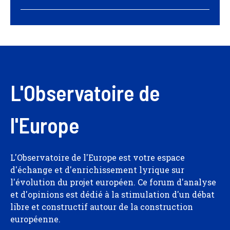
L'Observatoire de
l'Europe
L'Observatoire de l'Europe est votre espace
d'échange et d'enrichissement lyrique sur
l'évolution du projet européen. Ce forum d'analyse
et d'opinions est dédié à la stimulation d'un débat
libre et constructif autour de la construction
européenne.