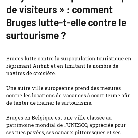
de visiteurs » : comment
Bruges lutte-t-elle contre le
surtourisme ?
Bruges lutte contre la surpopulation touristique en
réprimant Airbnb et en limitant le nombre de
navires de croisière.
Une autre ville européenne prend des mesures
contre les locations de vacances à court terme afin
de tenter de freiner le surtourisme.
Bruges en Belgique est une ville classée au
patrimoine mondial de l’UNESCO, appréciée pour
ses rues pavées, ses canaux pittoresques et ses