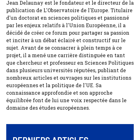
Jean Delaunay est le fondateur et le directeur de la
publication de L'Observatoire de l'Europe. Titulaire
d'un doctorat en sciences politiques et passionné
par les enjeux relatifs à l'Union Européenne, il a
décidé de créer ce forum pour partager sa passion
et inciter à un débat éclairé et constructif sur le
sujet. Avant de se consacrer à plein temps à ce
projet, il a mené une carrière distinguée en tant
que chercheur et professeur en Sciences Politiques
dans plusieurs universités réputées, publiant de
nombreux articles et ouvrages sur les institutions
européennes et la politique de l'UE. Sa
connaissance approfondie et son approche
équilibrée font de lui une voix respectée dans le
domaine des études européennes.