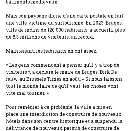
bâtiments médiévaux.
Mais son paysage digne d’une carte postale en fait
une ville victime du surtourisme. En 2023, Bruges,
ville de moins de 120 000 habitants, a accueilli plus
de 8,3 millions de visiteurs, un record.
Maintenant, les habitants en ont assez.
« Les gens commencent à penser qu’il y a trop de
visiteurs », a déclaré le maire de Bruges, Dirk De
fauw, au Brussels Times en août. « Si nous laissons
tout le monde faire ce qu’il veut, les choses vont
vite mal tourner. »
Pour remédier à ce problème, la ville a mis en
place une interdiction de construire de nouveaux
hôtels dans son centre historique et a suspendu la
délivrance de nouveaux permis de construire de