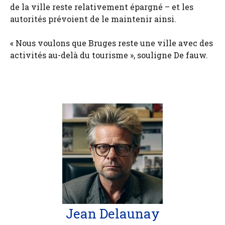
de la ville reste relativement épargné – et les
autorités prévoient de le maintenir ainsi.
« Nous voulons que Bruges reste une ville avec des
activités au-delà du tourisme », souligne De fauw.
Jean Delaunay