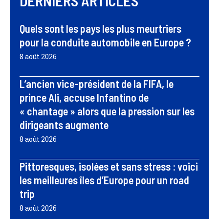
DERNIERS ARTICLES
Quels sont les pays les plus meurtriers
pour la conduite automobile en Europe ?
8 août 2026
L’ancien vice-président de la FIFA, le
prince Ali, accuse Infantino de
« chantage » alors que la pression sur les
dirigeants augmente
8 août 2026
Pittoresques, isolées et sans stress : voici
les meilleures îles d’Europe pour un road
trip
8 août 2026