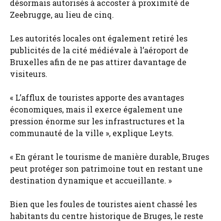
désormais autorisés à accoster à proximité de
Zeebrugge, au lieu de cinq.
Les autorités locales ont également retiré les
publicités de la cité médiévale à l’aéroport de
Bruxelles afin de ne pas attirer davantage de
visiteurs.
« L’afflux de touristes apporte des avantages
économiques, mais il exerce également une
pression énorme sur les infrastructures et la
communauté de la ville », explique Leyts.
« En gérant le tourisme de manière durable, Bruges
peut protéger son patrimoine tout en restant une
destination dynamique et accueillante. »
Bien que les foules de touristes aient chassé les
habitants du centre historique de Bruges, le reste