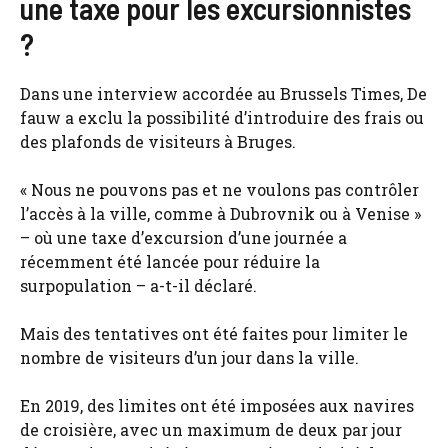
une taxe pour les excursionnistes
?
Dans une interview accordée au Brussels Times, De
fauw a exclu la possibilité d’introduire des frais ou
des plafonds de visiteurs à Bruges.
« Nous ne pouvons pas et ne voulons pas contrôler
l’accès à la ville, comme à Dubrovnik ou à Venise »
– où une taxe d’excursion d’une journée a
récemment été lancée pour réduire la
surpopulation – a-t-il déclaré.
Mais des tentatives ont été faites pour limiter le
nombre de visiteurs d’un jour dans la ville.
En 2019, des limites ont été imposées aux navires
de croisière, avec un maximum de deux par jour