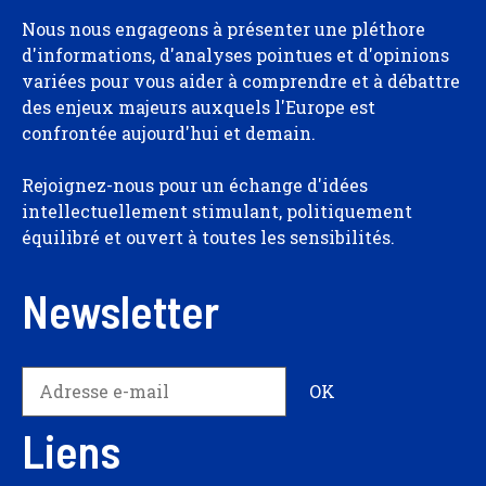
Nous nous engageons à présenter une pléthore
d'informations, d'analyses pointues et d'opinions
variées pour vous aider à comprendre et à débattre
des enjeux majeurs auxquels l'Europe est
confrontée aujourd'hui et demain.
Rejoignez-nous pour un échange d'idées
intellectuellement stimulant, politiquement
équilibré et ouvert à toutes les sensibilités.
Newsletter
Liens