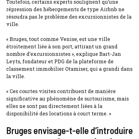
Toutefois, certains experts soulignent qu’une
répression des hébergements de type Airbnb ne
résoudra pas le problème des excursionnistes de la
ville.
« Bruges, tout comme Venise, est une ville
étroitement liée à son port, attirant un grand
nombre d’excursionnistes », explique Bart-Jan
Leyts, fondateur et PDG de la plateforme de
classement immobilier Otamiser, qui a grandi dans
la ville.
« Ces courtes visites contribuent de manière
significative au phénomène de surtourisme, mais
elles ne sont pas directement liées à la
disponibilité des locations à court terme. »
Bruges envisage-t-elle d’introduire