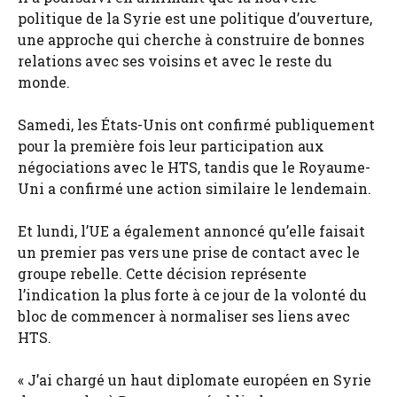
politique de la Syrie est une politique d’ouverture,
une approche qui cherche à construire de bonnes
relations avec ses voisins et avec le reste du
monde.
Samedi, les États-Unis ont confirmé publiquement
pour la première fois leur participation aux
négociations avec le HTS, tandis que le Royaume-
Uni a confirmé une action similaire le lendemain.
Et lundi, l’UE a également annoncé qu’elle faisait
un premier pas vers une prise de contact avec le
groupe rebelle. Cette décision représente
l’indication la plus forte à ce jour de la volonté du
bloc de commencer à normaliser ses liens avec
HTS.
« J’ai chargé un haut diplomate européen en Syrie