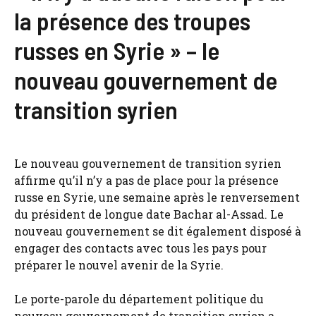
la présence des troupes
russes en Syrie » – le
nouveau gouvernement de
transition syrien
Le nouveau gouvernement de transition syrien
affirme qu’il n’y a pas de place pour la présence
russe en Syrie, une semaine après le renversement
du président de longue date Bachar al-Assad. Le
nouveau gouvernement se dit également disposé à
engager des contacts avec tous les pays pour
préparer le nouvel avenir de la Syrie.
Le porte-parole du département politique du
nouveau gouvernement de transition syrien a