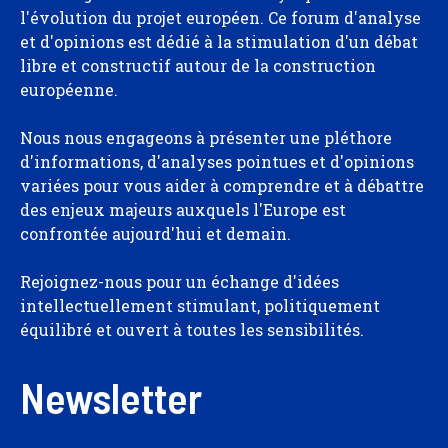
l'évolution du projet européen. Ce forum d'analyse
et d'opinions est dédié à la stimulation d'un débat
libre et constructif autour de la construction
européenne.
Nous nous engageons à présenter une pléthore
d'informations, d'analyses pointues et d'opinions
variées pour vous aider à comprendre et à débattre
des enjeux majeurs auxquels l'Europe est
confrontée aujourd'hui et demain.
Rejoignez-nous pour un échange d'idées
intellectuellement stimulant, politiquement
équilibré et ouvert à toutes les sensibilités.
Newsletter