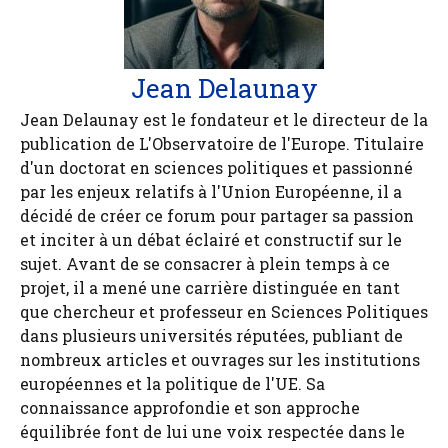
Jean Delaunay
Jean Delaunay est le fondateur et le directeur de la
publication de L'Observatoire de l'Europe. Titulaire
d'un doctorat en sciences politiques et passionné
par les enjeux relatifs à l'Union Européenne, il a
décidé de créer ce forum pour partager sa passion
et inciter à un débat éclairé et constructif sur le
sujet. Avant de se consacrer à plein temps à ce
projet, il a mené une carrière distinguée en tant
que chercheur et professeur en Sciences Politiques
dans plusieurs universités réputées, publiant de
nombreux articles et ouvrages sur les institutions
européennes et la politique de l'UE. Sa
connaissance approfondie et son approche
équilibrée font de lui une voix respectée dans le