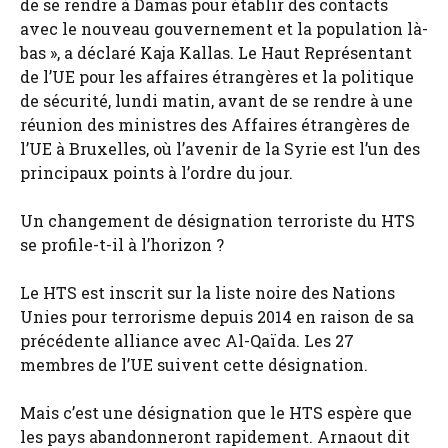
de se rendre à Damas pour établir des contacts
avec le nouveau gouvernement et la population là-
bas », a déclaré Kaja Kallas. Le Haut Représentant
de l’UE pour les affaires étrangères et la politique
de sécurité, lundi matin, avant de se rendre à une
réunion des ministres des Affaires étrangères de
l’UE à Bruxelles, où l’avenir de la Syrie est l’un des
principaux points à l’ordre du jour.
Un changement de désignation terroriste du HTS
se profile-t-il à l’horizon ?
Le HTS est inscrit sur la liste noire des Nations
Unies pour terrorisme depuis 2014 en raison de sa
précédente alliance avec Al-Qaïda. Les 27
membres de l’UE suivent cette désignation.
Mais c’est une désignation que le HTS espère que
les pays abandonneront rapidement. Arnaout dit