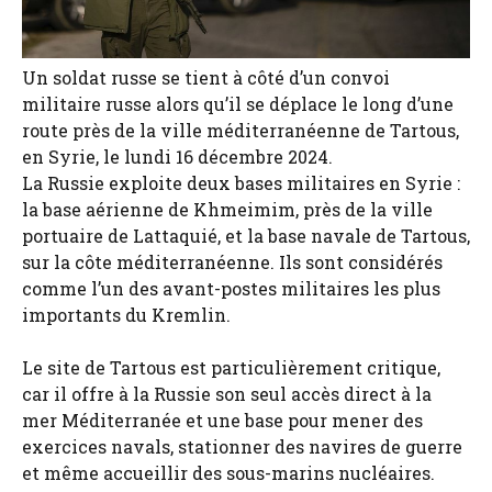
Un soldat russe se tient à côté d’un convoi
militaire russe alors qu’il se déplace le long d’une
route près de la ville méditerranéenne de Tartous,
en Syrie, le lundi 16 décembre 2024.
La Russie exploite deux bases militaires en Syrie :
la base aérienne de Khmeimim, près de la ville
portuaire de Lattaquié, et la base navale de Tartous,
sur la côte méditerranéenne. Ils sont considérés
comme l’un des avant-postes militaires les plus
importants du Kremlin.
Le site de Tartous est particulièrement critique,
car il offre à la Russie son seul accès direct à la
mer Méditerranée et une base pour mener des
exercices navals, stationner des navires de guerre
et même accueillir des sous-marins nucléaires.