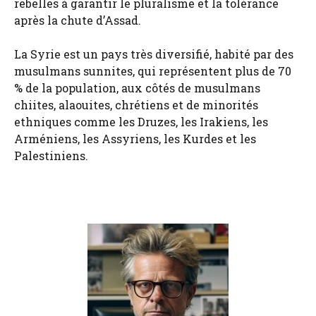
rebelles à garantir le pluralisme et la tolérance
après la chute d’Assad.
La Syrie est un pays très diversifié, habité par des
musulmans sunnites, qui représentent plus de 70
% de la population, aux côtés de musulmans
chiites, alaouites, chrétiens et de minorités
ethniques comme les Druzes, les Irakiens, les
Arméniens, les Assyriens, les Kurdes et les
Palestiniens.