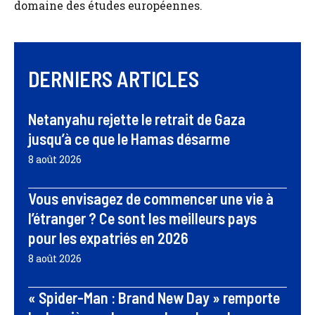
domaine des études européennes.
DERNIERS ARTICLES
Netanyahu rejette le retrait de Gaza
jusqu’à ce que le Hamas désarme
8 août 2026
Vous envisagez de commencer une vie à
l’étranger ? Ce sont les meilleurs pays
pour les expatriés en 2026
8 août 2026
« Spider-Man : Brand New Day » remporte