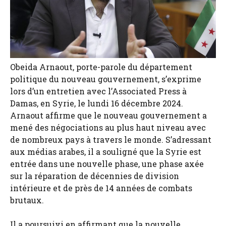
Obeida Arnaout, porte-parole du département
politique du nouveau gouvernement, s’exprime
lors d’un entretien avec l’Associated Press à
Damas, en Syrie, le lundi 16 décembre 2024.
Arnaout affirme que le nouveau gouvernement a
mené des négociations au plus haut niveau avec
de nombreux pays à travers le monde. S’adressant
aux médias arabes, il a souligné que la Syrie est
entrée dans une nouvelle phase, une phase axée
sur la réparation de décennies de division
intérieure et de près de 14 années de combats
brutaux.
Il a poursuivi en affirmant que la nouvelle