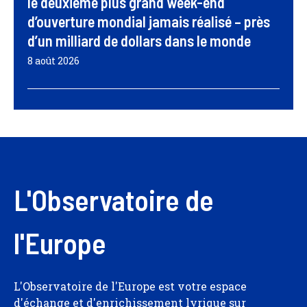
le deuxième plus grand week-end
d’ouverture mondial jamais réalisé – près
d’un milliard de dollars dans le monde
8 août 2026
L'Observatoire de
l'Europe
L'Observatoire de l'Europe est votre espace
d'échange et d'enrichissement lyrique sur