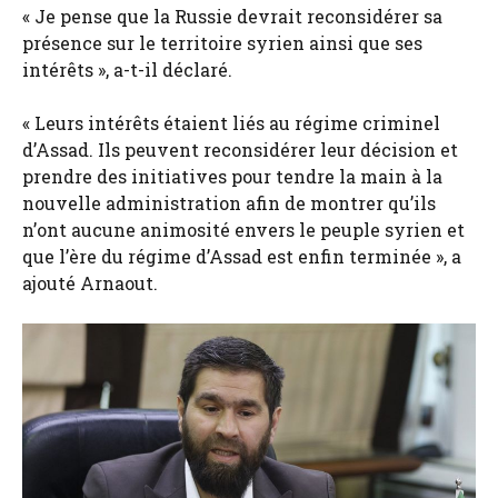
« Je pense que la Russie devrait reconsidérer sa
présence sur le territoire syrien ainsi que ses
intérêts », a-t-il déclaré.
« Leurs intérêts étaient liés au régime criminel
d’Assad. Ils peuvent reconsidérer leur décision et
prendre des initiatives pour tendre la main à la
nouvelle administration afin de montrer qu’ils
n’ont aucune animosité envers le peuple syrien et
que l’ère du régime d’Assad est enfin terminée », a
ajouté Arnaout.