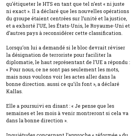
qu’étiqueter le HTS en tant que tel n’est « ni juste
ni exact ». Il a déclaré que les nouvelles opérations
du groupe étaient centrées sur l’unité et la justice,
et a exhorté l’UE, les États-Unis, le Royaume-Uni et
d’autres pays à reconsidérer cette classification.
Lorsqu’on lui a demandé si le bloc devrait réviser
la désignation de terroriste pour faciliter la
diplomatie, le haut représentant de l’UE a répondu :
« Pour nous, ce ne sont pas seulement les mots,
mais nous voulons voir les actes aller dans la
bonne direction. aussi ce qu’ils font », a déclaré
Kallas.
Elle a poursuivi en disant : « Je pense que les
semaines et les mois à venir montreront si cela va
dans la bonne direction ».
Inquiétudes concernant l’approche « réformée » du