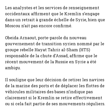
Les analystes et les services de renseignement
occidentaux affirment que le Kremlin s’engage
dans un retrait à grande échelle de Syrie, bien que
Moscou n’ait pas encore confirmé.
Obeida Arnaout, porte-parole du nouveau
gouvernement de transition syrien nommé par le
groupe rebelle Hayat Tahrir al-Sham (HTS)
responsable de la chute d’Assad, affirme que le
récent mouvement de la Russie en Syrie a été
ambigu.
Il souligne que leur décision de retirer les navires
de la marine des ports et de déplacer les flottes de
véhicules militaires des bases n’indique pas
clairement si le Kremlin se retire effectivement
ou si cela fait partie de ses mouvements réguliers.