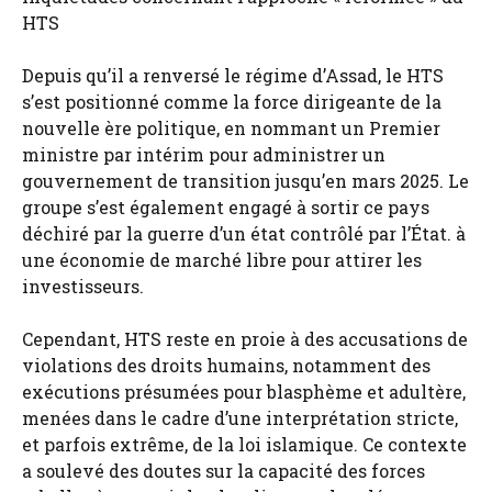
HTS
Depuis qu’il a renversé le régime d’Assad, le HTS
s’est positionné comme la force dirigeante de la
nouvelle ère politique, en nommant un Premier
ministre par intérim pour administrer un
gouvernement de transition jusqu’en mars 2025. Le
groupe s’est également engagé à sortir ce pays
déchiré par la guerre d’un état contrôlé par l’État. à
une économie de marché libre pour attirer les
investisseurs.
Cependant, HTS reste en proie à des accusations de
violations des droits humains, notamment des
exécutions présumées pour blasphème et adultère,
menées dans le cadre d’une interprétation stricte,
et parfois extrême, de la loi islamique. Ce contexte
a soulevé des doutes sur la capacité des forces