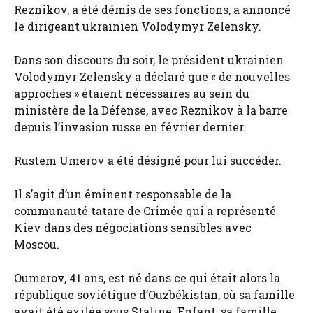
Reznikov, a été démis de ses fonctions, a annoncé
le dirigeant ukrainien Volodymyr Zelensky.
Dans son discours du soir, le président ukrainien
Volodymyr Zelensky a déclaré que « de nouvelles
approches » étaient nécessaires au sein du
ministère de la Défense, avec Reznikov à la barre
depuis l’invasion russe en février dernier.
Rustem Umerov a été désigné pour lui succéder.
Il s’agit d’un éminent responsable de la
communauté tatare de Crimée qui a représenté
Kiev dans des négociations sensibles avec
Moscou.
Oumerov, 41 ans, est né dans ce qui était alors la
république soviétique d’Ouzbékistan, où sa famille
avait été exilée sous Staline. Enfant, sa famille