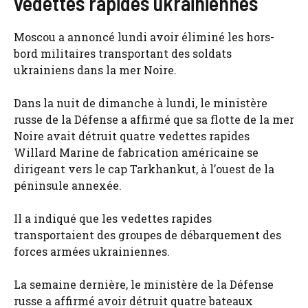
vedettes rapides ukrainiennes
Moscou a annoncé lundi avoir éliminé les hors-
bord militaires transportant des soldats
ukrainiens dans la mer Noire.
Dans la nuit de dimanche à lundi, le ministère
russe de la Défense a affirmé que sa flotte de la mer
Noire avait détruit quatre vedettes rapides
Willard Marine de fabrication américaine se
dirigeant vers le cap Tarkhankut, à l’ouest de la
péninsule annexée.
Il a indiqué que les vedettes rapides
transportaient des groupes de débarquement des
forces armées ukrainiennes.
La semaine dernière, le ministère de la Défense
russe a affirmé avoir détruit quatre bateaux