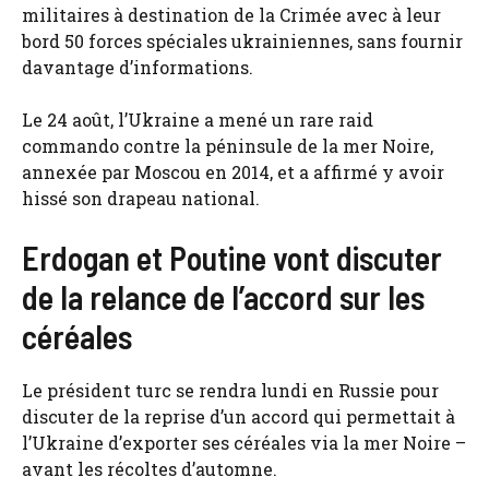
militaires à destination de la Crimée avec à leur
bord 50 forces spéciales ukrainiennes, sans fournir
davantage d’informations.
Le 24 août, l’Ukraine a mené un rare raid
commando contre la péninsule de la mer Noire,
annexée par Moscou en 2014, et a affirmé y avoir
hissé son drapeau national.
Erdogan et Poutine vont discuter
de la relance de l’accord sur les
céréales
Le président turc se rendra lundi en Russie pour
discuter de la reprise d’un accord qui permettait à
l’Ukraine d’exporter ses céréales via la mer Noire –
avant les récoltes d’automne.