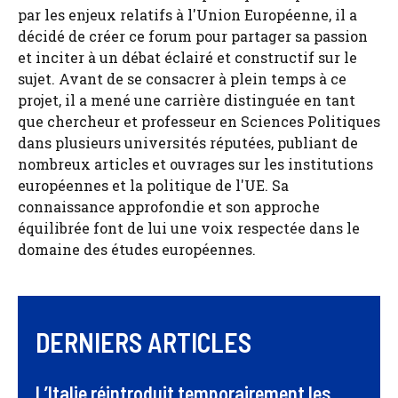
par les enjeux relatifs à l'Union Européenne, il a
décidé de créer ce forum pour partager sa passion
et inciter à un débat éclairé et constructif sur le
sujet. Avant de se consacrer à plein temps à ce
projet, il a mené une carrière distinguée en tant
que chercheur et professeur en Sciences Politiques
dans plusieurs universités réputées, publiant de
nombreux articles et ouvrages sur les institutions
européennes et la politique de l'UE. Sa
connaissance approfondie et son approche
équilibrée font de lui une voix respectée dans le
domaine des études européennes.
DERNIERS ARTICLES
L’Italie réintroduit temporairement les