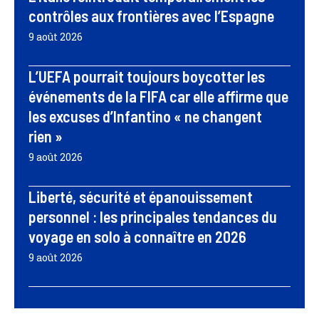
contrôles aux frontières avec l’Espagne
9 août 2026
L’UEFA pourrait toujours boycotter les
événements de la FIFA car elle affirme que
les excuses d’Infantino « ne changent
rien »
9 août 2026
Liberté, sécurité et épanouissement
personnel : les principales tendances du
voyage en solo à connaître en 2026
9 août 2026