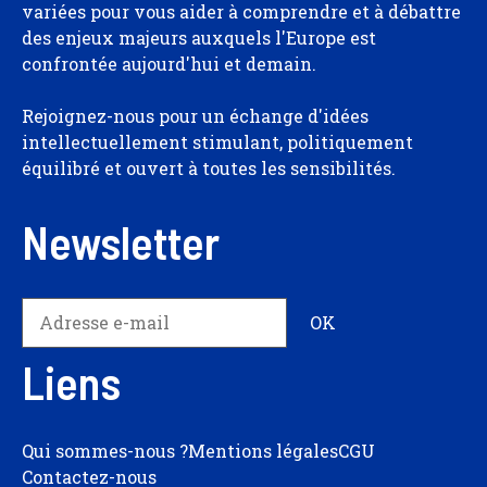
variées pour vous aider à comprendre et à débattre
des enjeux majeurs auxquels l'Europe est
confrontée aujourd'hui et demain.
Rejoignez-nous pour un échange d'idées
intellectuellement stimulant, politiquement
équilibré et ouvert à toutes les sensibilités.
Newsletter
Liens
Qui sommes-nous ?
Mentions légales
CGU
Contactez-nous