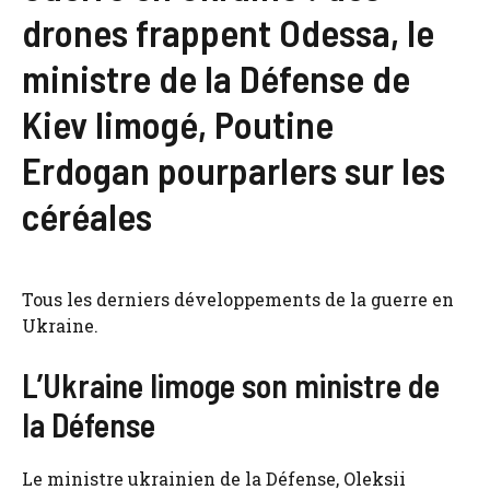
drones frappent Odessa, le
ministre de la Défense de
Kiev limogé, Poutine
Erdogan pourparlers sur les
céréales
Tous les derniers développements de la guerre en
Ukraine.
L’Ukraine limoge son ministre de
la Défense
Le ministre ukrainien de la Défense, Oleksii