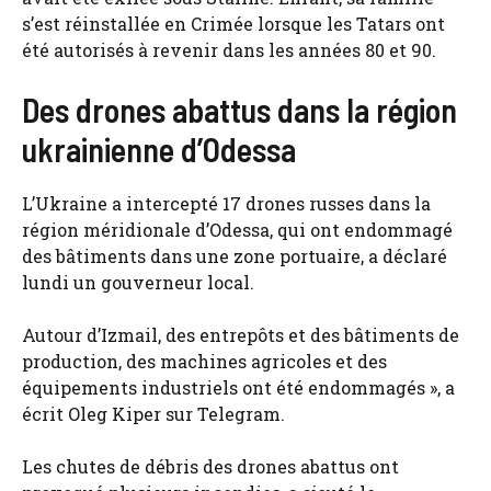
s’est réinstallée en Crimée lorsque les Tatars ont
été autorisés à revenir dans les années 80 et 90.
Des drones abattus dans la région
ukrainienne d’Odessa
L’Ukraine a intercepté 17 drones russes dans la
région méridionale d’Odessa, qui ont endommagé
des bâtiments dans une zone portuaire, a déclaré
lundi un gouverneur local.
Autour d’Izmail, des entrepôts et des bâtiments de
production, des machines agricoles et des
équipements industriels ont été endommagés », a
écrit Oleg Kiper sur Telegram.
Les chutes de débris des drones abattus ont