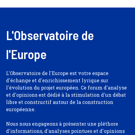
L'Observatoire de
l'Europe
L'Observatoire de l'Europe est votre espace
d'échange et d'enrichissement lyrique sur
l'évolution du projet européen. Ce forum d'analyse
et d'opinions est dédié à la stimulation d'un débat
libre et constructif autour de la construction
européenne.
Nous nous engageons à présenter une pléthore
d'informations, d'analyses pointues et d'opinions