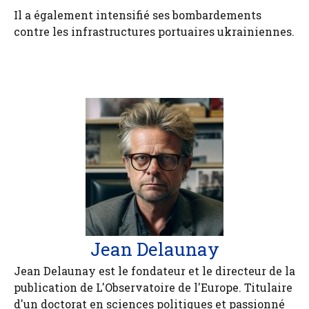
Il a également intensifié ses bombardements
contre les infrastructures portuaires ukrainiennes.
Jean Delaunay
Jean Delaunay est le fondateur et le directeur de la
publication de L'Observatoire de l'Europe. Titulaire
d'un doctorat en sciences politiques et passionné