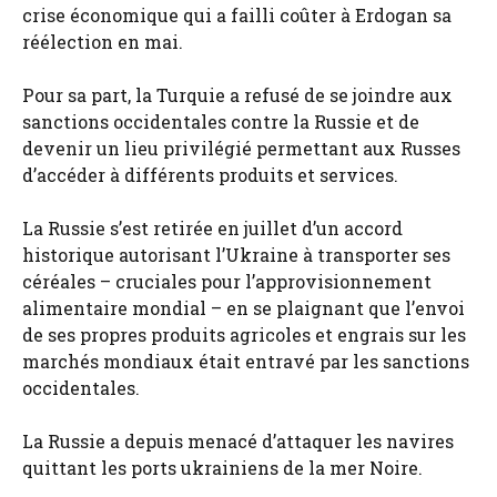
crise économique qui a failli coûter à Erdogan sa
réélection en mai.
Pour sa part, la Turquie a refusé de se joindre aux
sanctions occidentales contre la Russie et de
devenir un lieu privilégié permettant aux Russes
d’accéder à différents produits et services.
La Russie s’est retirée en juillet d’un accord
historique autorisant l’Ukraine à transporter ses
céréales – cruciales pour l’approvisionnement
alimentaire mondial – en se plaignant que l’envoi
de ses propres produits agricoles et engrais sur les
marchés mondiaux était entravé par les sanctions
occidentales.
La Russie a depuis menacé d’attaquer les navires
quittant les ports ukrainiens de la mer Noire.