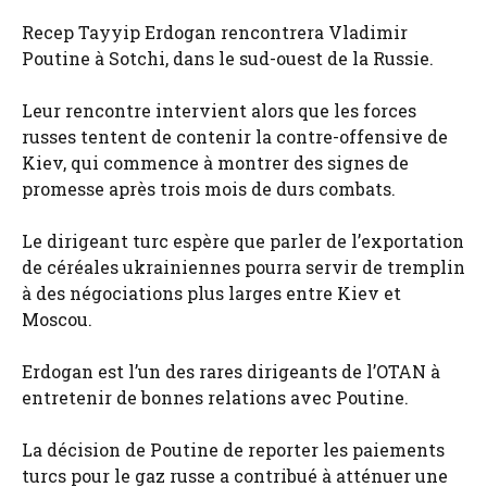
Recep Tayyip Erdogan rencontrera Vladimir
Poutine à Sotchi, dans le sud-ouest de la Russie.
Leur rencontre intervient alors que les forces
russes tentent de contenir la contre-offensive de
Kiev, qui commence à montrer des signes de
promesse après trois mois de durs combats.
Le dirigeant turc espère que parler de l’exportation
de céréales ukrainiennes pourra servir de tremplin
à des négociations plus larges entre Kiev et
Moscou.
Erdogan est l’un des rares dirigeants de l’OTAN à
entretenir de bonnes relations avec Poutine.
La décision de Poutine de reporter les paiements
turcs pour le gaz russe a contribué à atténuer une