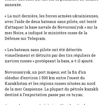
annexée.
« La nuit dernière, les forces armées ukrainiennes,
avec l’aide de deux bateaux sans pilote, ont tenté
d’attaquer la base navale de Novorossïysk » sur la
mer Noire, a indiqué le ministère russe de la
Défense sur Telegram.
« Les bateaux sans pilote ont été détectés
visuellement et détruits par des tirs réguliers de
navires russes » protégeant la base, a-t-il ajouté.
Novorossiysk, un port majeur, est la fin d’un
oléoduc d’environ 1 500 km entre l’ouest du
Kazakhstan et les régions russes situées au nord
de la mer Caspienne. La plupart du pétrole kazakh
destiné à l’exportation passe par ce tuyau.