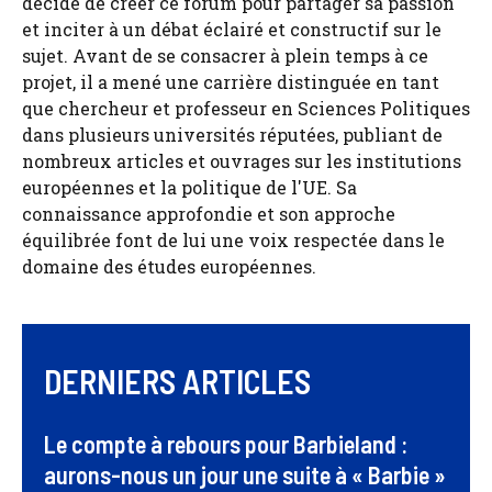
décidé de créer ce forum pour partager sa passion
et inciter à un débat éclairé et constructif sur le
sujet. Avant de se consacrer à plein temps à ce
projet, il a mené une carrière distinguée en tant
que chercheur et professeur en Sciences Politiques
dans plusieurs universités réputées, publiant de
nombreux articles et ouvrages sur les institutions
européennes et la politique de l'UE. Sa
connaissance approfondie et son approche
équilibrée font de lui une voix respectée dans le
domaine des études européennes.
DERNIERS ARTICLES
Le compte à rebours pour Barbieland :
aurons-nous un jour une suite à « Barbie »