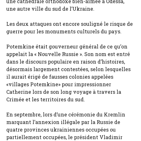
une cathédrale orthodoxe bien-aimée à Odessa,
une autre ville du sud de l’Ukraine.
Les deux attaques ont encore souligné le risque de
guerre pour les monuments culturels du pays.
Potemkine était gouverneur général de ce qu’on
appelait la « Nouvelle Russie ». Son nom est entré
dans le discours populaire en raison d’histoires,
désormais largement contestées, selon lesquelles
il aurait érigé de fausses colonies appelées
«villages Potemkine» pour impressionner
Catherine lors de son long voyage à travers la
Crimée et les territoires du sud.
En septembre, lors d’une cérémonie du Kremlin
marquant l’annexion illégale par la Russie de
quatre provinces ukrainiennes occupées ou
partiellement occupées, le président Vladimir