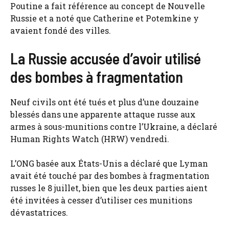
Poutine a fait référence au concept de Nouvelle
Russie et a noté que Catherine et Potemkine y
avaient fondé des villes.
La Russie accusée d’avoir utilisé
des bombes à fragmentation
Neuf civils ont été tués et plus d’une douzaine
blessés dans une apparente attaque russe aux
armes à sous-munitions contre l’Ukraine, a déclaré
Human Rights Watch (HRW) vendredi.
L’ONG basée aux États-Unis a déclaré que Lyman
avait été touché par des bombes à fragmentation
russes le 8 juillet, bien que les deux parties aient
été invitées à cesser d’utiliser ces munitions
dévastatrices.