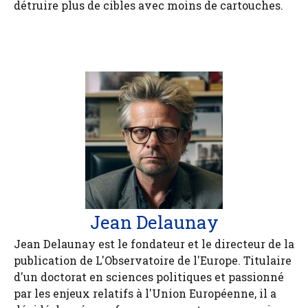
détruire plus de cibles avec moins de cartouches.
Jean Delaunay
Jean Delaunay est le fondateur et le directeur de la
publication de L'Observatoire de l'Europe. Titulaire
d'un doctorat en sciences politiques et passionné
par les enjeux relatifs à l'Union Européenne, il a