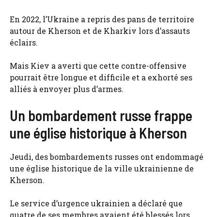
En 2022, l’Ukraine a repris des pans de territoire
autour de Kherson et de Kharkiv lors d’assauts
éclairs.
Mais Kiev a averti que cette contre-offensive
pourrait être longue et difficile et a exhorté ses
alliés à envoyer plus d’armes.
Un bombardement russe frappe
une église historique à Kherson
Jeudi, des bombardements russes ont endommagé
une église historique de la ville ukrainienne de
Kherson.
Le service d’urgence ukrainien a déclaré que
quatre de ses membres avaient été blessés lors