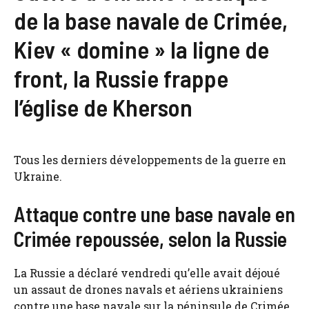
de la base navale de Crimée,
Kiev « domine » la ligne de
front, la Russie frappe
l’église de Kherson
Tous les derniers développements de la guerre en
Ukraine.
Attaque contre une base navale en
Crimée repoussée, selon la Russie
La Russie a déclaré vendredi qu’elle avait déjoué
un assaut de drones navals et aériens ukrainiens
contre une base navale sur la péninsule de Crimée