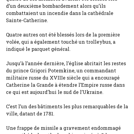
d’un deuxième bombardement alors qu’ils
combattaient un incendie dans la cathédrale
Sainte-Catherine.
Quatre autres ont été blessés lors de la première
volée, qui a également touché un trolleybus, a
indiqué le parquet général.
Jusqu’à l’année dernière, l’église abritait les restes
du prince Grigori Potemkine, un commandant
militaire russe du XVIIIe siècle qui a encouragé
Catherine la Grande à étendre l’Empire russe dans
ce qui est aujourd’hui le sud de l’Ukraine.
C’est l’un des bâtiments les plus remarquables de la
ville, datant de 1781.
Une frappe de missile a gravement endommagé