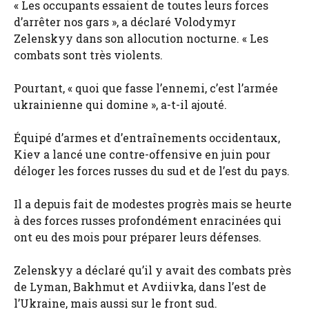
« Les occupants essaient de toutes leurs forces
d’arrêter nos gars », a déclaré Volodymyr
Zelenskyy dans son allocution nocturne. « Les
combats sont très violents.
Pourtant, « quoi que fasse l’ennemi, c’est l’armée
ukrainienne qui domine », a-t-il ajouté.
Équipé d’armes et d’entraînements occidentaux,
Kiev a lancé une contre-offensive en juin pour
déloger les forces russes du sud et de l’est du pays.
Il a depuis fait de modestes progrès mais se heurte
à des forces russes profondément enracinées qui
ont eu des mois pour préparer leurs défenses.
Zelenskyy a déclaré qu’il y avait des combats près
de Lyman, Bakhmut et Avdiivka, dans l’est de
l’Ukraine, mais aussi sur le front sud.