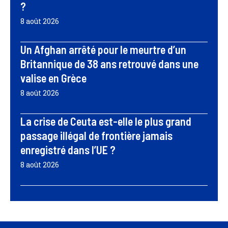
?
8 août 2026
Un Afghan arrêté pour le meurtre d’un
Britannique de 38 ans retrouvé dans une
valise en Grèce
8 août 2026
La crise de Ceuta est-elle le plus grand
passage illégal de frontière jamais
enregistré dans l’UE ?
8 août 2026