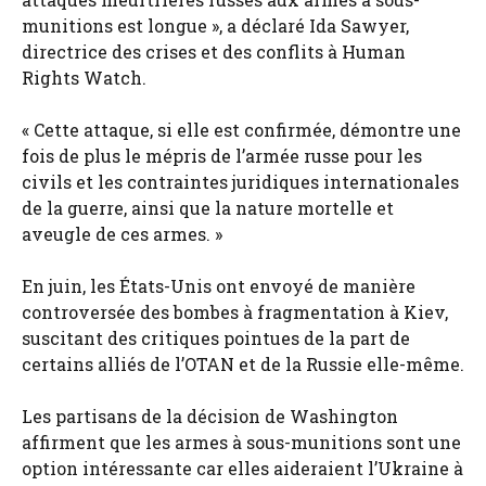
munitions est longue », a déclaré Ida Sawyer,
directrice des crises et des conflits à Human
Rights Watch.
« Cette attaque, si elle est confirmée, démontre une
fois de plus le mépris de l’armée russe pour les
civils et les contraintes juridiques internationales
de la guerre, ainsi que la nature mortelle et
aveugle de ces armes. »
En juin, les États-Unis ont envoyé de manière
controversée des bombes à fragmentation à Kiev,
suscitant des critiques pointues de la part de
certains alliés de l’OTAN et de la Russie elle-même.
Les partisans de la décision de Washington
affirment que les armes à sous-munitions sont une
option intéressante car elles aideraient l’Ukraine à