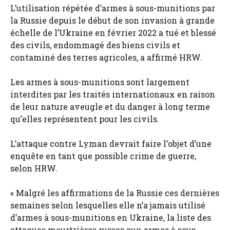
L’utilisation répétée d’armes à sous-munitions par
la Russie depuis le début de son invasion à grande
échelle de l’Ukraine en février 2022 a tué et blessé
des civils, endommagé des biens civils et
contaminé des terres agricoles, a affirmé HRW.
Les armes à sous-munitions sont largement
interdites par les traités internationaux en raison
de leur nature aveugle et du danger à long terme
qu’elles représentent pour les civils.
L’attaque contre Lyman devrait faire l’objet d’une
enquête en tant que possible crime de guerre,
selon HRW.
« Malgré les affirmations de la Russie ces dernières
semaines selon lesquelles elle n’a jamais utilisé
d’armes à sous-munitions en Ukraine, la liste des
attaques meurtrières russes aux armes à sous-