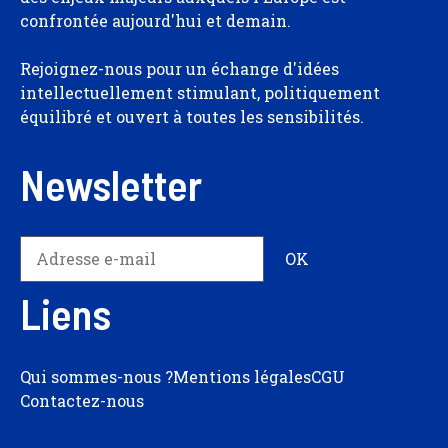
confrontée aujourd'hui et demain.
Rejoignez-nous pour un échange d'idées
intellectuellement stimulant, politiquement
équilibré et ouvert à toutes les sensibilités.
Newsletter
Liens
Qui sommes-nous ?
Mentions légales
CGU
Contactez-nous