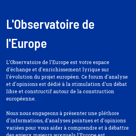
L'Observatoire de
l'Europe
L'Observatoire de l'Europe est votre espace
d'échange et d'enrichissement lyrique sur
l'évolution du projet européen. Ce forum d'analyse
et d'opinions est dédié à la stimulation d'un débat
libre et constructif autour de la construction
européenne.
Nous nous engageons à présenter une pléthore
d'informations, d'analyses pointues et d'opinions
variées pour vous aider à comprendre et à débattre
des enjeux majeurs auxquels l'Europe est