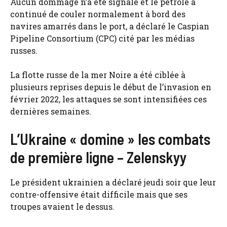
Aucun dommage n’a été signalé et le pétrole a
continué de couler normalement à bord des
navires amarrés dans le port, a déclaré le Caspian
Pipeline Consortium (CPC) cité par les médias
russes.
La flotte russe de la mer Noire a été ciblée à
plusieurs reprises depuis le début de l’invasion en
février 2022, les attaques se sont intensifiées ces
dernières semaines.
L’Ukraine « domine » les combats
de première ligne – Zelenskyy
Le président ukrainien a déclaré jeudi soir que leur
contre-offensive était difficile mais que ses
troupes avaient le dessus.