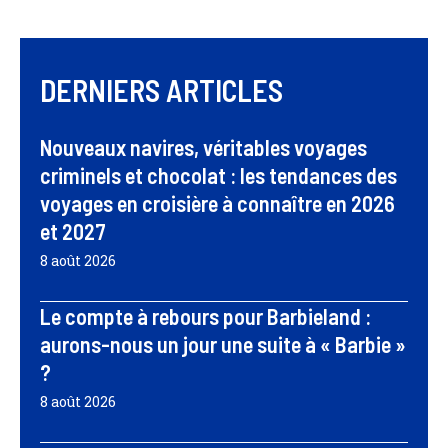
DERNIERS ARTICLES
Nouveaux navires, véritables voyages
criminels et chocolat : les tendances des
voyages en croisière à connaître en 2026
et 2027
8 août 2026
Le compte à rebours pour Barbieland :
aurons-nous un jour une suite à « Barbie »
?
8 août 2026