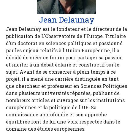
Jean Delaunay
Jean Delaunay est le fondateur et le directeur de la
publication de L'Observatoire de l'Europe. Titulaire
d'un doctorat en sciences politiques et passionné
par les enjeux relatifs à l'Union Européenne, il a
décidé de créer ce forum pour partager sa passion
et inciter à un débat éclairé et constructif sur le
sujet. Avant de se consacrer à plein temps à ce
projet, il a mené une carrière distinguée en tant
que chercheur et professeur en Sciences Politiques
dans plusieurs universités réputées, publiant de
nombreux articles et ouvrages sur les institutions
européennes et la politique de l'UE. Sa
connaissance approfondie et son approche
équilibrée font de lui une voix respectée dans le
domaine des études européennes.