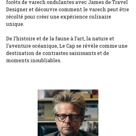
forêts de varech ondulantes avec James de Travel
Designer et découvre comment le varech peut être
récolté pour créer une expérience culinaire
unique.
De l’histoire et de la faune à l’art, la nature et
l’aventure océanique, Le Cap se révèle comme une
destination de contrastes saisissants et de
moments inoubliables.