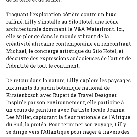
Troquant l’exploration côtière contre un luxe
raffiné, Lilly s’installe au Silo Hotel, une icône
architecturale dominant le V&A Waterfront. Ici,
elle se plonge dans le monde vibrant de la
créativité africaine contemporaine en rencontrant
Michael, le concierge artistique du Silo Hotel, et
découvre des expressions audacieuses de l’art et de
l’identité de tout le continent.
De retour dans la nature, Lilly explore les paysages
luxuriants du jardin botanique national de
Kirstenbosch avec Rupert de Travel Designer.
Inspirée par son environnement, elle participe à
un cours de peinture avec l’artiste locale Joanna
Lee Miller, capturant la fleur nationale de l’Afrique
du Sud, la protéa. Pour terminer son voyage, Lilly
se dirige vers l’Atlantique pour nager à travers des