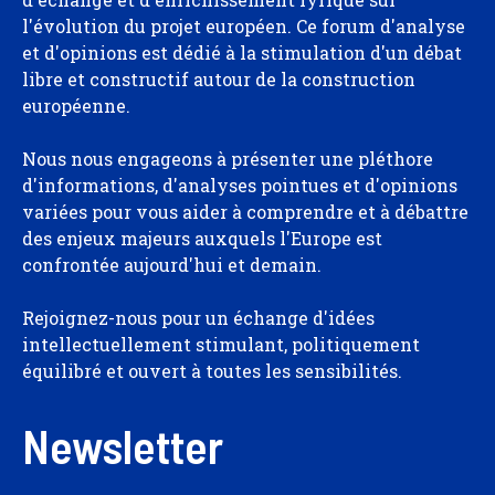
l'évolution du projet européen. Ce forum d'analyse
et d'opinions est dédié à la stimulation d'un débat
libre et constructif autour de la construction
européenne.
Nous nous engageons à présenter une pléthore
d'informations, d'analyses pointues et d'opinions
variées pour vous aider à comprendre et à débattre
des enjeux majeurs auxquels l'Europe est
confrontée aujourd'hui et demain.
Rejoignez-nous pour un échange d'idées
intellectuellement stimulant, politiquement
équilibré et ouvert à toutes les sensibilités.
Newsletter