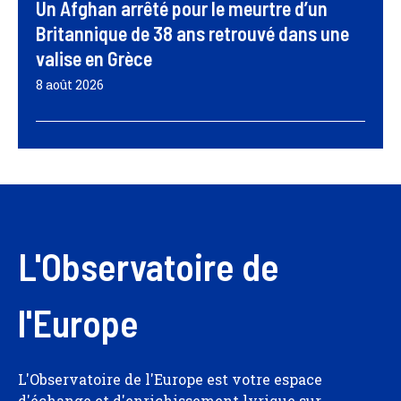
Un Afghan arrêté pour le meurtre d’un
Britannique de 38 ans retrouvé dans une
valise en Grèce
8 août 2026
L'Observatoire de
l'Europe
L'Observatoire de l'Europe est votre espace
d'échange et d'enrichissement lyrique sur