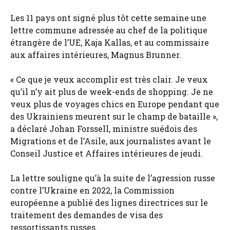
Les 11 pays ont signé plus tôt cette semaine une
lettre commune adressée au chef de la politique
étrangère de l’UE, Kaja Kallas, et au commissaire
aux affaires intérieures, Magnus Brunner.
« Ce que je veux accomplir est très clair. Je veux
qu’il n’y ait plus de week-ends de shopping. Je ne
veux plus de voyages chics en Europe pendant que
des Ukrainiens meurent sur le champ de bataille »,
a déclaré Johan Forssell, ministre suédois des
Migrations et de l’Asile, aux journalistes avant le
Conseil Justice et Affaires intérieures de jeudi.
La lettre souligne qu’à la suite de l’agression russe
contre l’Ukraine en 2022, la Commission
européenne a publié des lignes directrices sur le
traitement des demandes de visa des
ressortissants russes.