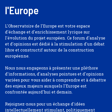
l'Europe
L'Observatoire de l'Europe est votre espace
d'échange et d'enrichissement lyrique sur
l'évolution du projet européen. Ce forum d'analyse
et d'opinions est dédié à la stimulation d'un débat
libre et constructif autour de la construction
européenne.
Nous nous engageons à présenter une pléthore
d'informations, d'analyses pointues et d'opinions
variées pour vous aider à comprendre et à débattre
des enjeux majeurs auxquels l'Europe est
confrontée aujourd'hui et demain.
Rejoignez-nous pour un échange d'idées
intellectuellement stimulant, politiquement