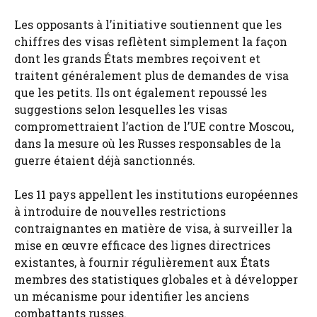
Les opposants à l’initiative soutiennent que les
chiffres des visas reflètent simplement la façon
dont les grands États membres reçoivent et
traitent généralement plus de demandes de visa
que les petits. Ils ont également repoussé les
suggestions selon lesquelles les visas
compromettraient l’action de l’UE contre Moscou,
dans la mesure où les Russes responsables de la
guerre étaient déjà sanctionnés.
Les 11 pays appellent les institutions européennes
à introduire de nouvelles restrictions
contraignantes en matière de visa, à surveiller la
mise en œuvre efficace des lignes directrices
existantes, à fournir régulièrement aux États
membres des statistiques globales et à développer
un mécanisme pour identifier les anciens
combattants russes.