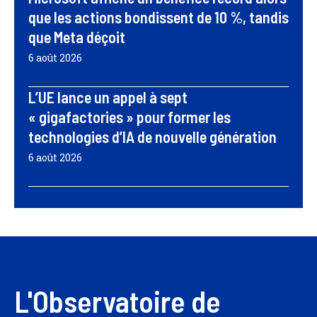
que les actions bondissent de 10 %, tandis
que Meta déçoit
6 août 2026
L’UE lance un appel à sept
« gigafactories » pour former les
technologies d’IA de nouvelle génération
6 août 2026
L'Observatoire de