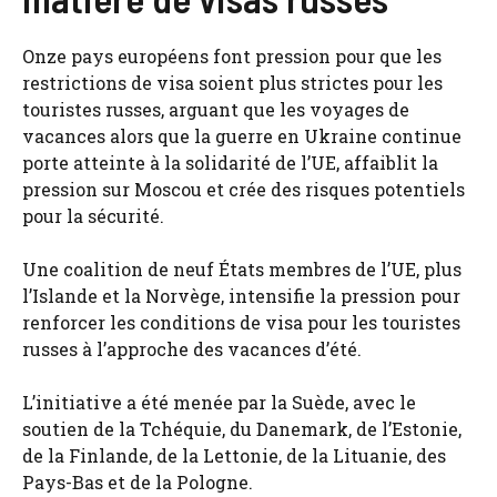
Onze pays européens font pression pour que les
restrictions de visa soient plus strictes pour les
touristes russes, arguant que les voyages de
vacances alors que la guerre en Ukraine continue
porte atteinte à la solidarité de l’UE, affaiblit la
pression sur Moscou et crée des risques potentiels
pour la sécurité.
Une coalition de neuf États membres de l’UE, plus
l’Islande et la Norvège, intensifie la pression pour
renforcer les conditions de visa pour les touristes
russes à l’approche des vacances d’été.
L’initiative a été menée par la Suède, avec le
soutien de la Tchéquie, du Danemark, de l’Estonie,
de la Finlande, de la Lettonie, de la Lituanie, des
Pays-Bas et de la Pologne.