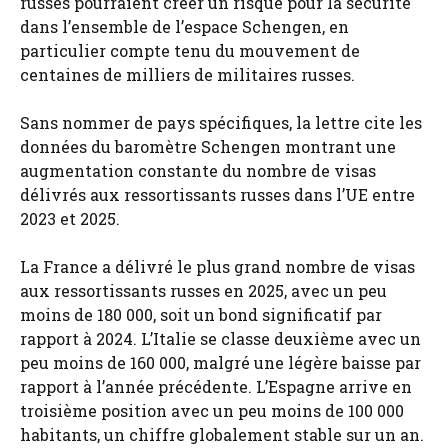
russes pourraient créer un risque pour la sécurité
dans l’ensemble de l’espace Schengen, en
particulier compte tenu du mouvement de
centaines de milliers de militaires russes.
Sans nommer de pays spécifiques, la lettre cite les
données du baromètre Schengen montrant une
augmentation constante du nombre de visas
délivrés aux ressortissants russes dans l’UE entre
2023 et 2025.
La France a délivré le plus grand nombre de visas
aux ressortissants russes en 2025, avec un peu
moins de 180 000, soit un bond significatif par
rapport à 2024. L’Italie se classe deuxième avec un
peu moins de 160 000, malgré une légère baisse par
rapport à l’année précédente. L’Espagne arrive en
troisième position avec un peu moins de 100 000
habitants, un chiffre globalement stable sur un an.