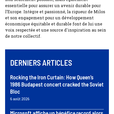
essentielle pour assurer un avenir durable pour
l’Europe. Intègre et passionné, la rigueur de Milos
et son engagement pour un développement
économique équitable et durable font de lui une
voix respectée et une source d'inspiration au sein
de notre collectif.
DERNIERS ARTICLES
Rocking the Iron Curtain: How Queen’s
1986 Budapest concert cracked the Soviet
Bloc
6 août 2026
Microsoft affiche un bénéfice record alors