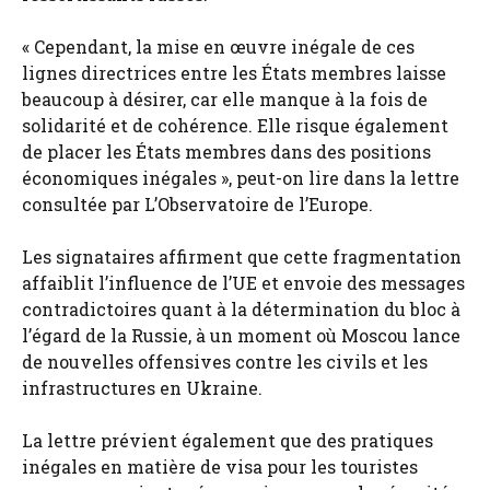
« Cependant, la mise en œuvre inégale de ces
lignes directrices entre les États membres laisse
beaucoup à désirer, car elle manque à la fois de
solidarité et de cohérence. Elle risque également
de placer les États membres dans des positions
économiques inégales », peut-on lire dans la lettre
consultée par L’Observatoire de l’Europe.
Les signataires affirment que cette fragmentation
affaiblit l’influence de l’UE et envoie des messages
contradictoires quant à la détermination du bloc à
l’égard de la Russie, à un moment où Moscou lance
de nouvelles offensives contre les civils et les
infrastructures en Ukraine.
La lettre prévient également que des pratiques
inégales en matière de visa pour les touristes