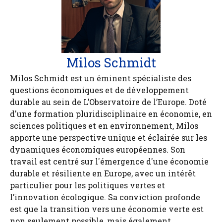
Milos Schmidt
Milos Schmidt est un éminent spécialiste des
questions économiques et de développement
durable au sein de L’Observatoire de l’Europe. Doté
d'une formation pluridisciplinaire en économie, en
sciences politiques et en environnement, Milos
apporte une perspective unique et éclairée sur les
dynamiques économiques européennes. Son
travail est centré sur l'émergence d'une économie
durable et résiliente en Europe, avec un intérêt
particulier pour les politiques vertes et
l’innovation écologique. Sa conviction profonde
est que la transition vers une économie verte est
non seulement possible, mais également