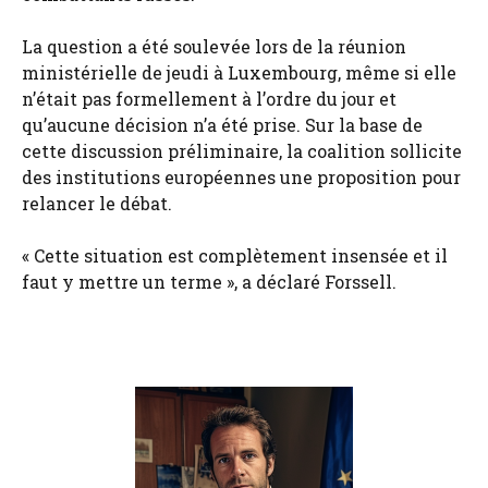
La question a été soulevée lors de la réunion
ministérielle de jeudi à Luxembourg, même si elle
n’était pas formellement à l’ordre du jour et
qu’aucune décision n’a été prise. Sur la base de
cette discussion préliminaire, la coalition sollicite
des institutions européennes une proposition pour
relancer le débat.
« Cette situation est complètement insensée et il
faut y mettre un terme », a déclaré Forssell.