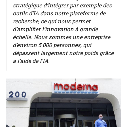
stratégique d’intégrer par exemple des
outils d’IA dans notre plateforme de
recherche, ce qui nous permet
d’amplifier l’innovation à grande
échelle. Nous sommes une entreprise
d’environ 5 000 personnes, qui
dépassent largement notre poids grâce
à l’aide de l’IA.