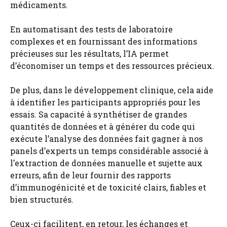
médicaments.
En automatisant des tests de laboratoire
complexes et en fournissant des informations
précieuses sur les résultats, l’IA permet
d’économiser un temps et des ressources précieux.
De plus, dans le développement clinique, cela aide
à identifier les participants appropriés pour les
essais. Sa capacité à synthétiser de grandes
quantités de données et à générer du code qui
exécute l’analyse des données fait gagner à nos
panels d’experts un temps considérable associé à
l’extraction de données manuelle et sujette aux
erreurs, afin de leur fournir des rapports
d’immunogénicité et de toxicité clairs, fiables et
bien structurés.
Ceux-ci facilitent, en retour, les échanges et