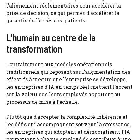
l’alignement réglementaires pour accélérer la
prise de décision, ce qui permet d’accélérer la
garantie de l’accès aux patients.
L’humain au centre de la
transformation
Contrairement aux modèles opérationnels
traditionnels qui reposent sur l’augmentation des
effectifs à mesure que l’entreprise se développe,
les entreprises d’IA en temps réel mettent l’accent
sur la valeur que leurs employés apportent au
processus de mise à l’échelle.
Plutôt que d’accepter la complexité inhérente et
les défis qui accompagnent souvent la croissance,
les entreprises qui adoptent et démocratisent l’IA
permettent à chaque employé de contribuer à une