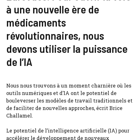
à une nouvelle ère de
médicaments
révolutionnaires, nous
devons utiliser la puissance
de l’IA
Nous nous trouvons à un moment charnière où les
outils numériques et d’IA ont le potentiel de
bouleverser les modèles de travail traditionnels et
de faciliter de nouvelles approches, écrit Brice
Challamel.
Le potentiel de l’intelligence artificielle (IA) pour
accélérer le développement de nouveaux