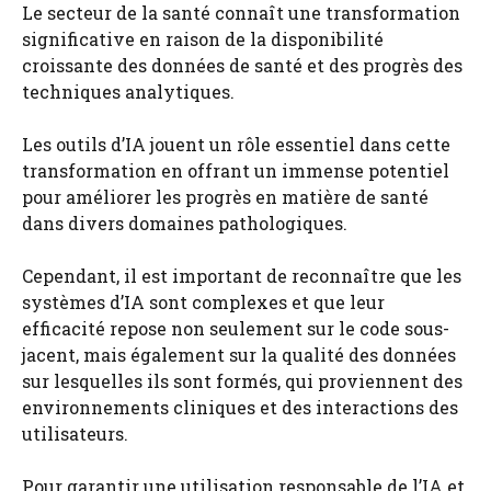
Le secteur de la santé connaît une transformation
significative en raison de la disponibilité
croissante des données de santé et des progrès des
techniques analytiques.
Les outils d’IA jouent un rôle essentiel dans cette
transformation en offrant un immense potentiel
pour améliorer les progrès en matière de santé
dans divers domaines pathologiques.
Cependant, il est important de reconnaître que les
systèmes d’IA sont complexes et que leur
efficacité repose non seulement sur le code sous-
jacent, mais également sur la qualité des données
sur lesquelles ils sont formés, qui proviennent des
environnements cliniques et des interactions des
utilisateurs.
Pour garantir une utilisation responsable de l’IA et