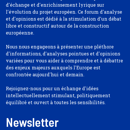
d'échange et d'enrichissement lyrique sur
l'évolution du projet européen. Ce forum d'analyse
et d'opinions est dédié à la stimulation d'un débat
libre et constructif autour de la construction
européenne.
Nous nous engageons à présenter une pléthore
d'informations, d'analyses pointues et d'opinions
variées pour vous aider à comprendre et à débattre
des enjeux majeurs auxquels l'Europe est
confrontée aujourd'hui et demain.
Rejoignez-nous pour un échange d'idées
intellectuellement stimulant, politiquement
équilibré et ouvert à toutes les sensibilités.
Newsletter