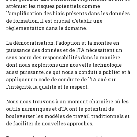
atténuer les risques potentiels comme
l’amplification des biais présents dans les données
de formation, il est crucial d’établir une
réglementation dans le domaine.
La démocratisation, l’adoption et la montée en
puissance des données et de l’IA nécessitent un
sens accru des responsabilités dans la manière
dont nous exploitons une nouvelle technologie
aussi puissante, ce qui nous a conduit à publier et à
appliquer un code de conduite de l’IA axé sur
l’intégrité, la qualité et le respect.
Nous nous trouvons à un moment charnière où les
outils numériques et d’IA ont le potentiel de
bouleverser les modèles de travail traditionnels et
de faciliter de nouvelles approches.