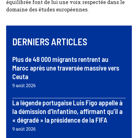
équilibrée font de lui une voix respectée dans le
domaine des études européennes.
DERNIERS ARTICLES
Plus de 48 000 migrants rentrent au
Maroc après une traversée massive vers
Ceuta
9 août 2026
La légende portugaise Luis Figo appelle à
la démission d’Infantino, affirmant qu’il a
« dégradé » la présidence de la FIFA
9 août 2026