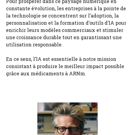
Pour prospérer dans ce paysage numérique en
constante évolution, les entreprises à la pointe de
la technologie se concentrent sur l’adoption, la
personnalisation et la formation d’outils d’IA pour
enrichir leurs modèles commerciaux et stimuler
une croissance durable tout en garantissant une
utilisation responsable.
En ce sens, l’IA est essentielle à notre mission
consistant à produire le meilleur impact possible
grâce aux médicaments à ARNm.