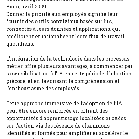
Bonn, avril 2009.
Donner la priorité aux employés signifie leur
fournir des outils conviviaux basés sur l’IA,
connectés à leurs données et applications, qui
améliorent et rationalisent leurs flux de travail
quotidiens.
L’intégration de la technologie dans les processus
métier offre plusieurs avantages, à commencer par
la sensibilisation à l’IA en cette période d’adoption
précoce, et en favorisant la compréhension et
l’enthousiasme des employés.
Cette approche immersive de l’adoption de l’IA
peut être encore renforcée en offrant des
opportunités d’apprentissage localisées et axées
sur l’action via des réseaux de champions
identifiés et formés pour amplifier et accélérer le