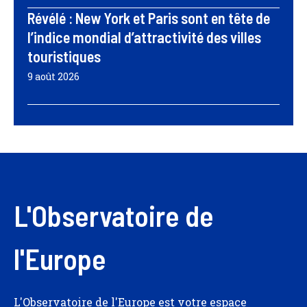
Révélé : New York et Paris sont en tête de
l’indice mondial d’attractivité des villes
touristiques
9 août 2026
L'Observatoire de
l'Europe
L'Observatoire de l'Europe est votre espace