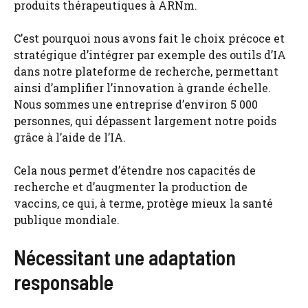
produits thérapeutiques à ARNm.
C’est pourquoi nous avons fait le choix précoce et
stratégique d’intégrer par exemple des outils d’IA
dans notre plateforme de recherche, permettant
ainsi d’amplifier l’innovation à grande échelle.
Nous sommes une entreprise d’environ 5 000
personnes, qui dépassent largement notre poids
grâce à l’aide de l’IA.
Cela nous permet d’étendre nos capacités de
recherche et d’augmenter la production de
vaccins, ce qui, à terme, protège mieux la santé
publique mondiale.
Nécessitant une adaptation
responsable