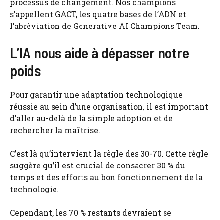
processus de changement. Nos champions
s’appellent GACT, les quatre bases de l’ADN et
l’abréviation de Generative AI Champions Team.
L’IA nous aide à dépasser notre
poids
Pour garantir une adaptation technologique
réussie au sein d’une organisation, il est important
d’aller au-delà de la simple adoption et de
rechercher la maîtrise.
C’est là qu’intervient la règle des 30-70. Cette règle
suggère qu’il est crucial de consacrer 30 % du
temps et des efforts au bon fonctionnement de la
technologie.
Cependant, les 70 % restants devraient se