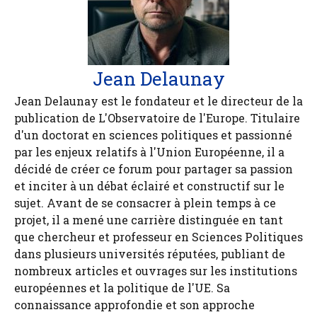
Jean Delaunay
Jean Delaunay est le fondateur et le directeur de la
publication de L'Observatoire de l'Europe. Titulaire
d'un doctorat en sciences politiques et passionné
par les enjeux relatifs à l'Union Européenne, il a
décidé de créer ce forum pour partager sa passion
et inciter à un débat éclairé et constructif sur le
sujet. Avant de se consacrer à plein temps à ce
projet, il a mené une carrière distinguée en tant
que chercheur et professeur en Sciences Politiques
dans plusieurs universités réputées, publiant de
nombreux articles et ouvrages sur les institutions
européennes et la politique de l'UE. Sa
connaissance approfondie et son approche