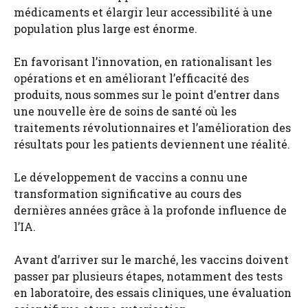
médicaments et élargir leur accessibilité à une
population plus large est énorme.
En favorisant l’innovation, en rationalisant les
opérations et en améliorant l’efficacité des
produits, nous sommes sur le point d’entrer dans
une nouvelle ère de soins de santé où les
traitements révolutionnaires et l’amélioration des
résultats pour les patients deviennent une réalité.
Le développement de vaccins a connu une
transformation significative au cours des
dernières années grâce à la profonde influence de
l’IA.
Avant d’arriver sur le marché, les vaccins doivent
passer par plusieurs étapes, notamment des tests
en laboratoire, des essais cliniques, une évaluation