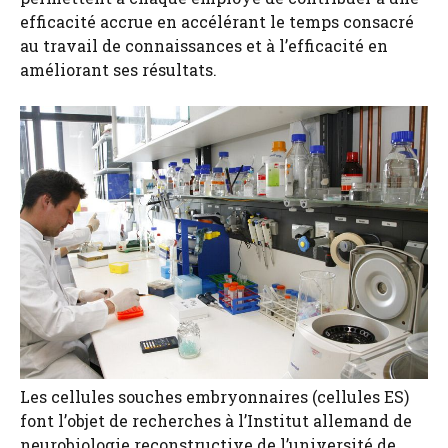
efficacité accrue en accélérant le temps consacré
au travail de connaissances et à l’efficacité en
améliorant ses résultats.
Les cellules souches embryonnaires (cellules ES)
font l’objet de recherches à l’Institut allemand de
neurobiologie reconstructive de l’université de