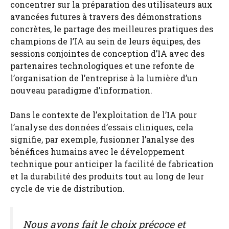
concentrer sur la préparation des utilisateurs aux
avancées futures à travers des démonstrations
concrètes, le partage des meilleures pratiques des
champions de l’IA au sein de leurs équipes, des
sessions conjointes de conception d’IA avec des
partenaires technologiques et une refonte de
l’organisation de l’entreprise à la lumière d’un
nouveau paradigme d’information.
Dans le contexte de l’exploitation de l’IA pour
l’analyse des données d’essais cliniques, cela
signifie, par exemple, fusionner l’analyse des
bénéfices humains avec le développement
technique pour anticiper la facilité de fabrication
et la durabilité des produits tout au long de leur
cycle de vie de distribution.
Nous avons fait le choix précoce et