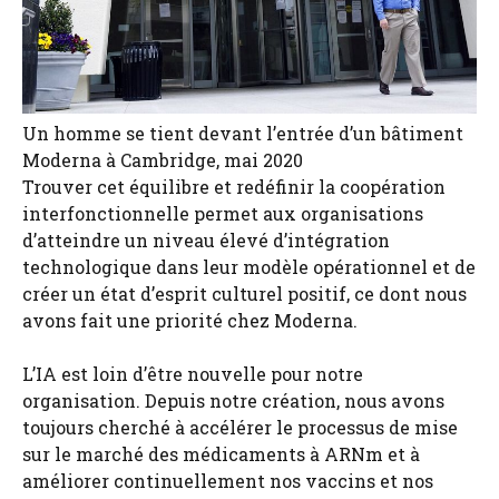
Un homme se tient devant l’entrée d’un bâtiment
Moderna à Cambridge, mai 2020
Trouver cet équilibre et redéfinir la coopération
interfonctionnelle permet aux organisations
d’atteindre un niveau élevé d’intégration
technologique dans leur modèle opérationnel et de
créer un état d’esprit culturel positif, ce dont nous
avons fait une priorité chez Moderna.
L’IA est loin d’être nouvelle pour notre
organisation. Depuis notre création, nous avons
toujours cherché à accélérer le processus de mise
sur le marché des médicaments à ARNm et à
améliorer continuellement nos vaccins et nos