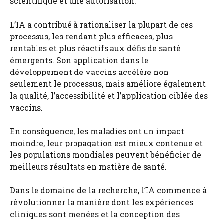
scientifique et une autorisation.
L’IA a contribué à rationaliser la plupart de ces
processus, les rendant plus efficaces, plus
rentables et plus réactifs aux défis de santé
émergents. Son application dans le
développement de vaccins accélère non
seulement le processus, mais améliore également
la qualité, l’accessibilité et l’application ciblée des
vaccins.
En conséquence, les maladies ont un impact
moindre, leur propagation est mieux contenue et
les populations mondiales peuvent bénéficier de
meilleurs résultats en matière de santé.
Dans le domaine de la recherche, l’IA commence à
révolutionner la manière dont les expériences
cliniques sont menées et la conception des