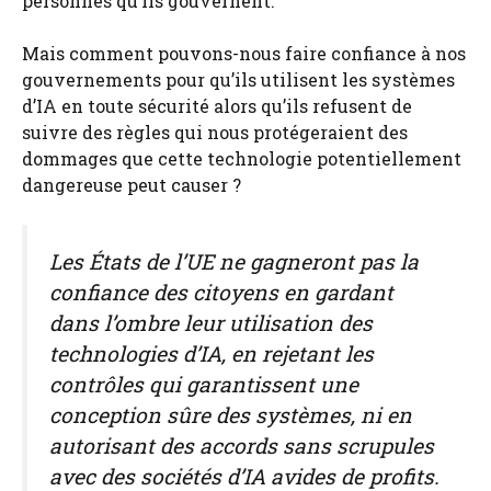
personnes qu’ils gouvernent.
Mais comment pouvons-nous faire confiance à nos
gouvernements pour qu’ils utilisent les systèmes
d’IA en toute sécurité alors qu’ils refusent de
suivre des règles qui nous protégeraient des
dommages que cette technologie potentiellement
dangereuse peut causer ?
Les États de l’UE ne gagneront pas la
confiance des citoyens en gardant
dans l’ombre leur utilisation des
technologies d’IA, en rejetant les
contrôles qui garantissent une
conception sûre des systèmes, ni en
autorisant des accords sans scrupules
avec des sociétés d’IA avides de profits.