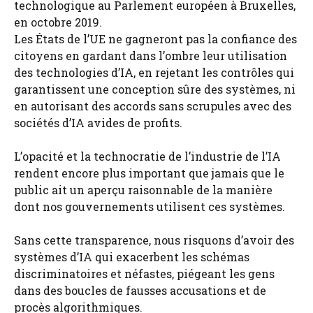
technologique au Parlement européen à Bruxelles,
en octobre 2019.
Les États de l’UE ne gagneront pas la confiance des
citoyens en gardant dans l’ombre leur utilisation
des technologies d’IA, en rejetant les contrôles qui
garantissent une conception sûre des systèmes, ni
en autorisant des accords sans scrupules avec des
sociétés d’IA avides de profits.
L’opacité et la technocratie de l’industrie de l’IA
rendent encore plus important que jamais que le
public ait un aperçu raisonnable de la manière
dont nos gouvernements utilisent ces systèmes.
Sans cette transparence, nous risquons d’avoir des
systèmes d’IA qui exacerbent les schémas
discriminatoires et néfastes, piégeant les gens
dans des boucles de fausses accusations et de
procès algorithmiques.