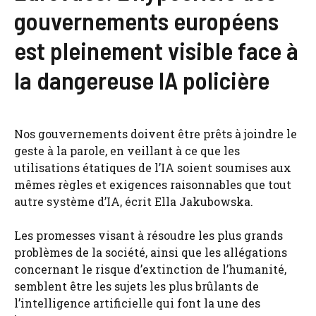
gouvernements européens
est pleinement visible face à
la dangereuse IA policière
Nos gouvernements doivent être prêts à joindre le
geste à la parole, en veillant à ce que les
utilisations étatiques de l’IA soient soumises aux
mêmes règles et exigences raisonnables que tout
autre système d’IA, écrit Ella Jakubowska.
Les promesses visant à résoudre les plus grands
problèmes de la société, ainsi que les allégations
concernant le risque d’extinction de l’humanité,
semblent être les sujets les plus brûlants de
l’intelligence artificielle qui font la une des