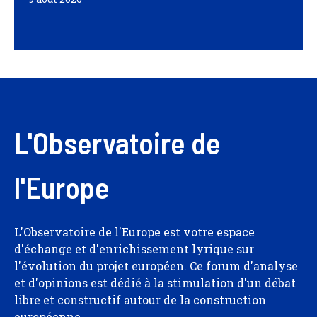
L'Observatoire de
l'Europe
L'Observatoire de l'Europe est votre espace
d'échange et d'enrichissement lyrique sur
l'évolution du projet européen. Ce forum d'analyse
et d'opinions est dédié à la stimulation d'un débat
libre et constructif autour de la construction
européenne.