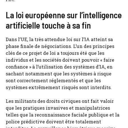
La loi européenne sur l’intelligence
artificielle touche à sa fin
Dans l’UE, la très attendue loi sur l’IA atteint sa
phase finale de négociations. L’un des principes
clés de ce projet de loi a toujours été que les
individus et les sociétés doivent pouvoir « faire
confiance » à l’utilisation des systèmes d’IA, en
sachant notamment que les systèmes à risque
sont correctement réglementés et que les
systèmes extrêmement risqués sont interdits.
Les militants des droits civiques ont fait valoir
que les pratiques invasives et manipulatrices
telles que la reconnaissance faciale publique et la
police prédictive doivent être totalement