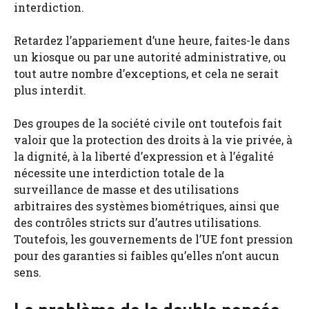
interdiction.
Retardez l’appariement d’une heure, faites-le dans
un kiosque ou par une autorité administrative, ou
tout autre nombre d’exceptions, et cela ne serait
plus interdit.
Des groupes de la société civile ont toutefois fait
valoir que la protection des droits à la vie privée, à
la dignité, à la liberté d’expression et à l’égalité
nécessite une interdiction totale de la
surveillance de masse et des utilisations
arbitraires des systèmes biométriques, ainsi que
des contrôles stricts sur d’autres utilisations.
Toutefois, les gouvernements de l’UE font pression
pour des garanties si faibles qu’elles n’ont aucun
sens.