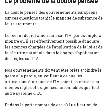
Le problème de la double pensée
La double pensée des gouvernements européens
sur ces questions trahit le manque de substance de
leurs arguments.
Le récent décret américain sur l’IA, par exemple, a
montré qu’il est effectivement possible d’inclure
les agences chargées de l’application de la loi et de
la sécurité nationale dans le champ d’application
des règles sur l’IA.
Nos gouvernements doivent être prêts à joindre le
geste à la parole, en veillant à ce que les
utilisations étatiques de l’IA soient soumises aux
mêmes règles et exigences raisonnables que tout
autre système d’IA.
Et dans le petit nombre de cas où l’utilisation de