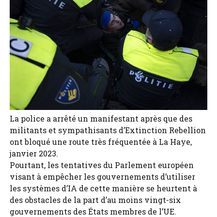
La police a arrêté un manifestant après que des
militants et sympathisants d’Extinction Rebellion
ont bloqué une route très fréquentée à La Haye,
janvier 2023.
Pourtant, les tentatives du Parlement européen
visant à empêcher les gouvernements d’utiliser
les systèmes d’IA de cette manière se heurtent à
des obstacles de la part d’au moins vingt-six
gouvernements des États membres de l’UE.