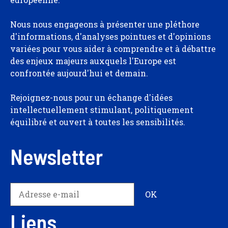
Nous nous engageons à présenter une pléthore
d'informations, d'analyses pointues et d'opinions
variées pour vous aider à comprendre et à débattre
des enjeux majeurs auxquels l'Europe est
confrontée aujourd'hui et demain.
Rejoignez-nous pour un échange d'idées
intellectuellement stimulant, politiquement
équilibré et ouvert à toutes les sensibilités.
Newsletter
Liens