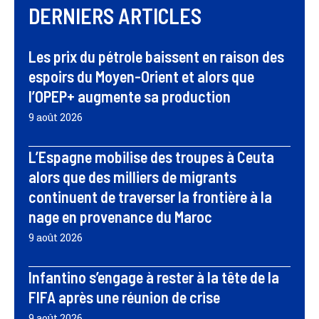
DERNIERS ARTICLES
Les prix du pétrole baissent en raison des
espoirs du Moyen-Orient et alors que
l’OPEP+ augmente sa production
9 août 2026
L’Espagne mobilise des troupes à Ceuta
alors que des milliers de migrants
continuent de traverser la frontière à la
nage en provenance du Maroc
9 août 2026
Infantino s’engage à rester à la tête de la
FIFA après une réunion de crise
9 août 2026