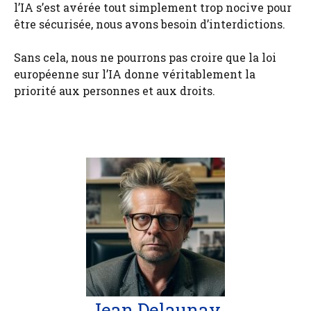
l’IA s’est avérée tout simplement trop nocive pour
être sécurisée, nous avons besoin d’interdictions.
Sans cela, nous ne pourrons pas croire que la loi
européenne sur l’IA donne véritablement la
priorité aux personnes et aux droits.
Jean Delaunay