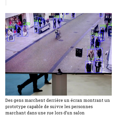
Des gens marchent derrière un écran montrant un
prototype capable de suivre les personnes
marchant dans une rue lors d’un salon