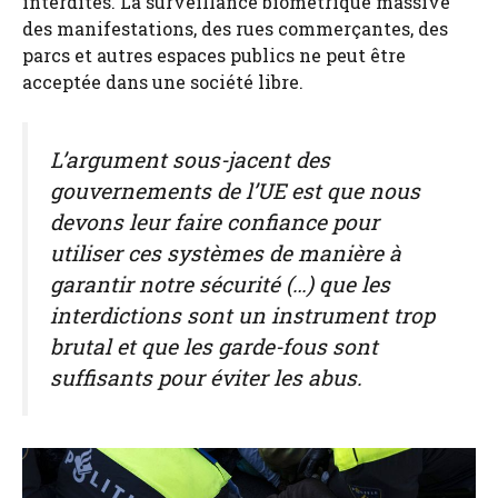
interdites. La surveillance biométrique massive
des manifestations, des rues commerçantes, des
parcs et autres espaces publics ne peut être
acceptée dans une société libre.
L’argument sous-jacent des
gouvernements de l’UE est que nous
devons leur faire confiance pour
utiliser ces systèmes de manière à
garantir notre sécurité (…) que les
interdictions sont un instrument trop
brutal et que les garde-fous sont
suffisants pour éviter les abus.