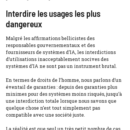
Interdire les usages les plus
dangereux
Malgré les affirmations bellicistes des
responsables gouvernementaux et des
fournisseurs de systèmes d’IA, les interdictions
d’utilisations inacceptablement nocives des
systèmes d’IA ne sont pas un instrument brutal.
En termes de droits de l’homme, nous parlons d’un
éventail de garanties : depuis des garanties plus
minimes pour des systèmes moins risqués, jusqu’à
une interdiction totale lorsque nous savons que
quelque chose n’est tout simplement pas
compatible avec une société juste.
La réalité est que seul un très petit nombre de cas