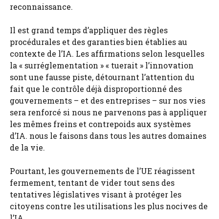
reconnaissance.
Il est grand temps d’appliquer des règles
procédurales et des garanties bien établies au
contexte de l’IA. Les affirmations selon lesquelles
la « surréglementation » « tuerait » l’innovation
sont une fausse piste, détournant l’attention du
fait que le contrôle déjà disproportionné des
gouvernements – et des entreprises – sur nos vies
sera renforcé si nous ne parvenons pas à appliquer
les mêmes freins et contrepoids aux systèmes
d’IA. nous le faisons dans tous les autres domaines
de la vie.
Pourtant, les gouvernements de l’UE réagissent
fermement, tentant de vider tout sens des
tentatives législatives visant à protéger les
citoyens contre les utilisations les plus nocives de
l’IA.