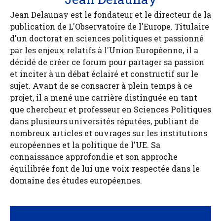
Jean Delaunay est le fondateur et le directeur de la
publication de L'Observatoire de l'Europe. Titulaire
d'un doctorat en sciences politiques et passionné
par les enjeux relatifs à l'Union Européenne, il a
décidé de créer ce forum pour partager sa passion
et inciter à un débat éclairé et constructif sur le
sujet. Avant de se consacrer à plein temps à ce
projet, il a mené une carrière distinguée en tant
que chercheur et professeur en Sciences Politiques
dans plusieurs universités réputées, publiant de
nombreux articles et ouvrages sur les institutions
européennes et la politique de l'UE. Sa
connaissance approfondie et son approche
équilibrée font de lui une voix respectée dans le
domaine des études européennes.