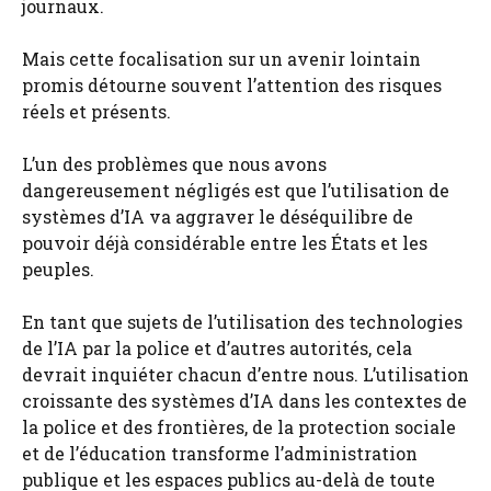
journaux.
Mais cette focalisation sur un avenir lointain
promis détourne souvent l’attention des risques
réels et présents.
L’un des problèmes que nous avons
dangereusement négligés est que l’utilisation de
systèmes d’IA va aggraver le déséquilibre de
pouvoir déjà considérable entre les États et les
peuples.
En tant que sujets de l’utilisation des technologies
de l’IA par la police et d’autres autorités, cela
devrait inquiéter chacun d’entre nous. L’utilisation
croissante des systèmes d’IA dans les contextes de
la police et des frontières, de la protection sociale
et de l’éducation transforme l’administration
publique et les espaces publics au-delà de toute