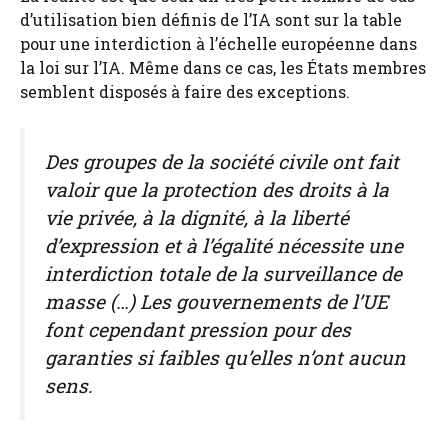
d’utilisation bien définis de l’IA sont sur la table
pour une interdiction à l’échelle européenne dans
la loi sur l’IA. Même dans ce cas, les États membres
semblent disposés à faire des exceptions.
Des groupes de la société civile ont fait
valoir que la protection des droits à la
vie privée, à la dignité, à la liberté
d’expression et à l’égalité nécessite une
interdiction totale de la surveillance de
masse (…) Les gouvernements de l’UE
font cependant pression pour des
garanties si faibles qu’elles n’ont aucun
sens.