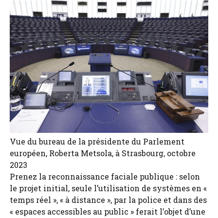
Vue du bureau de la présidente du Parlement
européen, Roberta Metsola, à Strasbourg, octobre
2023
Prenez la reconnaissance faciale publique : selon
le projet initial, seule l’utilisation de systèmes en «
temps réel », « à distance », par la police et dans des
« espaces accessibles au public » ferait l’objet d’une