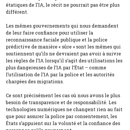
étatiques de l’IA, le récit ne pourrait pas être plus
différent.
Les mêmes gouvernements qui nous demandent
de leur faire confiance pour utiliser la
reconnaissance faciale publique et la police
prédictive de manière « sûre » sont les mêmes qui
soutiennent qu’ils ne devraient pas avoir à suivre
les règles de l’IA lorsqu’il s’agit des utilisations les
plus dangereuses de l’IA par l’État – comme
l’utilisation de l’IA par la police et les autorités
chargées des migrations.
Ce sont précisément les cas où nous avons le plus
besoin de transparence et de responsabilité. Les
technologies numériques ne changent rien au fait
que pour assurer la police par consentement, les
États s’appuient sur la volonté et la confiance des