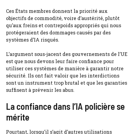
Ces États membres donnent la priorité aux
objectifs de commodité, voire d’austérité, plutôt
qu’aux freins et contrepoids appropriés qui nous
protégeraient des dommages causés par des
systèmes d’IA risqués.
L’argument sous-jacent des gouvernements de l’UE
est que nous devons leur faire confiance pour
utiliser ces systèmes de manière à garantir notre
sécurité. Ils ont fait valoir que les interdictions
sont un instrument trop brutal et que les garanties
suffisent à prévenir les abus.
La confiance dans l’IA policière se
mérite
Pourtant, lorsqu’il s’agit d’autres utilisations