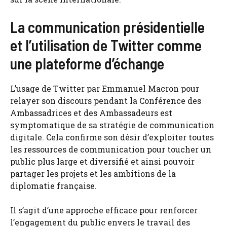
La communication présidentielle
et l’utilisation de Twitter comme
une plateforme d’échange
L’usage de Twitter par Emmanuel Macron pour
relayer son discours pendant la Conférence des
Ambassadrices et des Ambassadeurs est
symptomatique de sa stratégie de communication
digitale. Cela confirme son désir d’exploiter toutes
les ressources de communication pour toucher un
public plus large et diversifié et ainsi pouvoir
partager les projets et les ambitions de la
diplomatie française.
Il s’agit d’une approche efficace pour renforcer
l’engagement du public envers le travail des