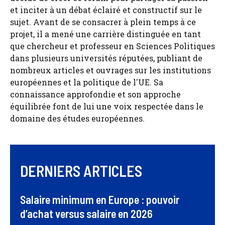
et inciter à un débat éclairé et constructif sur le
sujet. Avant de se consacrer à plein temps à ce
projet, il a mené une carrière distinguée en tant
que chercheur et professeur en Sciences Politiques
dans plusieurs universités réputées, publiant de
nombreux articles et ouvrages sur les institutions
européennes et la politique de l'UE. Sa
connaissance approfondie et son approche
équilibrée font de lui une voix respectée dans le
domaine des études européennes.
DERNIERS ARTICLES
Salaire minimum en Europe : pouvoir
d’achat versus salaire en 2026