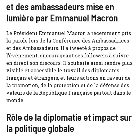
et des ambassadeurs mise en
lumière par Emmanuel Macron
Le Président Emmanuel Macron a récemment pris
la parole lors de la Conférence des Ambassadrices
et des Ambassadeurs. Il a tweeté à propos de
l’événement, encourageant ses followers à suivre
en direct son discours. Il souhaite ainsi rendre plus
visible et accessible le travail des diplomates
français et étrangers, et leurs actions en faveur de
la promotion, de la protection et de la défense des
valeurs de la République Française partout dans le
monde.
Rôle de la diplomatie et impact sur
la politique globale