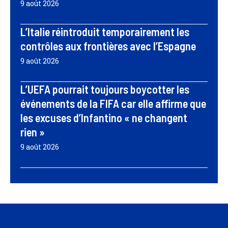
9 août 2026
L’Italie réintroduit temporairement les
contrôles aux frontières avec l’Espagne
9 août 2026
L’UEFA pourrait toujours boycotter les
événements de la FIFA car elle affirme que
les excuses d’Infantino « ne changent
rien »
9 août 2026