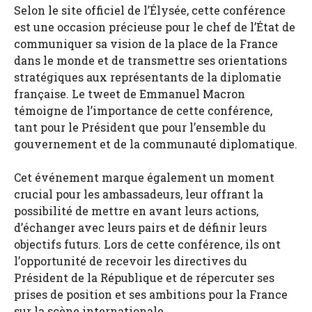
Selon le site officiel de l’Élysée, cette conférence
est une occasion précieuse pour le chef de l’État de
communiquer sa vision de la place de la France
dans le monde et de transmettre ses orientations
stratégiques aux représentants de la diplomatie
française. Le tweet de Emmanuel Macron
témoigne de l’importance de cette conférence,
tant pour le Président que pour l’ensemble du
gouvernement et de la communauté diplomatique.
Cet événement marque également un moment
crucial pour les ambassadeurs, leur offrant la
possibilité de mettre en avant leurs actions,
d’échanger avec leurs pairs et de définir leurs
objectifs futurs. Lors de cette conférence, ils ont
l’opportunité de recevoir les directives du
Président de la République et de répercuter ses
prises de position et ses ambitions pour la France
sur la scène internationale.