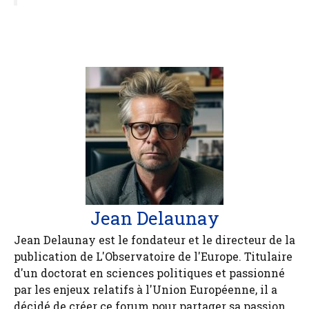
Jean Delaunay
Jean Delaunay est le fondateur et le directeur de la
publication de L'Observatoire de l'Europe. Titulaire
d'un doctorat en sciences politiques et passionné
par les enjeux relatifs à l'Union Européenne, il a
décidé de créer ce forum pour partager sa passion