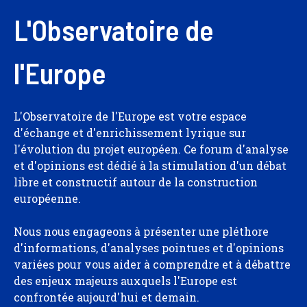
L'Observatoire de
l'Europe
L'Observatoire de l'Europe est votre espace
d'échange et d'enrichissement lyrique sur
l'évolution du projet européen. Ce forum d'analyse
et d'opinions est dédié à la stimulation d'un débat
libre et constructif autour de la construction
européenne.
Nous nous engageons à présenter une pléthore
d'informations, d'analyses pointues et d'opinions
variées pour vous aider à comprendre et à débattre
des enjeux majeurs auxquels l'Europe est
confrontée aujourd'hui et demain.