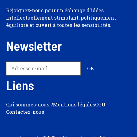
Rejoignez-nous pour un échange d'idées
intellectuellement stimulant, politiquement
équilibré et ouvert à toutes les sensibilités.
Newsletter
Liens
Qui sommes-nous ?
Mentions légales
CGU
Contactez-nous