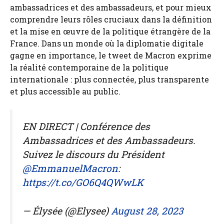
ambassadrices et des ambassadeurs, et pour mieux
comprendre leurs rôles cruciaux dans la définition
et la mise en œuvre de la politique étrangère de la
France. Dans un monde où la diplomatie digitale
gagne en importance, le tweet de Macron exprime
la réalité contemporaine de la politique
internationale : plus connectée, plus transparente
et plus accessible au public.
EN DIRECT | Conférence des
Ambassadrices et des Ambassadeurs.
Suivez le discours du Président
@EmmanuelMacron
:
https://t.co/GO6Q4QWwLK
— Élysée (@Elysee)
August 28, 2023