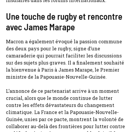
insulaires dans les forums internationaux.
Une touche de rugby et rencontre
avec James Marape
Macron a également évoqué la passion commune
des deux pays pour le rugby, signe d’une
camaraderie qui pourrait faciliter les discussions
sur des sujets plus graves. Il a finalement souhaité
la bienvenue à Paris à James Marape, le Premier
ministre de la Papouasie-Nouvelle-Guinée.
L’annonce de ce partenariat arrive à un moment
crucial, alors que le monde continue de lutter
contre les effets dévastateurs du changement
climatique. La France et la Papouasie-Nouvelle-
Guinée, unies par ce pacte, montrent la volonté de
collaborer au-delà des frontières pour lutter contre