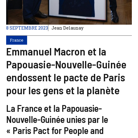
8 SEPTEMBRE 2023
Jean Delaunay
France
Emmanuel Macron et la
Papouasie-Nouvelle-Guinée
endossent le pacte de Paris
pour les gens et la planète
La France et la Papouasie-
Nouvelle-Guinée unies par le
« Paris Pact for People and