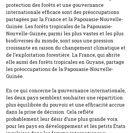
protection des forêts et une gouvernance
internationale efficace sont des préoccupations
partagées par la France et la Papouasie-Nouvelle-
Guinée. Les forêts tropicales de la Papouasie-
Nouvelle-Guinée, parmi les plus vastes et les plus
biodiverses du monde, sont sous une pression
croissante en raison du changement climatique et
de l’exploitation forestière. La France, qui abrite
elle aussi des forêts tropicales en Guyane, partage
les préoccupations de la Papouasie-Nouvelle-
Guinée.
En ce qui concerne la gouvernance internationale,
les deux pays semblent souhaiter une répartition
plus équilibrée du pouvoir et une efficacité accrue
dans la prise de décision. Cela reflète
probablement leur désir d’une plus grande voix
pour les pays en développement et les petits États