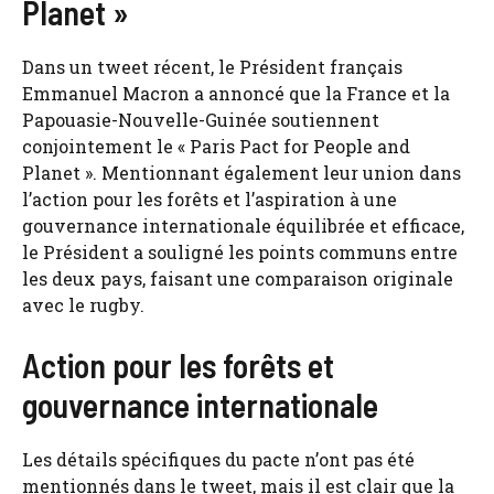
Planet »
Dans un tweet récent, le Président français
Emmanuel Macron a annoncé que la France et la
Papouasie-Nouvelle-Guinée soutiennent
conjointement le « Paris Pact for People and
Planet ». Mentionnant également leur union dans
l’action pour les forêts et l’aspiration à une
gouvernance internationale équilibrée et efficace,
le Président a souligné les points communs entre
les deux pays, faisant une comparaison originale
avec le rugby.
Action pour les forêts et
gouvernance internationale
Les détails spécifiques du pacte n’ont pas été
mentionnés dans le tweet, mais il est clair que la