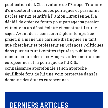
publication de L'Observatoire de l'Europe. Titulaire
d'un doctorat en sciences politiques et passionné
par les enjeux relatifs à l'Union Européenne, il a
décidé de créer ce forum pour partager sa passion
et inciter à un débat éclairé et constructif sur le
sujet. Avant de se consacrer à plein temps à ce
projet, il a mené une carrière distinguée en tant
que chercheur et professeur en Sciences Politiques
dans plusieurs universités réputées, publiant de
nombreux articles et ouvrages sur les institutions
européennes et la politique de l'UE. Sa
connaissance approfondie et son approche
équilibrée font de lui une voix respectée dans le
domaine des études européennes.
DERNIERS ARTICLES