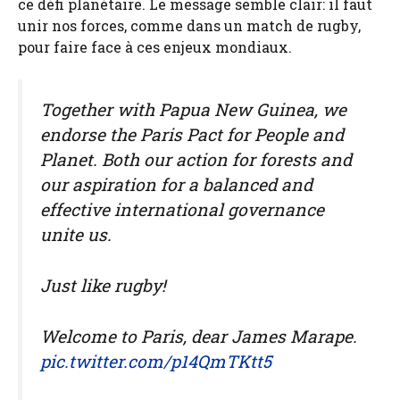
ce défi planétaire. Le message semble clair: il faut
unir nos forces, comme dans un match de rugby,
pour faire face à ces enjeux mondiaux.
Together with Papua New Guinea, we
endorse the Paris Pact for People and
Planet. Both our action for forests and
our aspiration for a balanced and
effective international governance
unite us.
Just like rugby!
Welcome to Paris, dear James Marape.
pic.twitter.com/p14QmTKtt5