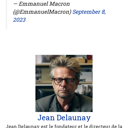
— Emmanuel Macron
(@EmmanuelMacron)
September 8,
2023
Jean Delaunay
Jean Delaunay est le fondateur et le directeur de la