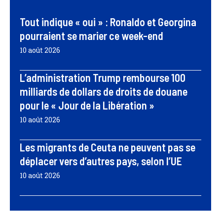
Tout indique « oui » : Ronaldo et Georgina
pourraient se marier ce week-end
10 août 2026
L’administration Trump rembourse 100
milliards de dollars de droits de douane
pour le « Jour de la Libération »
10 août 2026
Les migrants de Ceuta ne peuvent pas se
déplacer vers d’autres pays, selon l’UE
10 août 2026