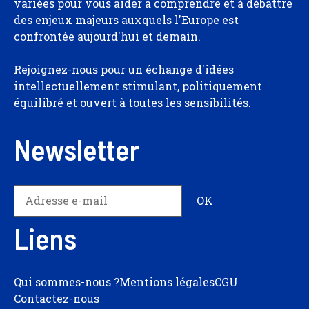
variées pour vous aider à comprendre et à débattre
des enjeux majeurs auxquels l'Europe est
confrontée aujourd'hui et demain.
Rejoignez-nous pour un échange d'idées
intellectuellement stimulant, politiquement
équilibré et ouvert à toutes les sensibilités.
Newsletter
Liens
Qui sommes-nous ?
Mentions légales
CGU
Contactez-nous