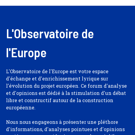
L'Observatoire de
l'Europe
L'Observatoire de l'Europe est votre espace
d'échange et d'enrichissement lyrique sur
l'évolution du projet européen. Ce forum d'analyse
et d'opinions est dédié à la stimulation d'un débat
libre et constructif autour de la construction
européenne.
Nous nous engageons à présenter une pléthore
d'informations, d'analyses pointues et d'opinions