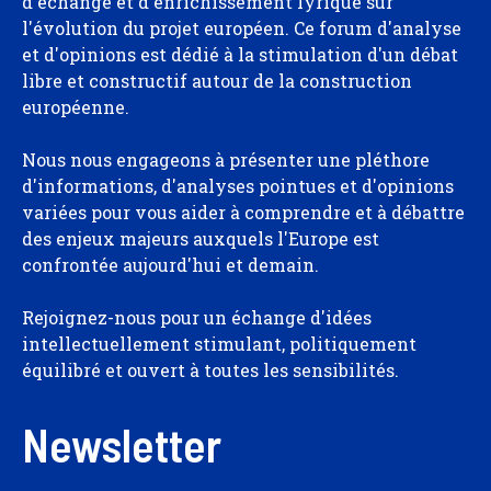
d'échange et d'enrichissement lyrique sur
l'évolution du projet européen. Ce forum d'analyse
et d'opinions est dédié à la stimulation d'un débat
libre et constructif autour de la construction
européenne.
Nous nous engageons à présenter une pléthore
d'informations, d'analyses pointues et d'opinions
variées pour vous aider à comprendre et à débattre
des enjeux majeurs auxquels l'Europe est
confrontée aujourd'hui et demain.
Rejoignez-nous pour un échange d'idées
intellectuellement stimulant, politiquement
équilibré et ouvert à toutes les sensibilités.
Newsletter