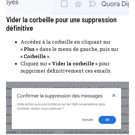
Vider la corbeille pour une suppression
définitive
Accédez à la corbeille en cliquant sur
« Plus »
dans le menu de gauche, puis sur
« Corbeille »
.
Cliquez sur
« Vider la corbeille »
pour
supprimer définitivement ces emails.