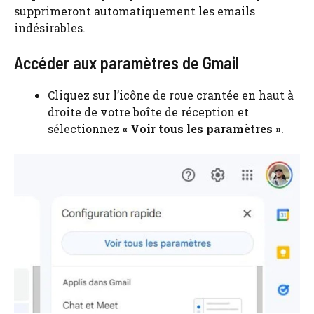
supprimeront automatiquement les emails
indésirables.
Accéder aux paramètres de Gmail
Cliquez sur l’icône de roue crantée en haut à
droite de votre boîte de réception et
sélectionnez
« Voir tous les paramètres »
.