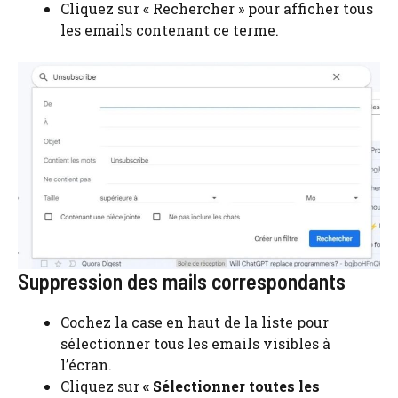
Cliquez sur « Rechercher » pour afficher tous
les emails contenant ce terme.
Suppression des mails correspondants
Cochez la case en haut de la liste pour
sélectionner tous les emails visibles à
l’écran.
Cliquez sur
« Sélectionner toutes les