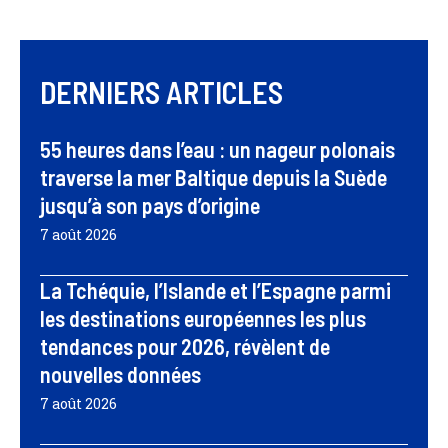
DERNIERS ARTICLES
55 heures dans l’eau : un nageur polonais
traverse la mer Baltique depuis la Suède
jusqu’à son pays d’origine
7 août 2026
La Tchéquie, l’Islande et l’Espagne parmi
les destinations européennes les plus
tendances pour 2026, révèlent de
nouvelles données
7 août 2026