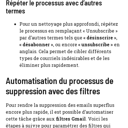
Répéter le processus avec d’autres
termes
Pour un nettoyage plus approfondi, répétez
le processus en remplaçant « Unsubscribe »
par d’autres termes tels que
« désinscrire »
,
« désabonner »
, ou encore
« unsubscribe »
en
anglais. Cela permet de cibler différents
types de courriels indésirables et de les
éliminer plus rapidement.
Automatisation du processus de
suppression avec des filtres
Pour rendre la suppression des emails superflus
encore plus rapide, il est possible d’automatiser
cette tâche grâce aux
filtres Gmail
. Voici les
étapes à suivre pour paramétrer des filtres qui