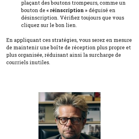
plaçant des boutons trompeurs, comme un
bouton de
« réinscription »
déguisé en
désinscription. Vérifiez toujours que vous
cliquez sur le bon lien.
En appliquant ces stratégies, vous serez en mesure
de maintenir une boîte de réception plus propre et
plus organisée, réduisant ainsi la surcharge de
courriels inutiles.