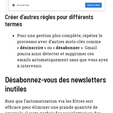
Créer d’autres règles pour différents
termes
Pour une gestion plus complète, répétez le
processus avec d’autres mots-clés comme
« désinscrire »
ou
« désabonner »
. Gmail
pourra ainsi détecter et supprimer ces
emails automatiquement sans que vous ayez
à intervenir.
Désabonnez-vous des newsletters
inutiles
Bien que l’automatisation via les filtres soit
efficace pour éliminer une grande quantité de