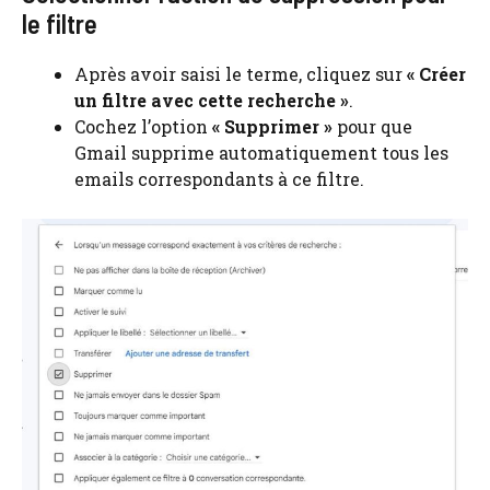
le filtre
Après avoir saisi le terme, cliquez sur
« Créer
un filtre avec cette recherche »
.
Cochez l’option
« Supprimer »
pour que
Gmail supprime automatiquement tous les
emails correspondants à ce filtre.