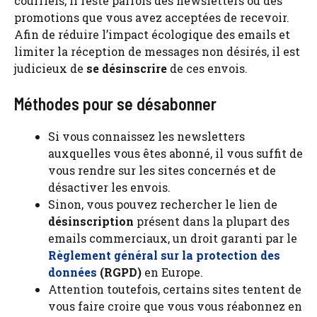
courriels, il reste parfois des newsletters ou des
promotions que vous avez acceptées de recevoir.
Afin de réduire l’impact écologique des emails et
limiter la réception de messages non désirés, il est
judicieux de
se désinscrire
de ces envois.
Méthodes pour se désabonner
Si vous connaissez les newsletters
auxquelles vous êtes abonné, il vous suffit de
vous rendre sur les sites concernés et de
désactiver les envois.
Sinon, vous pouvez rechercher le lien de
désinscription
présent dans la plupart des
emails commerciaux, un droit garanti par le
Règlement général sur la protection des
données
(RGPD)
en Europe.
Attention toutefois, certains sites tentent de
vous faire croire que vous vous réabonnez en