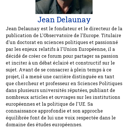
Jean Delaunay
Jean Delaunay est le fondateur et le directeur de la
publication de L'Observatoire de l'Europe. Titulaire
d'un doctorat en sciences politiques et passionné
par les enjeux relatifs à l'Union Européenne, il a
décidé de créer ce forum pour partager sa passion
et inciter à un débat éclairé et constructif sur le
sujet. Avant de se consacrer à plein temps à ce
projet, il a mené une carrière distinguée en tant
que chercheur et professeur en Sciences Politiques
dans plusieurs universités réputées, publiant de
nombreux articles et ouvrages sur les institutions
européennes et la politique de l'UE. Sa
connaissance approfondie et son approche
équilibrée font de lui une voix respectée dans le
domaine des études européennes.