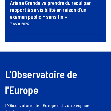
Ariana Grande va prendre du recul par
rapport à sa visibilité en raison d’un
examen public « sans fin »
7 août 2026
L'Observatoire de
l'Europe
L'Observatoire de l'Europe est votre espace