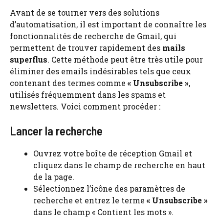
Avant de se tourner vers des solutions
d’automatisation, il est important de connaître les
fonctionnalités de recherche de Gmail, qui
permettent de trouver rapidement des
mails
superflus
. Cette méthode peut être très utile pour
éliminer des emails indésirables tels que ceux
contenant des termes comme
« Unsubscribe »
,
utilisés fréquemment dans les spams et
newsletters. Voici comment procéder :
Lancer la recherche
Ouvrez votre boîte de réception Gmail et
cliquez dans le champ de recherche en haut
de la page.
Sélectionnez l’icône des paramètres de
recherche et entrez le terme
« Unsubscribe »
dans le champ « Contient les mots ».