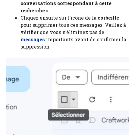
conversations correspondant à cette
recherche »
.
Cliquez ensuite sur l’icône de la
corbeille
pour supprimer tous ces messages. Veillez à
vérifier que vous n’éliminez pas de
messages
importants avant de confirmer la
suppression.