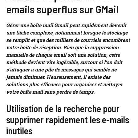
emails superflus sur GMail
Gérer une boîte mail Gmail peut rapidement devenir
une tâche complexe, notamment lorsque le stockage
se remplit et que des milliers de courriels encombrent
votre boîte de réception. Bien que la suppression
manuelle de chaque email soit une solution, cette
méthode devient vite ingérable, surtout si l’on doit
s’attaquer à une pile de messages qui semble ne
jamais diminuer. Heureusement, il existe des
solutions plus efficaces pour organiser et nettoyer
votre boîte mail sans perdre de temps.
Utilisation de la recherche pour
supprimer rapidement les e-mails
inutiles