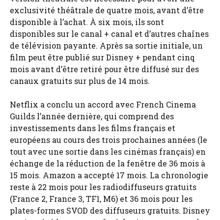
exclusivité théâtrale de quatre mois, avant d’être
disponible à l’achat. À six mois, ils sont
disponibles sur le canal + canal et d’autres chaînes
de télévision payante. Après sa sortie initiale, un
film peut être publié sur Disney + pendant cinq
mois avant d’être retiré pour être diffusé sur des
canaux gratuits sur plus de 14 mois.
Netflix a conclu un accord avec French Cinema
Guilds l’année dernière, qui comprend des
investissements dans les films français et
européens au cours des trois prochaines années (le
tout avec une sortie dans les cinémas français) en
échange de la réduction de la fenêtre de 36 mois à
15 mois. Amazon a accepté 17 mois. La chronologie
reste à 22 mois pour les radiodiffuseurs gratuits
(France 2, France 3, TF1, M6) et 36 mois pour les
plates-formes SVOD des diffuseurs gratuits. Disney