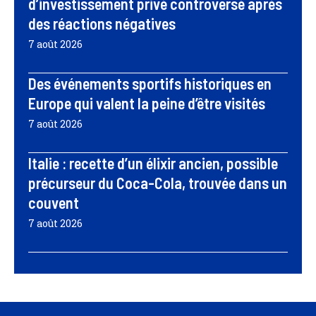
d’investissement privé controversé après
des réactions négatives
7 août 2026
Des événements sportifs historiques en
Europe qui valent la peine d’être visités
7 août 2026
Italie : recette d’un élixir ancien, possible
précurseur du Coca-Cola, trouvée dans un
couvent
7 août 2026