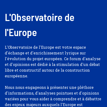
L'Observatoire de
l'Europe
L'Observatoire de l'Europe est votre espace
d'échange et d'enrichissement lyrique sur
l'évolution du projet européen. Ce forum d'analyse
et d'opinions est dédié à la stimulation d'un débat
libre et constructif autour de la construction
européenne.
Nous nous engageons à présenter une pléthore
d'informations, d'analyses pointues et d'opinions
variées pour vous aider à comprendre et à débattre
des enjeux majeurs auxquels l'Europe est