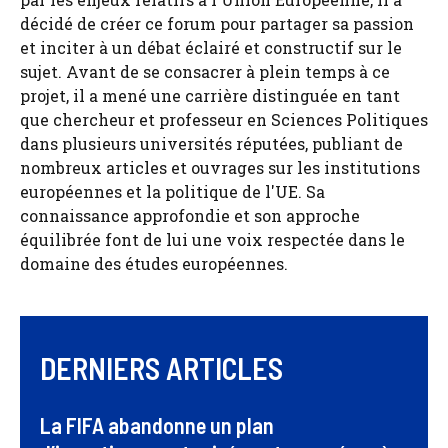
décidé de créer ce forum pour partager sa passion
et inciter à un débat éclairé et constructif sur le
sujet. Avant de se consacrer à plein temps à ce
projet, il a mené une carrière distinguée en tant
que chercheur et professeur en Sciences Politiques
dans plusieurs universités réputées, publiant de
nombreux articles et ouvrages sur les institutions
européennes et la politique de l'UE. Sa
connaissance approfondie et son approche
équilibrée font de lui une voix respectée dans le
domaine des études européennes.
DERNIERS ARTICLES
La FIFA abandonne un plan