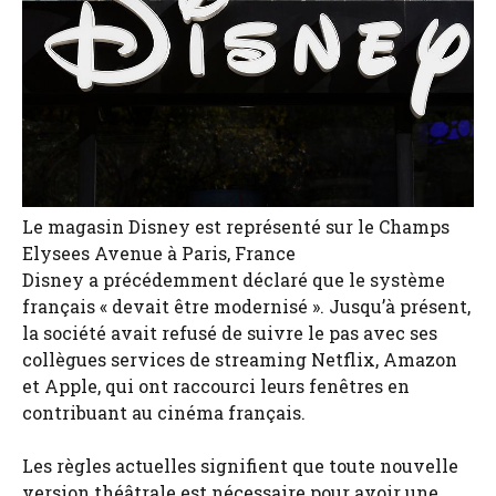
Le magasin Disney est représenté sur le Champs
Elysees Avenue à Paris, France
Disney a précédemment déclaré que le système
français « devait être modernisé ». Jusqu’à présent,
la société avait refusé de suivre le pas avec ses
collègues services de streaming Netflix, Amazon
et Apple, qui ont raccourci leurs fenêtres en
contribuant au cinéma français.
Les règles actuelles signifient que toute nouvelle
version théâtrale est nécessaire pour avoir une