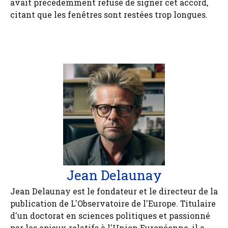
avait précédemment refusé de signer cet accord,
citant que les fenêtres sont restées trop longues.
Jean Delaunay
Jean Delaunay est le fondateur et le directeur de la
publication de L'Observatoire de l'Europe. Titulaire
d'un doctorat en sciences politiques et passionné
par les enjeux relatifs à l'Union Européenne, il a