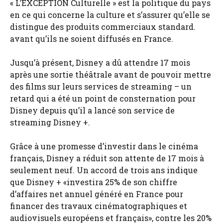
« L’EXCEPTION Culturelle » est la politique du pays
en ce qui concerne la culture et s’assurer qu’elle se
distingue des produits commerciaux standard.
avant qu’ils ne soient diffusés en France.
Jusqu’à présent, Disney a dû attendre 17 mois
après une sortie théâtrale avant de pouvoir mettre
des films sur leurs services de streaming – un
retard qui a été un point de consternation pour
Disney depuis qu’il a lancé son service de
streaming Disney +.
Grâce à une promesse d’investir dans le cinéma
français, Disney a réduit son attente de 17 mois à
seulement neuf. Un accord de trois ans indique
que Disney + «investira 25% de son chiffre
d’affaires net annuel généré en France pour
financer des travaux cinématographiques et
audiovisuels européens et français», contre les 20%