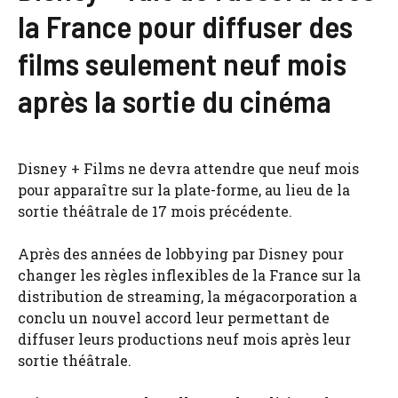
la France pour diffuser des
films seulement neuf mois
après la sortie du cinéma
Disney + Films ne devra attendre que neuf mois
pour apparaître sur la plate-forme, au lieu de la
sortie théâtrale de 17 mois précédente.
Après des années de lobbying par Disney pour
changer les règles inflexibles de la France sur la
distribution de streaming, la mégacorporation a
conclu un nouvel accord leur permettant de
diffuser leurs productions neuf mois après leur
sortie théâtrale.