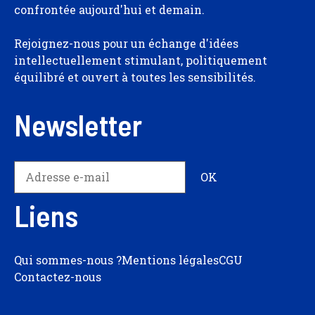
confrontée aujourd'hui et demain.
Rejoignez-nous pour un échange d'idées
intellectuellement stimulant, politiquement
équilibré et ouvert à toutes les sensibilités.
Newsletter
Liens
Qui sommes-nous ?
Mentions légales
CGU
Contactez-nous