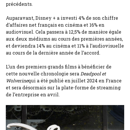
précédents.
Auparavant, Disney + a investi 4% de son chiffre
d’affaires net français en cinéma et 16% en
audiovisuel. Cela passera à 12,5% de manière égale
aux deux médiums au cours des premières années,
et deviendra 14% au cinéma et 11% à l’audiovisuelle
au cours de la dernière année de l’accord.
L’un des premiers grands films à bénéficier de
cette nouvelle chronologie sera
Deadpool et
Wolverine
qui a été publié en juillet 2024 en France
et sera désormais sur la plate-forme de streaming
de l’entreprise en avril.