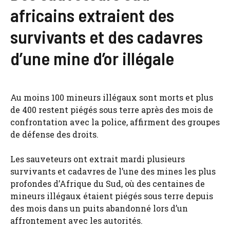
africains extraient des
survivants et des cadavres
d’une mine d’or illégale
Au moins 100 mineurs illégaux sont morts et plus
de 400 restent piégés sous terre après des mois de
confrontation avec la police, affirment des groupes
de défense des droits.
Les sauveteurs ont extrait mardi plusieurs
survivants et cadavres de l’une des mines les plus
profondes d’Afrique du Sud, où des centaines de
mineurs illégaux étaient piégés sous terre depuis
des mois dans un puits abandonné lors d’un
affrontement avec les autorités.