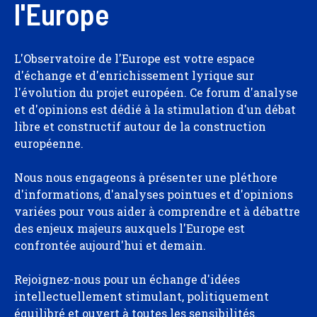
l'Europe
L'Observatoire de l'Europe est votre espace
d'échange et d'enrichissement lyrique sur
l'évolution du projet européen. Ce forum d'analyse
et d'opinions est dédié à la stimulation d'un débat
libre et constructif autour de la construction
européenne.
Nous nous engageons à présenter une pléthore
d'informations, d'analyses pointues et d'opinions
variées pour vous aider à comprendre et à débattre
des enjeux majeurs auxquels l'Europe est
confrontée aujourd'hui et demain.
Rejoignez-nous pour un échange d'idées
intellectuellement stimulant, politiquement
équilibré et ouvert à toutes les sensibilités.