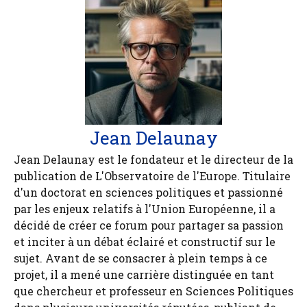
Jean Delaunay
Jean Delaunay est le fondateur et le directeur de la
publication de L'Observatoire de l'Europe. Titulaire
d'un doctorat en sciences politiques et passionné
par les enjeux relatifs à l'Union Européenne, il a
décidé de créer ce forum pour partager sa passion
et inciter à un débat éclairé et constructif sur le
sujet. Avant de se consacrer à plein temps à ce
projet, il a mené une carrière distinguée en tant
que chercheur et professeur en Sciences Politiques