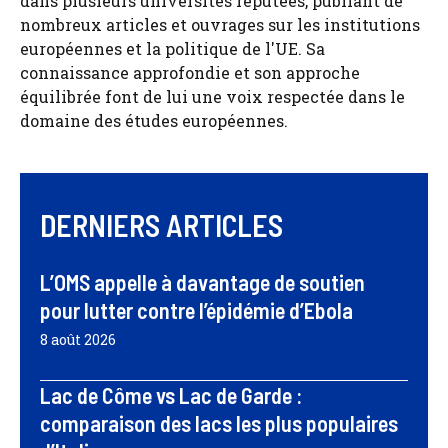
dans plusieurs universités réputées, publiant de
nombreux articles et ouvrages sur les institutions
européennes et la politique de l'UE. Sa
connaissance approfondie et son approche
équilibrée font de lui une voix respectée dans le
domaine des études européennes.
DERNIERS ARTICLES
L’OMS appelle à davantage de soutien
pour lutter contre l’épidémie d’Ebola
8 août 2026
Lac de Côme vs Lac de Garde :
comparaison des lacs les plus populaires