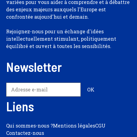
variées pour vous aider à comprendre et à débattre
des enjeux majeurs auxquels l'Europe est
confrontée aujourd'hui et demain.
Rejoignez-nous pour un échange d'idées
intellectuellement stimulant, politiquement
équilibré et ouvert à toutes les sensibilités.
Newsletter
Liens
Qui sommes-nous ?
Mentions légales
CGU
Contactez-nous