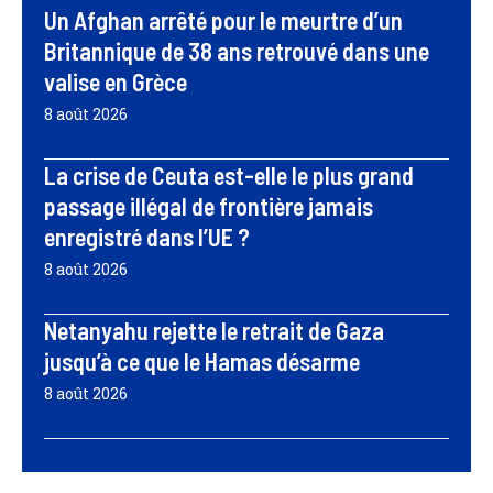
Un Afghan arrêté pour le meurtre d’un
Britannique de 38 ans retrouvé dans une
valise en Grèce
8 août 2026
La crise de Ceuta est-elle le plus grand
passage illégal de frontière jamais
enregistré dans l’UE ?
8 août 2026
Netanyahu rejette le retrait de Gaza
jusqu’à ce que le Hamas désarme
8 août 2026