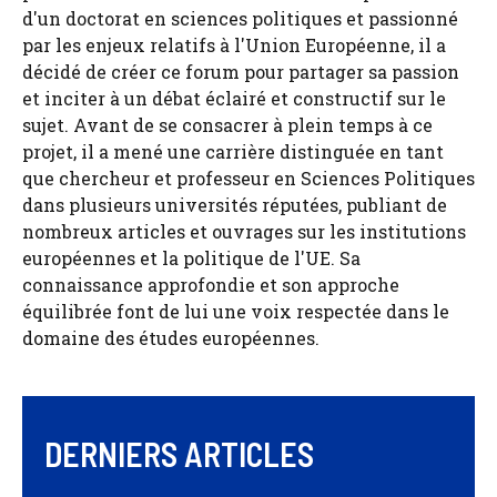
d'un doctorat en sciences politiques et passionné
par les enjeux relatifs à l'Union Européenne, il a
décidé de créer ce forum pour partager sa passion
et inciter à un débat éclairé et constructif sur le
sujet. Avant de se consacrer à plein temps à ce
projet, il a mené une carrière distinguée en tant
que chercheur et professeur en Sciences Politiques
dans plusieurs universités réputées, publiant de
nombreux articles et ouvrages sur les institutions
européennes et la politique de l'UE. Sa
connaissance approfondie et son approche
équilibrée font de lui une voix respectée dans le
domaine des études européennes.
DERNIERS ARTICLES