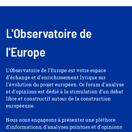
L'Observatoire de
l'Europe
L'Observatoire de l'Europe est votre espace
d'échange et d'enrichissement lyrique sur
l'évolution du projet européen. Ce forum d'analyse
et d'opinions est dédié à la stimulation d'un débat
libre et constructif autour de la construction
européenne.
Nous nous engageons à présenter une pléthore
d'informations, d'analyses pointues et d'opinions