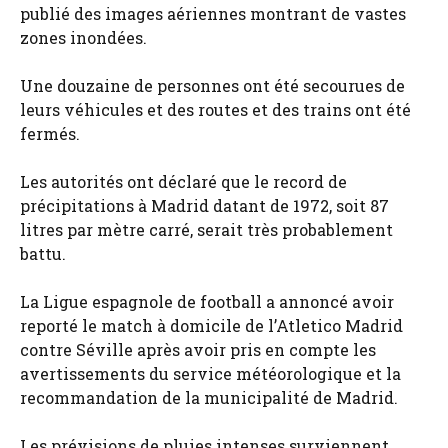
publié des images aériennes montrant de vastes
zones inondées.
Une douzaine de personnes ont été secourues de
leurs véhicules et des routes et des trains ont été
fermés.
Les autorités ont déclaré que le record de
précipitations à Madrid datant de 1972, soit 87
litres par mètre carré, serait très probablement
battu.
La Ligue espagnole de football a annoncé avoir
reporté le match à domicile de l’Atletico Madrid
contre Séville après avoir pris en compte les
avertissements du service météorologique et la
recommandation de la municipalité de Madrid.
Les prévisions de pluies intenses surviennent