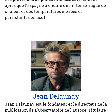
après que l’Espagne a enduré une intense vague de
chaleur et des températures élevées et
persistantes en août.
Jean Delaunay
Jean Delaunay est le fondateur et le directeur de la
publication de L'Observatoire de l'Europe. Titulaire