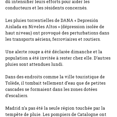
dû intensifier leurs efforts pour aider les
conducteurs et les résidents concernés.
Les pluies torrentielles de DANA « Depresión
Aislada en Niveles Altos » (dépression isolée de
haut niveau) ont provoqué des perturbations dans
les transports aériens, ferroviaires et routiers.
Une alerte rouge a été déclarée dimanche et la
population a été invitée à rester chez elle. D’autres
pluies sont attendues lundi.
Dans des endroits comme la ville touristique de
Tolède, il tombait tellement d’eau que de petites
cascades se formaient dans les zones dotées
d’escaliers.
Madrid n’a pas été la seule région touchée par la
tempête de pluie. Les pompiers de Catalogne ont