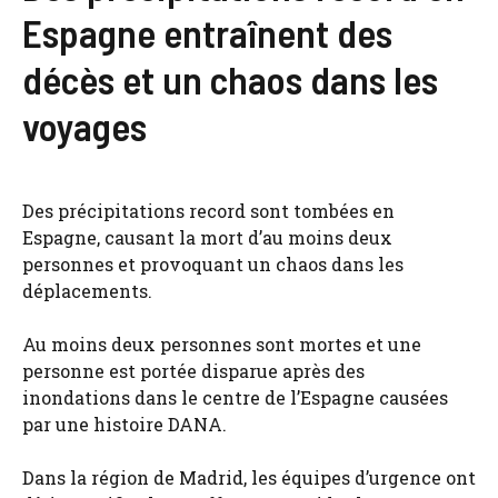
Espagne entraînent des
décès et un chaos dans les
voyages
Des précipitations record sont tombées en
Espagne, causant la mort d’au moins deux
personnes et provoquant un chaos dans les
déplacements.
Au moins deux personnes sont mortes et une
personne est portée disparue après des
inondations dans le centre de l’Espagne causées
par une histoire DANA.
Dans la région de Madrid, les équipes d’urgence ont