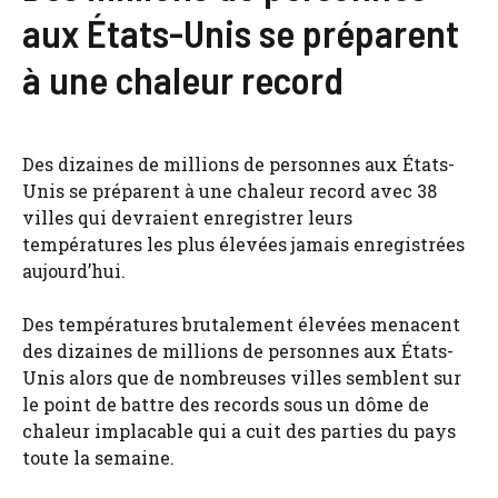
aux États-Unis se préparent
à une chaleur record
Des dizaines de millions de personnes aux États-
Unis se préparent à une chaleur record avec 38
villes qui devraient enregistrer leurs
températures les plus élevées jamais enregistrées
aujourd’hui.
Des températures brutalement élevées menacent
des dizaines de millions de personnes aux États-
Unis alors que de nombreuses villes semblent sur
le point de battre des records sous un dôme de
chaleur implacable qui a cuit des parties du pays
toute la semaine.