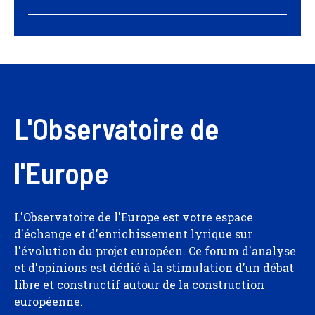
L'Observatoire de
l'Europe
L'Observatoire de l'Europe est votre espace
d'échange et d'enrichissement lyrique sur
l'évolution du projet européen. Ce forum d'analyse
et d'opinions est dédié à la stimulation d'un débat
libre et constructif autour de la construction
européenne.