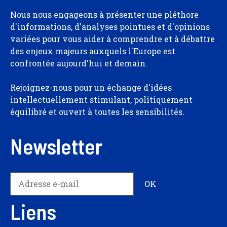
Nous nous engageons à présenter une pléthore
d'informations, d'analyses pointues et d'opinions
variées pour vous aider à comprendre et à débattre
des enjeux majeurs auxquels l'Europe est
confrontée aujourd'hui et demain.
Rejoignez-nous pour un échange d'idées
intellectuellement stimulant, politiquement
équilibré et ouvert à toutes les sensibilités.
Newsletter
Liens