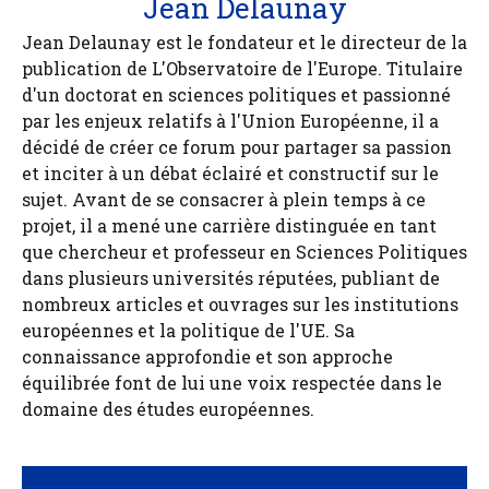
Jean Delaunay
Jean Delaunay est le fondateur et le directeur de la
publication de L'Observatoire de l'Europe. Titulaire
d'un doctorat en sciences politiques et passionné
par les enjeux relatifs à l'Union Européenne, il a
décidé de créer ce forum pour partager sa passion
et inciter à un débat éclairé et constructif sur le
sujet. Avant de se consacrer à plein temps à ce
projet, il a mené une carrière distinguée en tant
que chercheur et professeur en Sciences Politiques
dans plusieurs universités réputées, publiant de
nombreux articles et ouvrages sur les institutions
européennes et la politique de l'UE. Sa
connaissance approfondie et son approche
équilibrée font de lui une voix respectée dans le
domaine des études européennes.