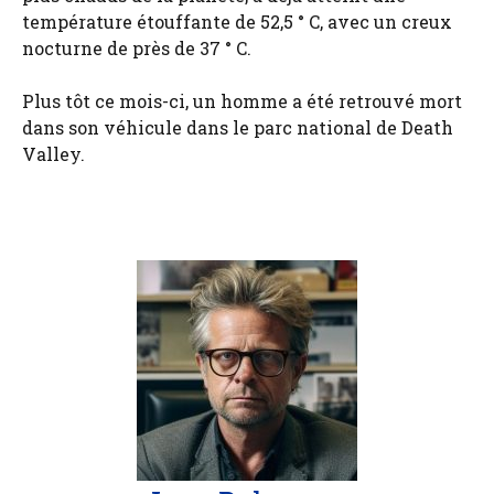
température étouffante de 52,5 ° C, avec un creux
nocturne de près de 37 ° C.
Plus tôt ce mois-ci, un homme a été retrouvé mort
dans son véhicule dans le parc national de Death
Valley.