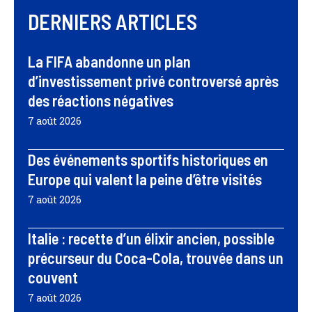
DERNIERS ARTICLES
La FIFA abandonne un plan
d’investissement privé controversé après
des réactions négatives
7 août 2026
Des événements sportifs historiques en
Europe qui valent la peine d’être visités
7 août 2026
Italie : recette d’un élixir ancien, possible
précurseur du Coca-Cola, trouvée dans un
couvent
7 août 2026