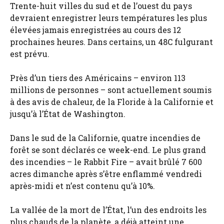
Trente-huit villes du sud et de l’ouest du pays
devraient enregistrer leurs températures les plus
élevées jamais enregistrées au cours des 12
prochaines heures. Dans certains, un 48C fulgurant
est prévu.
Près d’un tiers des Américains – environ 113
millions de personnes – sont actuellement soumis
à des avis de chaleur, de la Floride à la Californie et
jusqu’à l’État de Washington.
Dans le sud de la Californie, quatre incendies de
forêt se sont déclarés ce week-end. Le plus grand
des incendies – le Rabbit Fire – avait brûlé 7 600
acres dimanche après s’être enflammé vendredi
après-midi et n’est contenu qu’à 10%.
La vallée de la mort de l’État, l’un des endroits les
plus chauds de la planète, a déjà atteint une