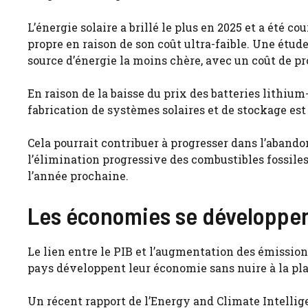
L’énergie solaire a brillé le plus en 2025 et a été 
propre en raison de son coût ultra-faible. Une étud
source d’énergie la moins chère, avec un coût de pr
En raison de la baisse du prix des batteries lithium
fabrication de systèmes solaires et de stockage est
Cela pourrait contribuer à progresser dans l’abando
l’élimination progressive des combustibles fossiles
l’année prochaine.
Les économies se développent
Le lien entre le PIB et l’augmentation des émissio
pays développent leur économie sans nuire à la pl
Un récent rapport de l’Energy and Climate Intellige