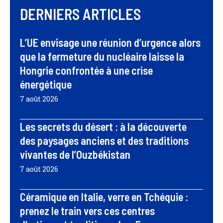
DERNIERS ARTICLES
L’UE envisage une réunion d’urgence alors
que la fermeture du nucléaire laisse la
Hongrie confrontée à une crise
énergétique
7 août 2026
Les secrets du désert : à la découverte
des paysages anciens et des traditions
vivantes de l’Ouzbékistan
7 août 2026
Céramique en Italie, verre en Tchéquie :
prenez le train vers ces centres