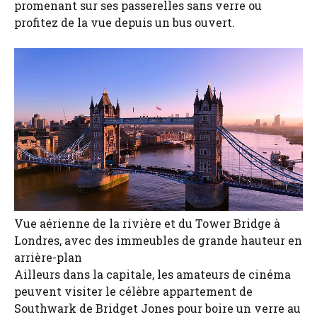
promenant sur ses passerelles sans verre ou
profitez de la vue depuis un bus ouvert.
Vue aérienne de la rivière et du Tower Bridge à
Londres, avec des immeubles de grande hauteur en
arrière-plan
Ailleurs dans la capitale, les amateurs de cinéma
peuvent visiter le célèbre appartement de
Southwark de Bridget Jones pour boire un verre au