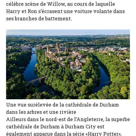
célèbre scène de Willow, au cours de laquelle
Harry et Ron s’écrasent une voiture volante dans
ses branches de battement.
Une vue surélevée de la cathédrale de Durham
dans les arbres et une rivière
Ailleurs dans le nord-est de l’Angleterre, la superbe
cathédrale de Durham à Durham City est
également apparue dans la série «Harry Potter»,