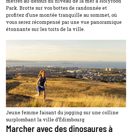
mètres au-dessus du niveau de la mer à Holyrood
Park. Brotte sur vos bottes de randonnée et
profitez d’une montée tranquille au sommet, où
vous serez récompensé par une vue panoramique
étonnante sur les toits de la ville.
Jeune femme faisant du jogging sur une colline
surplombant la ville d’Édimbourg
Marcher avec des dinosaures à