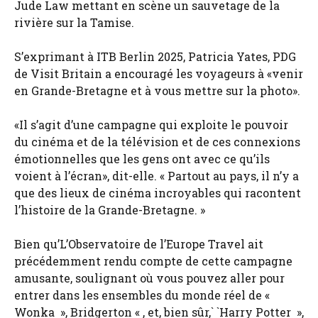
Jude Law mettant en scène un sauvetage de la
rivière sur la Tamise.
S’exprimant à ITB Berlin 2025, Patricia Yates, PDG
de Visit Britain a encouragé les voyageurs à «venir
en Grande-Bretagne et à vous mettre sur la photo».
«Il s’agit d’une campagne qui exploite le pouvoir
du cinéma et de la télévision et de ces connexions
émotionnelles que les gens ont avec ce qu’ils
voient à l’écran», dit-elle. « Partout au pays, il n’y a
que des lieux de cinéma incroyables qui racontent
l’histoire de la Grande-Bretagne. »
Bien qu’L’Observatoire de l’Europe Travel ait
précédemment rendu compte de cette campagne
amusante, soulignant où vous pouvez aller pour
entrer dans les ensembles du monde réel de «
Wonka », Bridgerton « , et, bien sûr,` `Harry Potter »,