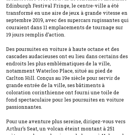
Edinburgh Festival Fringe, le centre-ville a été
transformé en une aire de jeux à grande vitesse en
septembre 2019, avec des supercars rugissantes qui
couraient dans 11 emplacements de tournage sur
19 jours remplis d’action.
Des poursuites en voiture à haute octane et des
cascades audacieuses ont eu lieu dans certains des
endroits les plus emblématiques de la ville,
notamment Waterloo Place, situé au pied de
Carlton Hill. Conçus au 19e siècle pour servir de
grande entrée de la ville, ses bâtiments à
coloration corinthienne ont fourni une toile de
fond spectaculaire pour les poursuites en voiture
passionnantes.
Pour une aventure plus sereine, dirigez-vous vers
Arthur’s Seat, un volcan éteint montant à 251