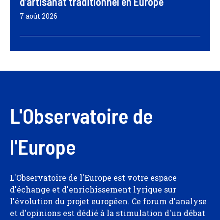
d’artisanat traditionnel en Europe
7 août 2026
L'Observatoire de
l'Europe
L'Observatoire de l'Europe est votre espace
d'échange et d'enrichissement lyrique sur
l'évolution du projet européen. Ce forum d'analyse
et d'opinions est dédié à la stimulation d'un débat