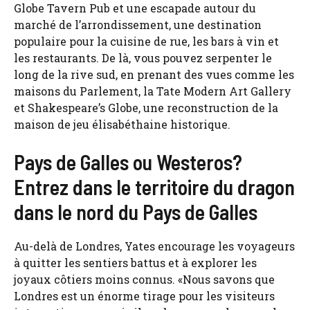
Globe Tavern Pub et une escapade autour du
marché de l’arrondissement, une destination
populaire pour la cuisine de rue, les bars à vin et
les restaurants. De là, vous pouvez serpenter le
long de la rive sud, en prenant des vues comme les
maisons du Parlement, la Tate Modern Art Gallery
et Shakespeare’s Globe, une reconstruction de la
maison de jeu élisabéthaine historique.
Pays de Galles ou Westeros?
Entrez dans le territoire du dragon
dans le nord du Pays de Galles
Au-delà de Londres, Yates encourage les voyageurs
à quitter les sentiers battus et à explorer les
joyaux côtiers moins connus. «Nous savons que
Londres est un énorme tirage pour les visiteurs