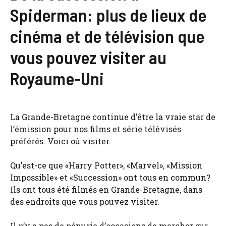
Spiderman: plus de lieux de
cinéma et de télévision que
vous pouvez visiter au
Royaume-Uni
La Grande-Bretagne continue d’être la vraie star de
l’émission pour nos films et série télévisés
préférés. Voici où visiter.
Qu’est-ce que «Harry Potter», «Marvel», «Mission
Impossible» et «Succession» ont tous en commun?
Ils ont tous été filmés en Grande-Bretagne, dans
des endroits que vous pouvez visiter.
Il n’y a pas de pénurie d’occasions de marcher sur