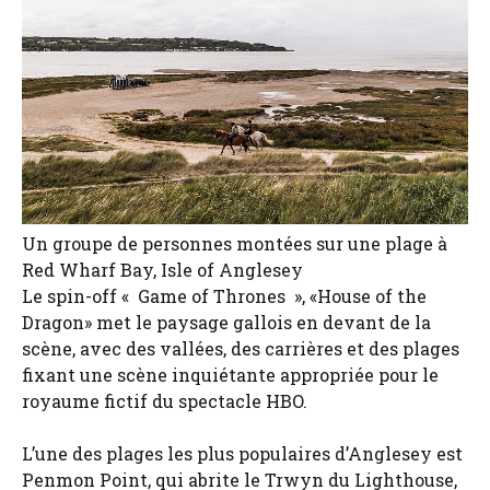
Un groupe de personnes montées sur une plage à
Red Wharf Bay, Isle of Anglesey
Le spin-off « Game of Thrones », «House of the
Dragon» met le paysage gallois en devant de la
scène, avec des vallées, des carrières et des plages
fixant une scène inquiétante appropriée pour le
royaume fictif du spectacle HBO.
L’une des plages les plus populaires d’Anglesey est
Penmon Point, qui abrite le Trwyn du Lighthouse,