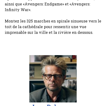
ainsi que «Avengers: Endgame» et «Avengers:
Infinity War».
Montez les 325 marches en spirale sinueuse vers le
toit de la cathédrale pour ressentir une vue
imprenable sur la ville et la rivière en dessous.