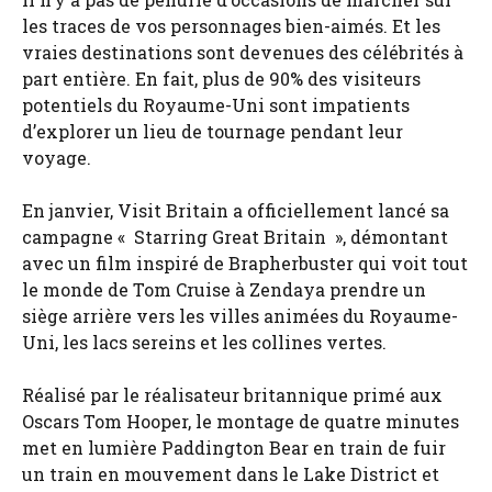
les traces de vos personnages bien-aimés. Et les
vraies destinations sont devenues des célébrités à
part entière. En fait, plus de 90% des visiteurs
potentiels du Royaume-Uni sont impatients
d’explorer un lieu de tournage pendant leur
voyage.
En janvier, Visit Britain a officiellement lancé sa
campagne « Starring Great Britain », démontant
avec un film inspiré de Brapherbuster qui voit tout
le monde de Tom Cruise à Zendaya prendre un
siège arrière vers les villes animées du Royaume-
Uni, les lacs sereins et les collines vertes.
Réalisé par le réalisateur britannique primé aux
Oscars Tom Hooper, le montage de quatre minutes
met en lumière Paddington Bear en train de fuir
un train en mouvement dans le Lake District et