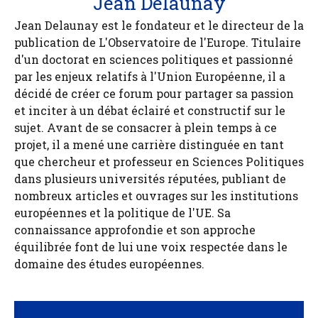
Jean Delaunay
Jean Delaunay est le fondateur et le directeur de la
publication de L'Observatoire de l'Europe. Titulaire
d'un doctorat en sciences politiques et passionné
par les enjeux relatifs à l'Union Européenne, il a
décidé de créer ce forum pour partager sa passion
et inciter à un débat éclairé et constructif sur le
sujet. Avant de se consacrer à plein temps à ce
projet, il a mené une carrière distinguée en tant
que chercheur et professeur en Sciences Politiques
dans plusieurs universités réputées, publiant de
nombreux articles et ouvrages sur les institutions
européennes et la politique de l'UE. Sa
connaissance approfondie et son approche
équilibrée font de lui une voix respectée dans le
domaine des études européennes.