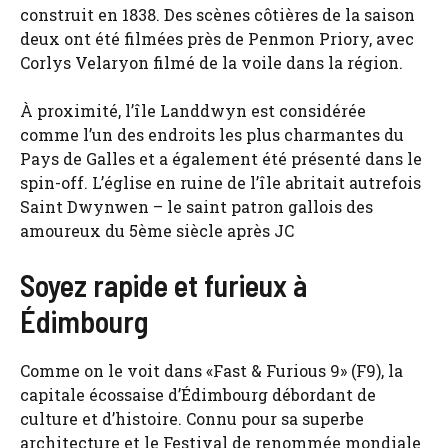
construit en 1838. Des scènes côtières de la saison
deux ont été filmées près de Penmon Priory, avec
Corlys Velaryon filmé de la voile dans la région.
À proximité, l’île Landdwyn est considérée
comme l’un des endroits les plus charmantes du
Pays de Galles et a également été présenté dans le
spin-off. L’église en ruine de l’île abritait autrefois
Saint Dwynwen – le saint patron gallois des
amoureux du 5ème siècle après JC
Soyez rapide et furieux à
Édimbourg
Comme on le voit dans «Fast & Furious 9» (F9), la
capitale écossaise d’Édimbourg débordant de
culture et d’histoire. Connu pour sa superbe
architecture et le Festival de renommée mondiale