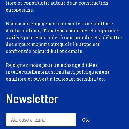
libre et constructif autour de la construction
européenne.
Nous nous engageons à présenter une pléthore
d'informations, d'analyses pointues et d'opinions
variées pour vous aider à comprendre et à débattre
des enjeux majeurs auxquels l'Europe est
confrontée aujourd'hui et demain.
Rejoignez-nous pour un échange d'idées
intellectuellement stimulant, politiquement
équilibré et ouvert à toutes les sensibilités.
Newsletter