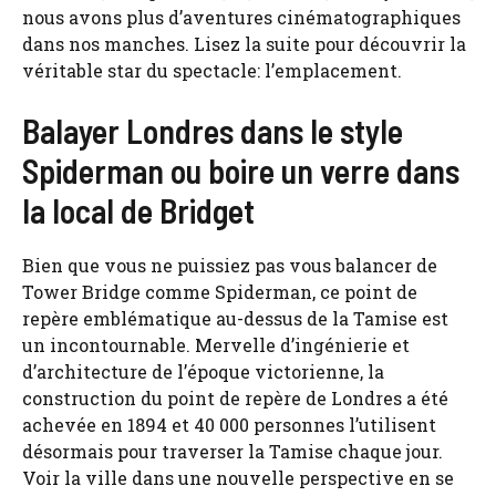
nous avons plus d’aventures cinématographiques
dans nos manches. Lisez la suite pour découvrir la
véritable star du spectacle: l’emplacement.
Balayer Londres dans le style
Spiderman ou boire un verre dans
la local de Bridget
Bien que vous ne puissiez pas vous balancer de
Tower Bridge comme Spiderman, ce point de
repère emblématique au-dessus de la Tamise est
un incontournable. Mervelle d’ingénierie et
d’architecture de l’époque victorienne, la
construction du point de repère de Londres a été
achevée en 1894 et 40 000 personnes l’utilisent
désormais pour traverser la Tamise chaque jour.
Voir la ville dans une nouvelle perspective en se