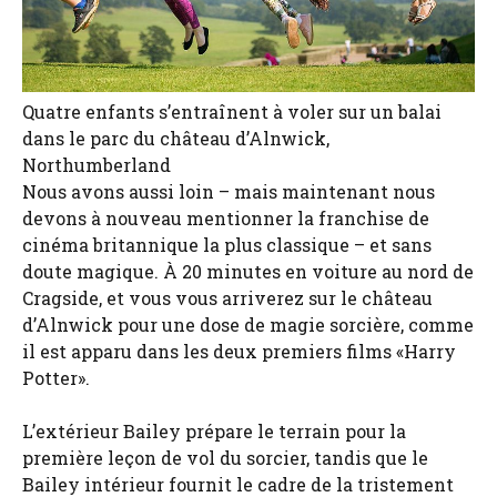
Quatre enfants s’entraînent à voler sur un balai
dans le parc du château d’Alnwick,
Northumberland
Nous avons aussi loin – mais maintenant nous
devons à nouveau mentionner la franchise de
cinéma britannique la plus classique – et sans
doute magique. À 20 minutes en voiture au nord de
Cragside, et vous vous arriverez sur le château
d’Alnwick pour une dose de magie sorcière, comme
il est apparu dans les deux premiers films «Harry
Potter».
L’extérieur Bailey prépare le terrain pour la
première leçon de vol du sorcier, tandis que le
Bailey intérieur fournit le cadre de la tristement