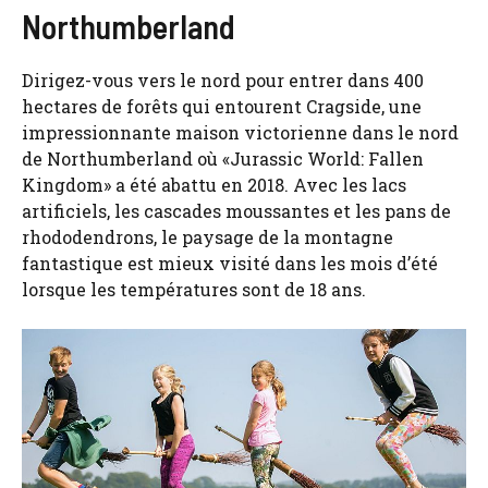
Northumberland
Dirigez-vous vers le nord pour entrer dans 400
hectares de forêts qui entourent Cragside, une
impressionnante maison victorienne dans le nord
de Northumberland où «Jurassic World: Fallen
Kingdom» a été abattu en 2018. Avec les lacs
artificiels, les cascades moussantes et les pans de
rhododendrons, le paysage de la montagne
fantastique est mieux visité dans les mois d’été
lorsque les températures sont de 18 ans.