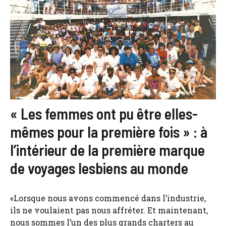
« Les femmes ont pu être elles-
mêmes pour la première fois » : à
l’intérieur de la première marque
de voyages lesbiens au monde
«Lorsque nous avons commencé dans l’industrie,
ils ne voulaient pas nous affréter. Et maintenant,
nous sommes l’un des plus grands charters au