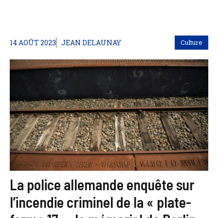
14 AOÛT 2023
JEAN DELAUNAY
Culture
La police allemande enquête sur
l’incendie criminel de la « plate-