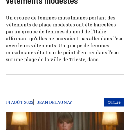
vêtements modestes
Un groupe de femmes musulmanes portant des
vêtements de plage modestes ont été harcelées
par un groupe de femmes du nord de l’Italie
affirmant qu’elles ne pouvaient pas aller dans l’eau
avec leurs vêtements. Un groupe de femmes
musulmanes était sur le point d’entrer dans l’eau
sur une plage de la ville de Trieste, dans ...
14 AOÛT 2023
JEAN DELAUNAY
Culture