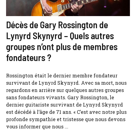
Décès de Gary Rossington de
Lynyrd Skynyrd – Quels autres
groupes n’ont plus de membres
fondateurs ?
Rossington était le dernier membre fondateur
survivant de Lynyrd Skynyrd. Avec sa mort, nous
regardons en arrière sur quelques autres groupes
sans fondateurs vivants. Gary Rossington, le
dernier guitariste survivant de Lynyrd Skynyrd
est décédé à l’âge de 71 ans. « C’est avec notre plus
profonde sympathie et tristesse que nous devons
vous informer que nous ...