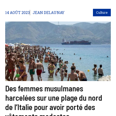
14 AOÛT 2023
JEAN DELAUNAY
Culture
Des femmes musulmanes
harcelées sur une plage du nord
de l’Italie pour avoir porté des