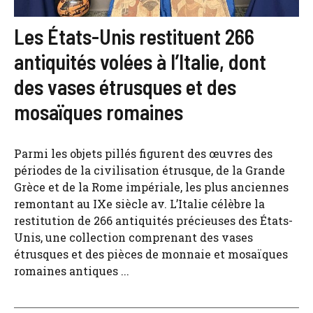
Les États-Unis restituent 266
antiquités volées à l’Italie, dont
des vases étrusques et des
mosaïques romaines
Parmi les objets pillés figurent des œuvres des
périodes de la civilisation étrusque, de la Grande
Grèce et de la Rome impériale, les plus anciennes
remontant au IXe siècle av. L’Italie célèbre la
restitution de 266 antiquités précieuses des États-
Unis, une collection comprenant des vases
étrusques et des pièces de monnaie et mosaïques
romaines antiques ...