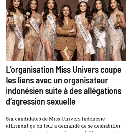
L’organisation Miss Univers coupe
les liens avec un organisateur
indonésien suite à des allégations
d’agression sexuelle
Six candidates de Miss Univers Indonésie
affirment qu’on leur a demandé de se déshabiller