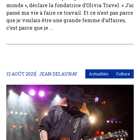
monde », déclare la fondatrice d’Olivia Travel. « J’ai
passé ma vie à faire ce travail. Et ce n’est pas parce
que je voulais être une grande femme d’affaires,
c’est parce que je ...
13 AOÛT 2023
JEAN DELAUNAY
Actualités
Culture