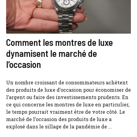
Comment les montres de luxe
dynamisent le marché de
l’occasion
Un nombre croissant de consommateurs achètent
des produits de luxe d’occasion pour économiser de
l’argent ou faire des investissements prudents. En
ce qui concerne les montres de luxe en particulier,
le temps pourrait vraiment être de votre côté. Le
marché de l’occasion des produits de luxe a
explosé dans le sillage de la pandémie de ...