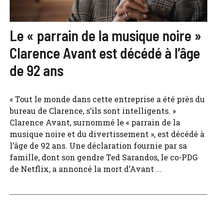
Le « parrain de la musique noire »
Clarence Avant est décédé à l’âge
de 92 ans
« Tout le monde dans cette entreprise a été près du
bureau de Clarence, s’ils sont intelligents. »
Clarence Avant, surnommé le « parrain de la
musique noire et du divertissement », est décédé à
l’âge de 92 ans. Une déclaration fournie par sa
famille, dont son gendre Ted Sarandos, le co-PDG
de Netflix, a annoncé la mort d’Avant ...