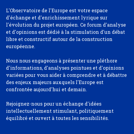
L'Observatoire de l'Europe est votre espace
d'échange et d'enrichissement lyrique sur
l'évolution du projet européen. Ce forum d'analyse
et d'opinions est dédié à la stimulation d'un débat
libre et constructif autour de la construction
européenne.
Nous nous engageons à présenter une pléthore
d'informations, d'analyses pointues et d'opinions
variées pour vous aider à comprendre et à débattre
des enjeux majeurs auxquels l'Europe est
confrontée aujourd'hui et demain.
Rejoignez-nous pour un échange d'idées
intellectuellement stimulant, politiquement
équilibré et ouvert à toutes les sensibilités.