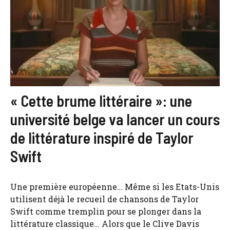
« Cette brume littéraire »: une
université belge va lancer un cours
de littérature inspiré de Taylor
Swift
Une première européenne… Même si les Etats-Unis
utilisent déjà le recueil de chansons de Taylor
Swift comme tremplin pour se plonger dans la
littérature classique… Alors que le Clive Davis