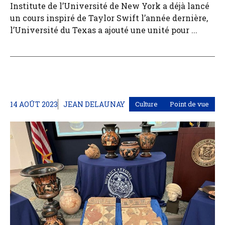
Institute de l’Université de New York a déjà lancé
un cours inspiré de Taylor Swift l’année dernière,
l’Université du Texas a ajouté une unité pour ...
14 AOÛT 2023
JEAN DELAUNAY
Culture
Point de vue