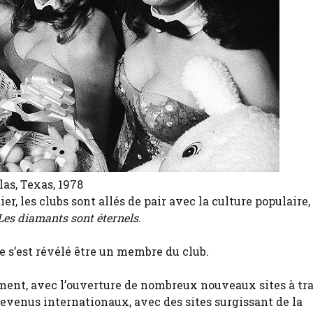
as, Texas, 1978
r, les clubs sont allés de pair avec la culture populaire,
Les diamants sont éternels
.
 s’est révélé être un membre du club.
ment, avec l’ouverture de nombreux nouveaux sites à tra
evenus internationaux, avec des sites surgissant de la