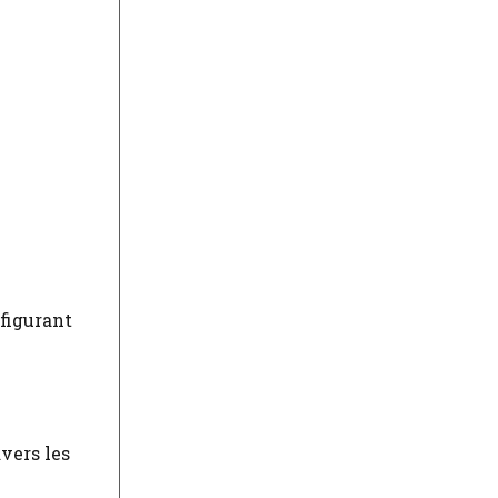
 figurant
vers les