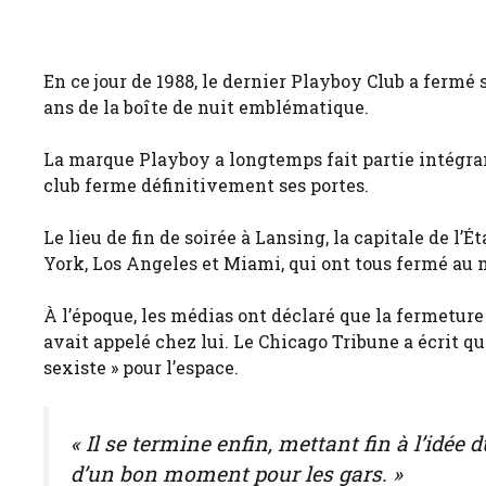
En ce jour de 1988, le dernier Playboy Club a fermé 
ans de la boîte de nuit emblématique.
La marque Playboy a longtemps fait partie intégrante
club ferme définitivement ses portes.
Le lieu de fin de soirée à Lansing, la capitale de l
York, Los Angeles et Miami, qui ont tous fermé au 
À l’époque, les médias ont déclaré que la fermeture 
avait appelé chez lui. Le Chicago Tribune a écrit qu
sexiste » pour l’espace.
« Il se termine enfin, mettant fin à l’idé
d’un bon moment pour les gars. »