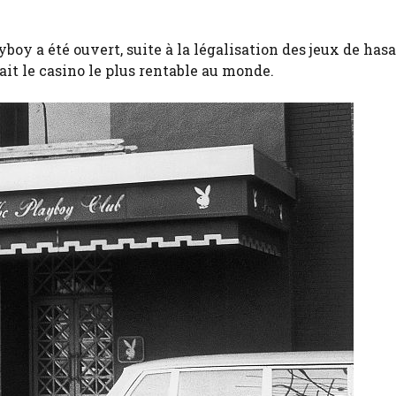
boy a été ouvert, suite à la légalisation des jeux de has
it le casino le plus rentable au monde.