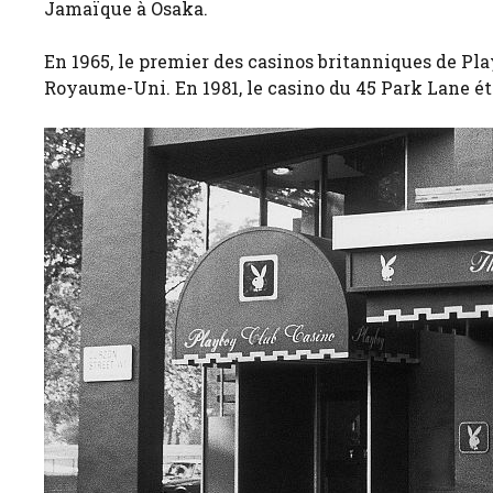
Jamaïque à Osaka.
En 1965, le premier des casinos britanniques de Play
Royaume-Uni. En 1981, le casino du 45 Park Lane éta