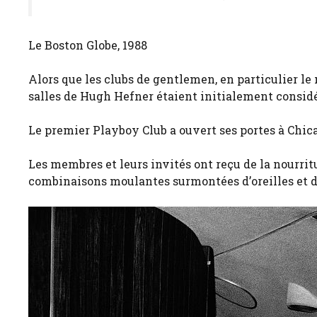
Le Boston Globe, 1988
Alors que les clubs de gentlemen, en particulier l
salles de Hugh Hefner étaient initialement consi
Le premier Playboy Club a ouvert ses portes à Chic
Les membres et leurs invités ont reçu de la nourrit
combinaisons moulantes surmontées d’oreilles et d