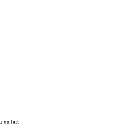
i en fait