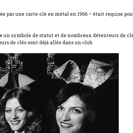
e par une carte-clé en métal en 1966 – était requise pou
 un symbole de statut et de nombreux détenteurs de clé
urs de clés sont déjà allés dans un club.