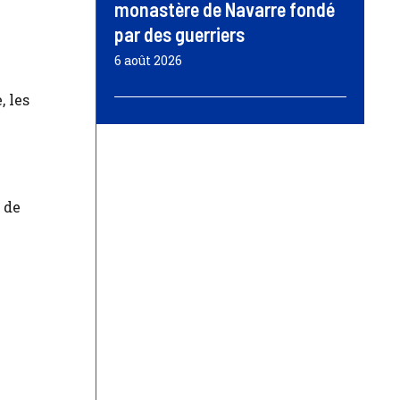
monastère de Navarre fondé
par des guerriers
6 août 2026
, les
 de