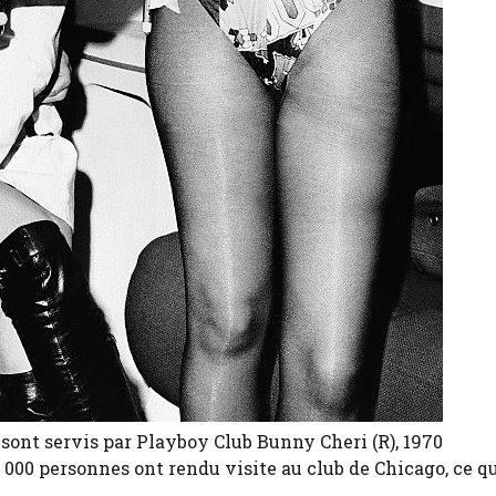
sont servis par Playboy Club Bunny Cheri (R), 1970
2 000 personnes ont rendu visite au club de Chicago, ce qu