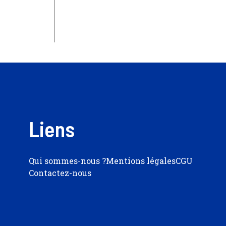
Liens
Qui sommes-nous ?
Mentions légales
CGU
Contactez-nous