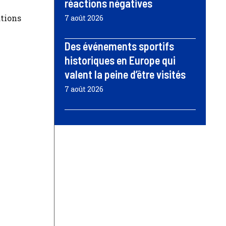
réactions négatives
ations
7 août 2026
Des événements sportifs
historiques en Europe qui
valent la peine d’être visités
7 août 2026