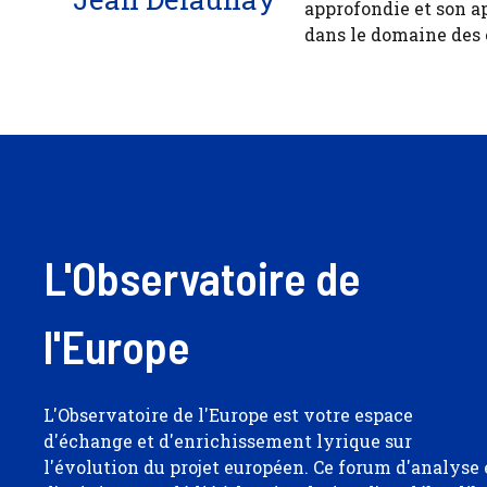
approfondie et son a
dans le domaine des
L'Observatoire de
l'Europe
L'Observatoire de l'Europe est votre espace
d'échange et d'enrichissement lyrique sur
l'évolution du projet européen. Ce forum d'analyse 