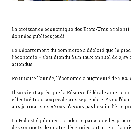
La croissance économique des États-Unis a ralenti p
données publiées jeudi.
Le Département du commerce a déclaré que le produit
l’économie – s’est étendu à un taux annuel de 2,3% 
attendus.
Pour toute l’année, l’économie a augmenté de 2,8%, 
Il survient après que la Réserve fédérale américain
effectué trois coupes depuis septembre. Avec l’écon
aux journalistes: «Nous n’avons pas besoin d’être pr
La Fed est également prudente parce que les progrès
des sommets de quatre décennies ont atteint la mi