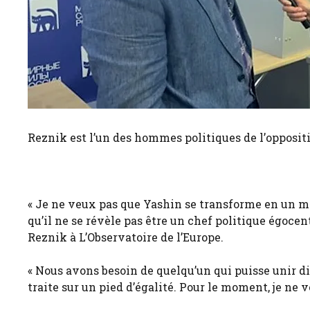
Reznik est l’un des hommes politiques de l’oppositi
« Je ne veux pas que Yashin se transforme en un m
qu’il ne se révèle pas être un chef politique égocen
Reznik à L’Observatoire de l’Europe.
« Nous avons besoin de quelqu’un qui puisse unir d
traite sur un pied d’égalité. Pour le moment, je ne vo