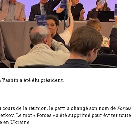
 Yashin a été élu président.
 cours de la réunion, le parti a changé son nom de
Force
etkov. Le mot « Forces » a été supprimé pour éviter toute
re en Ukraine.