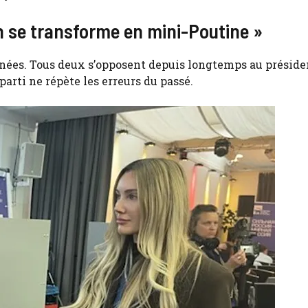
n se transforme en mini-Poutine »
nnées. Tous deux s’opposent depuis longtemps au préside
arti ne répète les erreurs du passé.