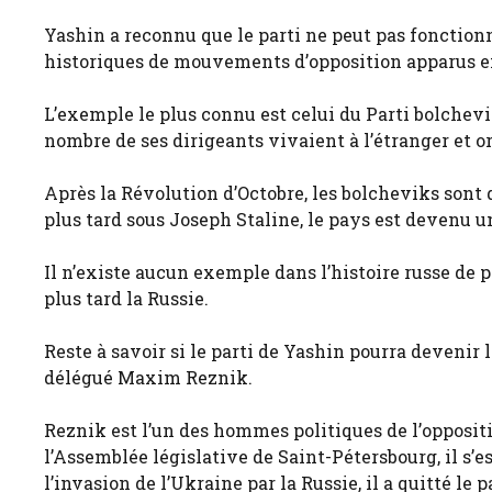
Yashin a reconnu que le parti ne peut pas fonctionn
historiques de mouvements d’opposition apparus en e
L’exemple le plus connu est celui du Parti bolchevi
nombre de ses dirigeants vivaient à l’étranger et or
Après la Révolution d’Octobre, les bolcheviks sont
plus tard sous Joseph Staline, le pays est devenu un
Il n’existe aucun exemple dans l’histoire russe de
plus tard la Russie.
Reste à savoir si le parti de Yashin pourra devenir 
délégué Maxim Reznik.
Reznik est l’un des hommes politiques de l’opposit
l’Assemblée législative de Saint-Pétersbourg, il s’
l’invasion de l’Ukraine par la Russie, il a quitté le 