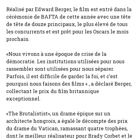
Réalisé par Edward Berger, le film est entré dans la
cérémonie de BAFTA de cette année avec une tête
de tête de douze principaux, le plus élevé de tous
les concurrents et est prêt pour les Oscars le mois
prochain.
«Nous vivons à une époque de crise de la
démocratie. Les institutions utilisées pour nous
rassembler sont utilisées pour nous séparer.
Parfois, il est difficile de garder la foi, et c’est
pourquoi nous faisons des films « , a déclaré Berger,
collectant le prix du film britannique
exceptionnel.
«The Brutalistist», un drame épique sur un
architecte hongrois, a égalé le décompte des prix
du drame du Vatican, ramassant quatre trophées,
dont le meilleur réalisateur pour Brady Corbet et le