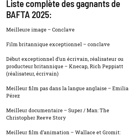
Liste complète des gagnants de
BAFTA 2025:
Meilleure image – Conclave
Film britannique exceptionnel – conclave
Début exceptionnel d’un écrivain, réalisateur ou
producteur britannique – Knecap, Rich Peppiatt
(réalisateur, écrivain)
Meilleur film pas dans la langue anglaise – Emilia
Pérez
Meilleur documentaire – Super / Man: The
Christopher Reeve Story
Meilleur film d’animation – Wallace et Gromit: