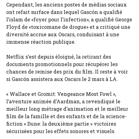
Cependant, les anciens postes de médias sociaux
ont refait surface dans lequel Gascón a qualifié
l’islam de «foyer pour l’infection», a qualifié George
Floyd de «toxicomane de drogue» et a critiqué une
diversité accrue aux Oscars, conduisant à une
immense réaction publique.
Netflix s’est depuis éloigné, la retirant des
documents promotionnels pour récupérer les
chances de remise des prix du film. Il reste à voir
si Gascón assistera aux Oscars le 2 mars à LA.
« Wallace et Gromit: Vengeance Most Fowl »,
l’aventure animée d’Aardman, a revendiqué le
meilleur long métrage d’animation et le meilleur
film de la famille et des enfants et de la science-
fiction « Dune: la deuxième partie » victoires
sécurisées pour les effets sonores et visuels.