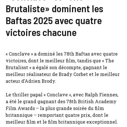
Brutaliste» dominent les
Baftas 2025 avec quatre
victoires chacune
« Conclave » a dominé les 78th Baftas avec quatre
victoires, dont le meilleur film, tandis que « The
Brutalisst » a égalé son décompte, gagnant le
meilleur réalisateur de Brady Corbet et le meilleur
acteur d’Adrien Brody.
Le thriller papal « Conclave », avec Ralph Fiennes,
a été le grand gagnant des 78th British Academy
Film Awards – la plus grande soirée du film
britannique – remportant quatre prix, dont le
meilleur film et le film britannique exceptionnel.