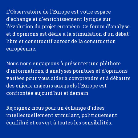
L'Observatoire de l'Europe est votre espace
d'échange et d'enrichissement lyrique sur
l'évolution du projet européen. Ce forum d'analyse
et d'opinions est dédié à la stimulation d'un débat
libre et constructif autour de la construction
européenne.
Nous nous engageons à présenter une pléthore
d'informations, d'analyses pointues et d'opinions
variées pour vous aider à comprendre et à débattre
des enjeux majeurs auxquels l'Europe est
confrontée aujourd'hui et demain.
Rejoignez-nous pour un échange d'idées
intellectuellement stimulant, politiquement
équilibré et ouvert à toutes les sensibilités.