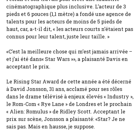
cinématographique plus inclusive. L’acteur de 3
pieds et 6 pouces (1,1 mètre) a fondé une agence de
talents pour les acteurs de moins de 5 pieds de
haut, car, a-t-il dit, « les acteurs courts n’étaient pas
connus pour leur talent, juste leur taille. »
«C’est la meilleure chose qui m’est jamais arrivée –
et j’ai été dans« Star Wars »», a plaisanté Davis en
acceptant le prix.
Le Rising Star Award de cette année a été décerné
à David Jonsson, 31 ans, acclamé pour ses rôles
dans le drame télévisé à enjeux élevés « Industry »,
le Rom-Com « Rye Lane » de Londres et le prochain
« Alien: Romulus » de Ridley Scott. Acceptant le
prix sur scène, Jonsson a plaisanté: «Star? Je ne
sais pas. Mais en hausse, je suppose.