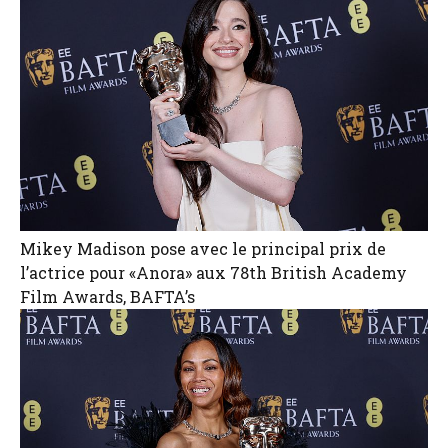
Mikey Madison pose avec le principal prix de
l’actrice pour «Anora» aux 78th British Academy
Film Awards, BAFTA’s