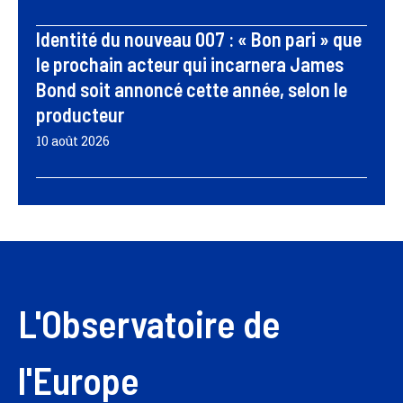
Identité du nouveau 007 : « Bon pari » que
le prochain acteur qui incarnera James
Bond soit annoncé cette année, selon le
producteur
10 août 2026
L'Observatoire de
l'Europe