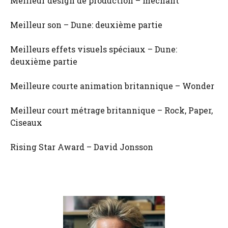
Meilleur design de production – méchant
Meilleur son – Dune: deuxième partie
Meilleurs effets visuels spéciaux – Dune:
deuxième partie
Meilleure courte animation britannique – Wonder
Meilleur court métrage britannique – Rock, Paper,
Ciseaux
Rising Star Award – David Jonsson