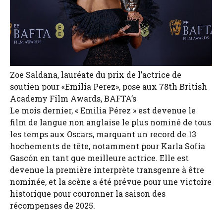
Zoe Saldana, lauréate du prix de l’actrice de
soutien pour «Emilia Perez», pose aux 78th British
Academy Film Awards, BAFTA’s
Le mois dernier, « Emilia Pérez » est devenue le
film de langue non anglaise le plus nominé de tous
les temps aux Oscars, marquant un record de 13
hochements de tête, notamment pour Karla Sofía
Gascón en tant que meilleure actrice. Elle est
devenue la première interprète transgenre à être
nominée, et la scène a été prévue pour une victoire
historique pour couronner la saison des
récompenses de 2025.