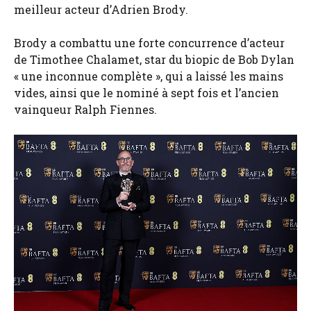
meilleur acteur d’Adrien Brody.
Brody a combattu une forte concurrence d’acteur
de Timothee Chalamet, star du biopic de Bob Dylan
« une inconnue complète », qui a laissé les mains
vides, ainsi que le nominé à sept fois et l’ancien
vainqueur Ralph Fiennes.