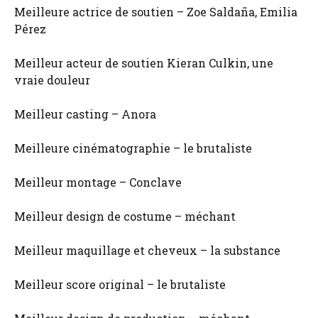
Meilleure actrice de soutien – Zoe Saldaña, Emilia
Pérez
Meilleur acteur de soutien Kieran Culkin, une
vraie douleur
Meilleur casting – Anora
Meilleure cinématographie – le brutaliste
Meilleur montage – Conclave
Meilleur design de costume – méchant
Meilleur maquillage et cheveux – la substance
Meilleur score original – le brutaliste