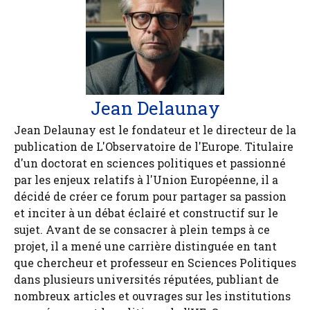
Jean Delaunay
Jean Delaunay est le fondateur et le directeur de la
publication de L'Observatoire de l'Europe. Titulaire
d'un doctorat en sciences politiques et passionné
par les enjeux relatifs à l'Union Européenne, il a
décidé de créer ce forum pour partager sa passion
et inciter à un débat éclairé et constructif sur le
sujet. Avant de se consacrer à plein temps à ce
projet, il a mené une carrière distinguée en tant
que chercheur et professeur en Sciences Politiques
dans plusieurs universités réputées, publiant de
nombreux articles et ouvrages sur les institutions