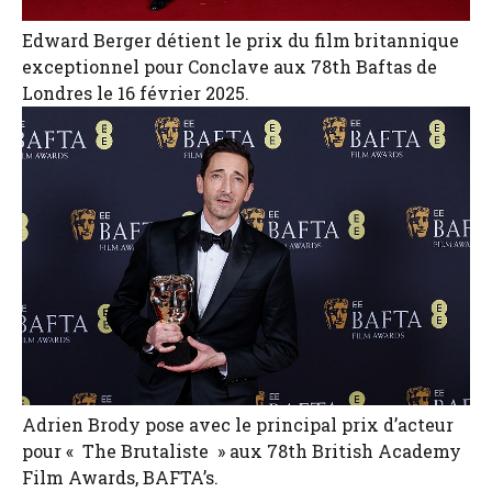
Edward Berger détient le prix du film britannique
exceptionnel pour Conclave aux 78th Baftas de
Londres le 16 février 2025.
Adrien Brody pose avec le principal prix d’acteur
pour « The Brutaliste » aux 78th British Academy
Film Awards, BAFTA’s.