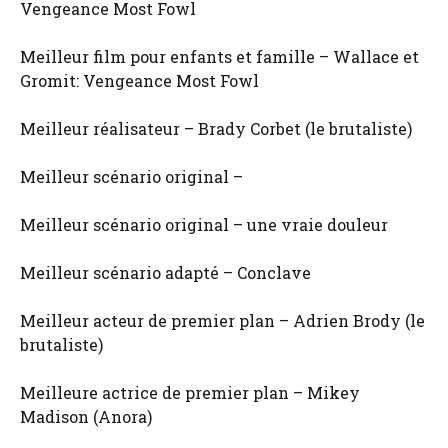
Vengeance Most Fowl
Meilleur film pour enfants et famille – Wallace et
Gromit: Vengeance Most Fowl
Meilleur réalisateur – Brady Corbet (le brutaliste)
Meilleur scénario original –
Meilleur scénario original – une vraie douleur
Meilleur scénario adapté – Conclave
Meilleur acteur de premier plan – Adrien Brody (le
brutaliste)
Meilleure actrice de premier plan – Mikey
Madison (Anora)