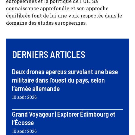
européennes et la politique de l'UE. Sa
connaissance approfondie et son approche
équilibrée font de lui une voix respectée dans le
domaine des études européennes.
DERNIERS ARTICLES
Deux drones aperçus survolant une base
militaire dans l’ouest du pays, selon
l’armée allemande
10 août 2026
Grand Voyageur | Explorer Édimbourg et
l’Écosse
10 août 2026