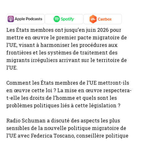
Les États membres ont jusqu’en juin 2026 pour
mettre en œuvre le premier pacte migratoire de
l’UE, visant à harmoniser les procédures aux
frontières et les systèmes de traitement des
migrants irréguliers arrivant sur le territoire de
l’UE.
Comment les États membres de l’UE mettront-ils
en œuvre cette loi ? La mise en œuvre respectera-
t-elle les droits de l’homme et quels sont les
problèmes politiques liés à cette législation ?
Radio Schuman a discuté des aspects les plus
sensibles de la nouvelle politique migratoire de
l’UE avec Federica Toscano, conseillère politique