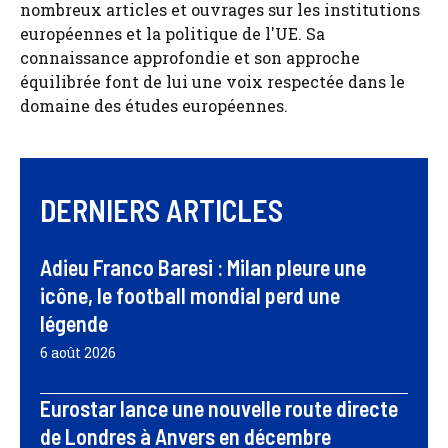
nombreux articles et ouvrages sur les institutions
européennes et la politique de l'UE. Sa
connaissance approfondie et son approche
équilibrée font de lui une voix respectée dans le
domaine des études européennes.
DERNIERS ARTICLES
Adieu Franco Baresi : Milan pleure une
icône, le football mondial perd une
légende
6 août 2026
Eurostar lance une nouvelle route directe
de Londres à Anvers en décembre