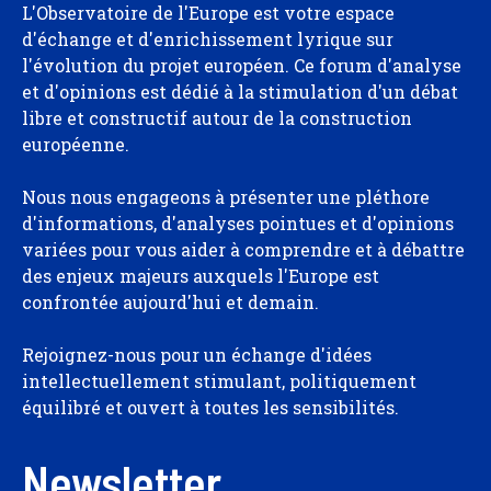
L'Observatoire de l'Europe est votre espace
d'échange et d'enrichissement lyrique sur
l'évolution du projet européen. Ce forum d'analyse
et d'opinions est dédié à la stimulation d'un débat
libre et constructif autour de la construction
européenne.
Nous nous engageons à présenter une pléthore
d'informations, d'analyses pointues et d'opinions
variées pour vous aider à comprendre et à débattre
des enjeux majeurs auxquels l'Europe est
confrontée aujourd'hui et demain.
Rejoignez-nous pour un échange d'idées
intellectuellement stimulant, politiquement
équilibré et ouvert à toutes les sensibilités.
Newsletter