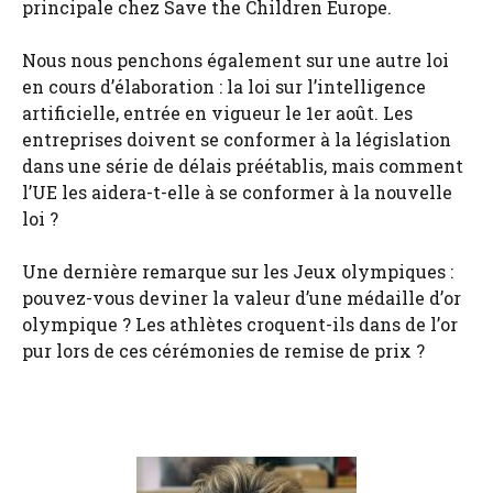
principale chez Save the Children Europe.
Nous nous penchons également sur une autre loi
en cours d’élaboration : la loi sur l’intelligence
artificielle, entrée en vigueur le 1er août. Les
entreprises doivent se conformer à la législation
dans une série de délais préétablis, mais comment
l’UE les aidera-t-elle à se conformer à la nouvelle
loi ?
Une dernière remarque sur les Jeux olympiques :
pouvez-vous deviner la valeur d’une médaille d’or
olympique ? Les athlètes croquent-ils dans de l’or
pur lors de ces cérémonies de remise de prix ?