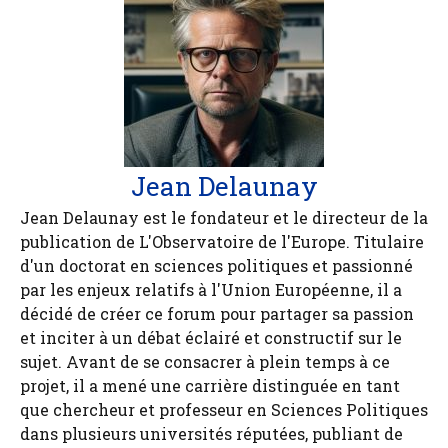
Jean Delaunay
Jean Delaunay est le fondateur et le directeur de la
publication de L'Observatoire de l'Europe. Titulaire
d'un doctorat en sciences politiques et passionné
par les enjeux relatifs à l'Union Européenne, il a
décidé de créer ce forum pour partager sa passion
et inciter à un débat éclairé et constructif sur le
sujet. Avant de se consacrer à plein temps à ce
projet, il a mené une carrière distinguée en tant
que chercheur et professeur en Sciences Politiques
dans plusieurs universités réputées, publiant de