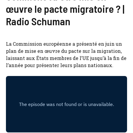
œuvre le pacte migratoire ? |
Radio Schuman
La Commission européenne a présenté en juin un
plan de mise en œuvre du pacte sur la migration,
laissant aux États membres de l’UE jusqu’à la fin de
l’année pour présenter leurs plans nationaux.