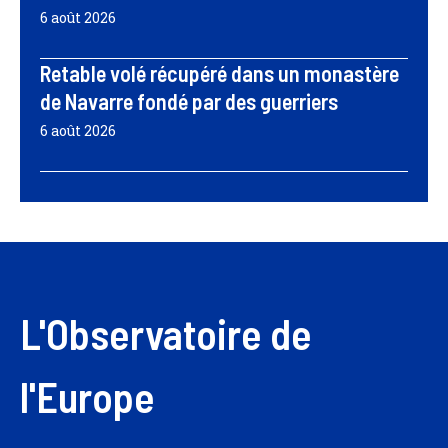
6 août 2026
Retable volé récupéré dans un monastère
de Navarre fondé par des guerriers
6 août 2026
L'Observatoire de
l'Europe