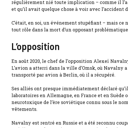
régulièrement nié toute implication – comme il l’a
et qu’il avait quelque chose à voir avec l’accident d
C’était, en soi, un événement stupéfiant – mais ce 
tout rôle dans la mort d’un opposant problématique
L’opposition
En août 2020, le chef de l’opposition Alexeï Navaln
L’avion a atterri dans la ville d’Omsk, où Navalny a 
transporté par avion à Berlin, où il a récupéré.
Ses alliés ont presque immédiatement déclaré qu’il
laboratoires en Allemagne, en France et en Suède 
neurotoxique de l’ère soviétique connu sous le nom 
vêtements.
Navalny est rentré en Russie et a été reconnu coup