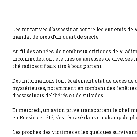
Les tentatives d’assassinat contre les ennemis de 
mandat de près d’un quart de siècle.
Au fil des années, de nombreux critiques de Vladimi
incommodes, ont été tués ou agressés de diverses m
thé radioactif aux tirs à bout portant.
Des informations font également état de décès de 
mystérieuses, notamment en tombant des fenêtres, mê
d’assassinats délibérés ou de suicides.
Et mercredi, un avion privé transportant le chef me
en Russie cet été, s’est écrasé dans un champ de plu
Les proches des victimes et les quelques survivants