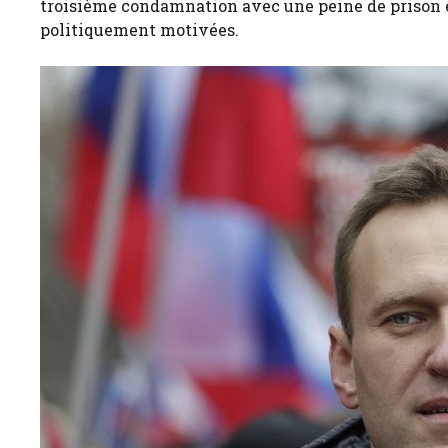
troisième condamnation avec une peine de prison en
politiquement motivées.