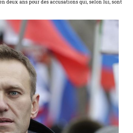
 deux ans pour des accusations qui, selon lui, sont