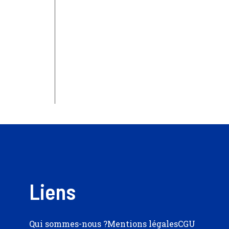
Liens
Qui sommes-nous ?
Mentions légales
CGU