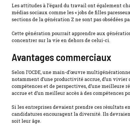
Les attitudes à l’égard du travail ont également c
médias sociaux comme les « jobs de filles paresseux
sections de la génération Z ne sont pas obsédées p
Cette génération pourrait apprendre aux génération
concentrer sur la vie en dehors de celui-ci.
Avantages commerciaux
Selon l’OCDE, une main-d’œuvre multigénérationnelle
notamment d’une productivité accrue, d’un vivier de
compétences et de perspectives, d’une meilleure rét
accrue et d’un meilleur accès à des compétences po
Si les entreprises devaient prendre ces résultats en
candidatures encouragent la diversité. Ils devraie
soit leur âge.