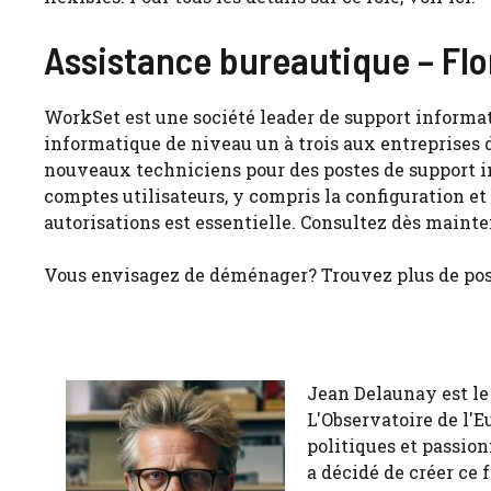
Assistance bureautique – Fl
WorkSet est une société leader de support informa
informatique de niveau un à trois aux entreprises 
nouveaux techniciens pour des postes de support i
comptes utilisateurs, y compris la configuration et 
autorisations est essentielle. Consultez dès maint
Vous envisagez de déménager? Trouvez plus de poste
Jean Delaunay est le 
L'Observatoire de l'E
politiques et passion
a décidé de créer ce 