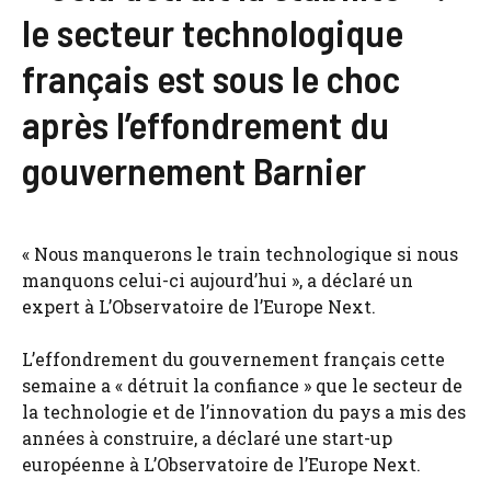
le secteur technologique
français est sous le choc
après l’effondrement du
gouvernement Barnier
« Nous manquerons le train technologique si nous
manquons celui-ci aujourd’hui », a déclaré un
expert à L’Observatoire de l’Europe Next.
L’effondrement du gouvernement français cette
semaine a « détruit la confiance » que le secteur de
la technologie et de l’innovation du pays a mis des
années à construire, a déclaré une start-up
européenne à L’Observatoire de l’Europe Next.