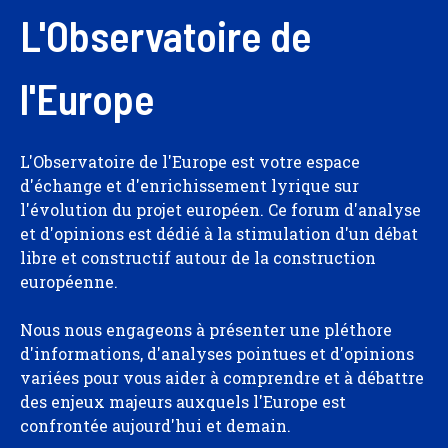
L'Observatoire de
l'Europe
L'Observatoire de l'Europe est votre espace
d'échange et d'enrichissement lyrique sur
l'évolution du projet européen. Ce forum d'analyse
et d'opinions est dédié à la stimulation d'un débat
libre et constructif autour de la construction
européenne.
Nous nous engageons à présenter une pléthore
d'informations, d'analyses pointues et d'opinions
variées pour vous aider à comprendre et à débattre
des enjeux majeurs auxquels l'Europe est
confrontée aujourd'hui et demain.