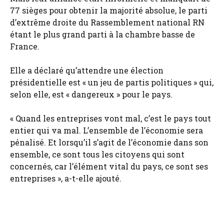
77 sièges pour obtenir la majorité absolue, le parti
d’extrême droite du Rassemblement national RN
étant le plus grand parti à la chambre basse de
France.
Elle a déclaré qu’attendre une élection
présidentielle est « un jeu de partis politiques » qui,
selon elle, est « dangereux » pour le pays.
« Quand les entreprises vont mal, c’est le pays tout
entier qui va mal. L’ensemble de l’économie sera
pénalisé. Et lorsqu’il s’agit de l’économie dans son
ensemble, ce sont tous les citoyens qui sont
concernés, car l’élément vital du pays, ce sont ses
entreprises », a-t-elle ajouté.