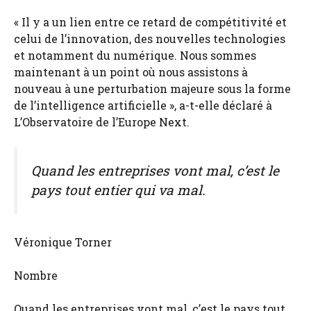
« Il y a un lien entre ce retard de compétitivité et
celui de l’innovation, des nouvelles technologies
et notamment du numérique. Nous sommes
maintenant à un point où nous assistons à
nouveau à une perturbation majeure sous la forme
de l’intelligence artificielle », a-t-elle déclaré à
L’Observatoire de l’Europe Next.
Quand les entreprises vont mal, c’est le
pays tout entier qui va mal.
Véronique Torner
Nombre
Quand les entreprises vont mal, c’est le pays tout