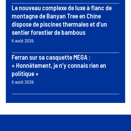
Le nouveau complexe de luxe à flanc de
montagne de Banyan Tree en Chine
dispose de piscines thermales et d’un
sentier forestier de bambous
6 août 2026
Ferran sur sa casquette MEGA :
« Honnêtement, je n’y connais rien en
politique »
6 août 2026