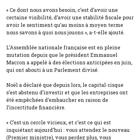
« Ce dont nous avons besoin, c’est d’avoir une
certaine visibilité, d’avoir une stabilité fiscale pour
avoir le sentiment qu’au moins à moyen terme
nous savons à quoi nous jouons », a-t-elle ajouté.
L’Assemblée nationale française est en pleine
mutation depuis que le président Emmanuel
Macron a appelé à des élections anticipées en juin,
qui ont abouti à un Parlement divisé.
Noël a déclaré que depuis lors, le capital-risque
s’est abstenu d’investir et que les entreprises ont
été empêchées d’embaucher en raison de
l’incertitude financière.
« C’est un cercle vicieux, et c’est ce qui est
inquiétant aujourd’hui : vous attendez le nouveau
(Premier ministre), vous perdez plus, vous