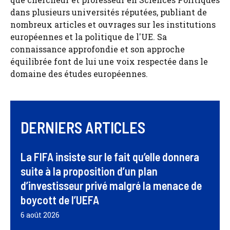
dans plusieurs universités réputées, publiant de
nombreux articles et ouvrages sur les institutions
européennes et la politique de l'UE. Sa
connaissance approfondie et son approche
équilibrée font de lui une voix respectée dans le
domaine des études européennes.
DERNIERS ARTICLES
La FIFA insiste sur le fait qu’elle donnera
suite à la proposition d’un plan
d’investisseur privé malgré la menace de
boycott de l’UEFA
6 août 2026