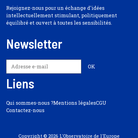
Rejoignez-nous pour un échange d'idées
intellectuellement stimulant, politiquement
équilibré et ouvert à toutes les sensibilités.
Newsletter
Liens
Qui sommes-nous ?
Mentions légales
CGU
Contactez-nous
Copyright © 2026 L'Observatoire de l'Europe