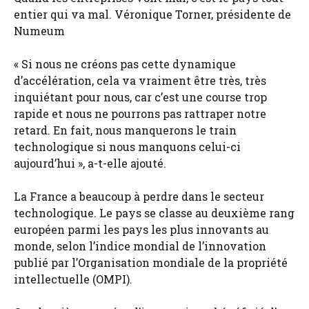
entier qui va mal. Véronique Torner, présidente de
Numeum
« Si nous ne créons pas cette dynamique
d’accélération, cela va vraiment être très, très
inquiétant pour nous, car c’est une course trop
rapide et nous ne pourrons pas rattraper notre
retard. En fait, nous manquerons le train
technologique si nous manquons celui-ci
aujourd’hui », a-t-elle ajouté.
La France a beaucoup à perdre dans le secteur
technologique. Le pays se classe au deuxième rang
européen parmi les pays les plus innovants au
monde, selon l’indice mondial de l’innovation
publié par l’Organisation mondiale de la propriété
intellectuelle (OMPI).