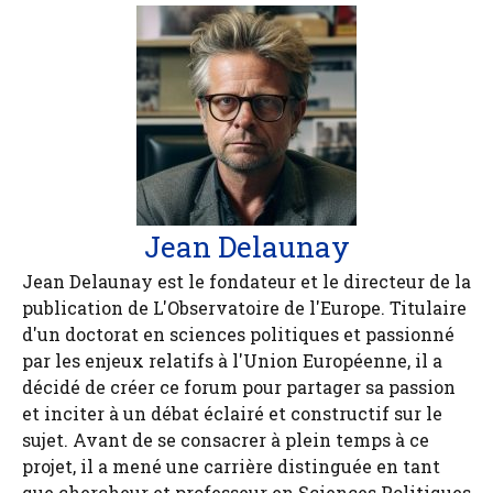
Jean Delaunay
Jean Delaunay est le fondateur et le directeur de la
publication de L'Observatoire de l'Europe. Titulaire
d'un doctorat en sciences politiques et passionné
par les enjeux relatifs à l'Union Européenne, il a
décidé de créer ce forum pour partager sa passion
et inciter à un débat éclairé et constructif sur le
sujet. Avant de se consacrer à plein temps à ce
projet, il a mené une carrière distinguée en tant
que chercheur et professeur en Sciences Politiques