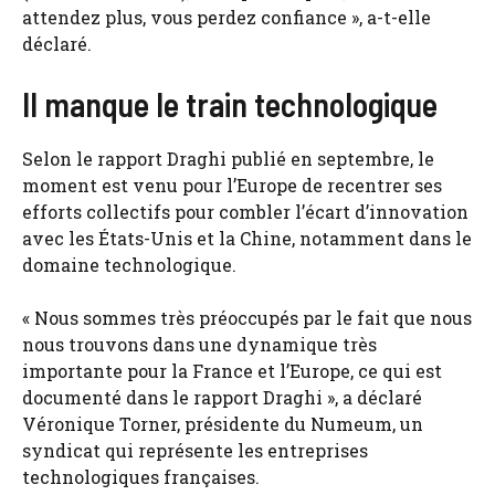
attendez plus, vous perdez confiance », a-t-elle
déclaré.
Il manque le train technologique
Selon le rapport Draghi publié en septembre, le
moment est venu pour l’Europe de recentrer ses
efforts collectifs pour combler l’écart d’innovation
avec les États-Unis et la Chine, notamment dans le
domaine technologique.
« Nous sommes très préoccupés par le fait que nous
nous trouvons dans une dynamique très
importante pour la France et l’Europe, ce qui est
documenté dans le rapport Draghi », a déclaré
Véronique Torner, présidente du Numeum, un
syndicat qui représente les entreprises
technologiques françaises.