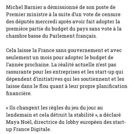
Michel Barnier a démissionné de son poste de
Premier ministre à la suite d’un vote de censure
des députés mercredi après avoir fait adopter la
première partie du budget du pays sans vote à la
chambre basse du Parlement français.
Cela laisse la France sans gouvernement et avec
seulement un mois pour adopter le budget de
l’année prochaine. La réalité actuelle n’est pas
rassurante pour les entreprises et les start-up qui
dépendent d’initiatives qui les soutiennent et les
laisse dans le flou quant à leur propre planification
financière.
« Ils changent les règles du jeu du jour au
lendemain et cela détruit la stabilité », a déclaré
Maya Noël, directrice du lobby européen des start-
up France Digitale.