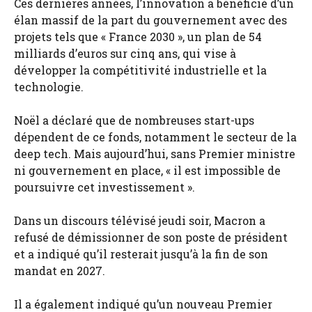
Ces dernières années, l’innovation a bénéficié d’un
élan massif de la part du gouvernement avec des
projets tels que « France 2030 », un plan de 54
milliards d’euros sur cinq ans, qui vise à
développer la compétitivité industrielle et la
technologie.
Noël a déclaré que de nombreuses start-ups
dépendent de ce fonds, notamment le secteur de la
deep tech. Mais aujourd’hui, sans Premier ministre
ni gouvernement en place, « il est impossible de
poursuivre cet investissement ».
Dans un discours télévisé jeudi soir, Macron a
refusé de démissionner de son poste de président
et a indiqué qu’il resterait jusqu’à la fin de son
mandat en 2027.
Il a également indiqué qu’un nouveau Premier