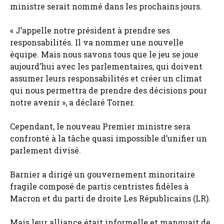
ministre serait nommé dans les prochains jours.
« J’appelle notre président à prendre ses
responsabilités. Il va nommer une nouvelle
équipe. Mais nous savons tous que le jeu se joue
aujourd’hui avec les parlementaires, qui doivent
assumer leurs responsabilités et créer un climat
qui nous permettra de prendre des décisions pour
notre avenir », a déclaré Torner.
Cependant, le nouveau Premier ministre sera
confronté à la tâche quasi impossible d’unifier un
parlement divisé.
Barnier a dirigé un gouvernement minoritaire
fragile composé de partis centristes fidèles à
Macron et du parti de droite Les Républicains (LR).
Mais leur alliance était informelle et manquait de