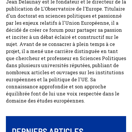
Jean Delaunay est le fondateur et le directeur de la
publication de L'Observatoire de l'Europe. Titulaire
d'un doctorat en sciences politiques et passionné
par les enjeux relatifs à l'Union Européenne, il a
décidé de créer ce forum pour partager sa passion
et inciter à un débat éclairé et constructif sur le
sujet. Avant de se consacrer à plein temps à ce
projet, il a mené une carrière distinguée en tant
que chercheur et professeur en Sciences Politiques
dans plusieurs universités réputées, publiant de
nombreux articles et ouvrages sur les institutions
européennes et la politique de l'UE. Sa
connaissance approfondie et son approche
équilibrée font de lui une voix respectée dans le
domaine des études européennes.
DERNIERS ARTICLES