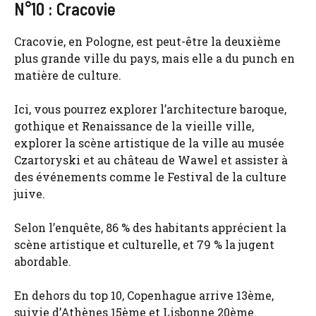
N°10 : Cracovie
Cracovie, en Pologne, est peut-être la deuxième
plus grande ville du pays, mais elle a du punch en
matière de culture.
Ici, vous pourrez explorer l’architecture baroque,
gothique et Renaissance de la vieille ville,
explorer la scène artistique de la ville au musée
Czartoryski et au château de Wawel et assister à
des événements comme le Festival de la culture
juive.
Selon l’enquête, 86 % des habitants apprécient la
scène artistique et culturelle, et 79 % la jugent
abordable.
En dehors du top 10, Copenhague arrive 13ème,
suivie d’Athènes 15ème et Lisbonne 20ème.