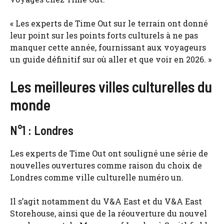
« Les experts de Time Out sur le terrain ont donné
leur point sur les points forts culturels à ne pas
manquer cette année, fournissant aux voyageurs
un guide définitif sur où aller et que voir en 2026. »
Les meilleures villes culturelles du
monde
N°1 : Londres
Les experts de Time Out ont souligné une série de
nouvelles ouvertures comme raison du choix de
Londres comme ville culturelle numéro un.
Il s’agit notamment du V&A East et du V&A East
Storehouse, ainsi que de la réouverture du nouvel