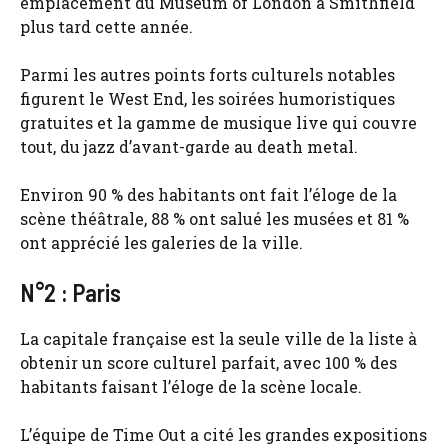
emplacement du Museum of London à Smithfield
plus tard cette année.
Parmi les autres points forts culturels notables
figurent le West End, les soirées humoristiques
gratuites et la gamme de musique live qui couvre
tout, du jazz d’avant-garde au death metal.
Environ 90 % des habitants ont fait l’éloge de la
scène théâtrale, 88 % ont salué les musées et 81 %
ont apprécié les galeries de la ville.
N°2 : Paris
La capitale française est la seule ville de la liste à
obtenir un score culturel parfait, avec 100 % des
habitants faisant l’éloge de la scène locale.
L’équipe de Time Out a cité les grandes expositions