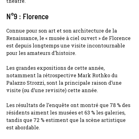
théâtre.
N°9 : Florence
Connue pour son art et son architecture de la
Renaissance, le « musée à ciel ouvert » de Florence
est depuis longtemps une visite incontournable
pour les amateurs d’histoire.
Les grandes expositions de cette année,
notamment la rétrospective Mark Rothko du
Palazzo Strozzi, sont la principale raison d’une
visite (ou d’une revisite) cette année.
Les résultats de l’enquête ont montré que 78 % des
résidents aiment les musées et 63 % les galeries,
tandis que 72 % estiment que la scène artistique
est abordable.