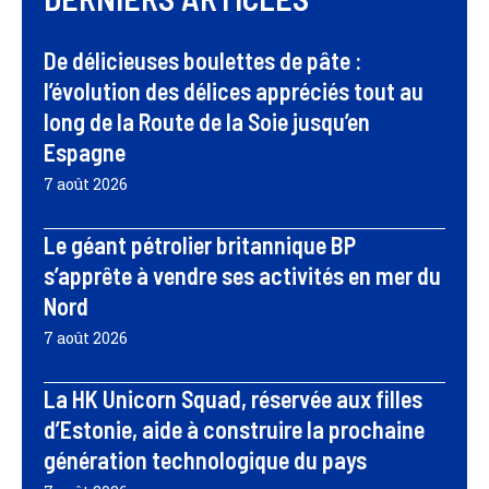
De délicieuses boulettes de pâte :
l’évolution des délices appréciés tout au
long de la Route de la Soie jusqu’en
Espagne
7 août 2026
Le géant pétrolier britannique BP
s’apprête à vendre ses activités en mer du
Nord
7 août 2026
La HK Unicorn Squad, réservée aux filles
d’Estonie, aide à construire la prochaine
génération technologique du pays