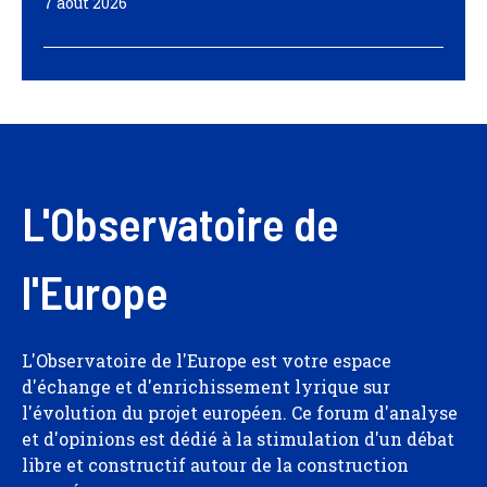
7 août 2026
L'Observatoire de
l'Europe
L'Observatoire de l'Europe est votre espace
d'échange et d'enrichissement lyrique sur
l'évolution du projet européen. Ce forum d'analyse
et d'opinions est dédié à la stimulation d'un débat
libre et constructif autour de la construction