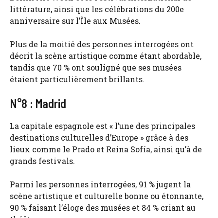
littérature, ainsi que les célébrations du 200e
anniversaire sur l’Île aux Musées.
Plus de la moitié des personnes interrogées ont
décrit la scène artistique comme étant abordable,
tandis que 70 % ont souligné que ses musées
étaient particulièrement brillants.
N°8 : Madrid
La capitale espagnole est « l’une des principales
destinations culturelles d’Europe » grâce à des
lieux comme le Prado et Reina Sofía, ainsi qu’à de
grands festivals.
Parmi les personnes interrogées, 91 % jugent la
scène artistique et culturelle bonne ou étonnante,
90 % faisant l’éloge des musées et 84 % criant au