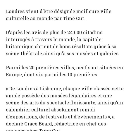
Londres vient d’être désignée meilleure ville
culturelle au monde par Time Out.
D’après les avis de plus de 24 000 citadins
interrogés à travers le monde, la capitale
britannique obtient de bons résultats grâce à sa
scène théâtrale ainsi qu’à ses musées et galeries.
Parmi les 20 premières villes, neuf sont situées en
Europe, dont six parmi les 10 premières.
« De Londres à Lisbonne, chaque ville classée cette
année possède des musées légendaires et une
scène des arts du spectacle florissante, ainsi qu’un
calendrier culturel absolument rempli
d’expositions, de festivals et d’événements », a
déclaré Grace Beard, rédactrice en chef des
voyages chez Time Out.