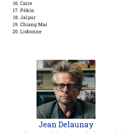
Caire
Pékin
Jaïpur
Chiang Mai
Lisbonne
Jean Delaunay