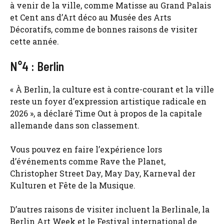
à venir de la ville, comme Matisse au Grand Palais
et Cent ans d’Art déco au Musée des Arts
Décoratifs, comme de bonnes raisons de visiter
cette année.
N°4 : Berlin
« À Berlin, la culture est à contre-courant et la ville
reste un foyer d’expression artistique radicale en
2026 », a déclaré Time Out à propos de la capitale
allemande dans son classement.
Vous pouvez en faire l’expérience lors
d’événements comme Rave the Planet,
Christopher Street Day, May Day, Karneval der
Kulturen et Fête de la Musique.
D’autres raisons de visiter incluent la Berlinale, la
Berlin Art Week et le Festival international de