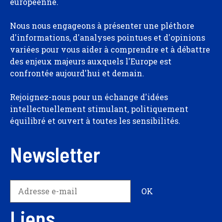
européenne.
Nous nous engageons à présenter une pléthore
d'informations, d'analyses pointues et d'opinions
variées pour vous aider à comprendre et à débattre
des enjeux majeurs auxquels l'Europe est
confrontée aujourd'hui et demain.
Rejoignez-nous pour un échange d'idées
intellectuellement stimulant, politiquement
équilibré et ouvert à toutes les sensibilités.
Newsletter
Liens