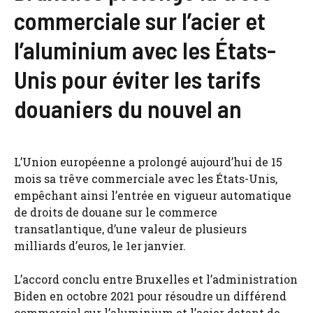
commerciale sur l’acier et
l’aluminium avec les États-
Unis pour éviter les tarifs
douaniers du nouvel an
L’Union européenne a prolongé aujourd’hui de 15
mois sa trêve commerciale avec les États-Unis,
empêchant ainsi l’entrée en vigueur automatique
de droits de douane sur le commerce
transatlantique, d’une valeur de plusieurs
milliards d’euros, le 1er janvier.
L’accord conclu entre Bruxelles et l’administration
Biden en octobre 2021 pour résoudre un différend
commercial sur l’aluminium et l’acier datant de