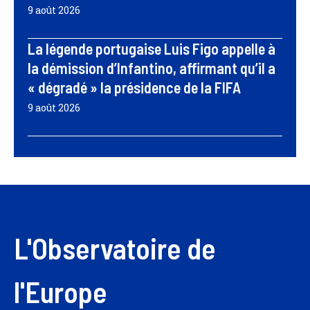
9 août 2026
La légende portugaise Luis Figo appelle à
la démission d’Infantino, affirmant qu’il a
« dégradé » la présidence de la FIFA
9 août 2026
L'Observatoire de
l'Europe