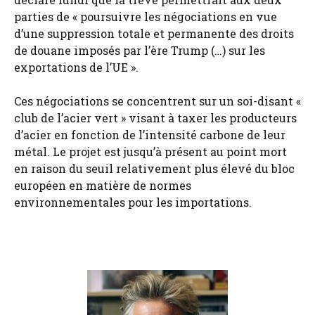
parties de « poursuivre les négociations en vue
d’une suppression totale et permanente des droits
de douane imposés par l’ère Trump (…) sur les
exportations de l’UE ».
Ces négociations se concentrent sur un soi-disant «
club de l’acier vert » visant à taxer les producteurs
d’acier en fonction de l’intensité carbone de leur
métal. Le projet est jusqu’à présent au point mort
en raison du seuil relativement plus élevé du bloc
européen en matière de normes
environnementales pour les importations.