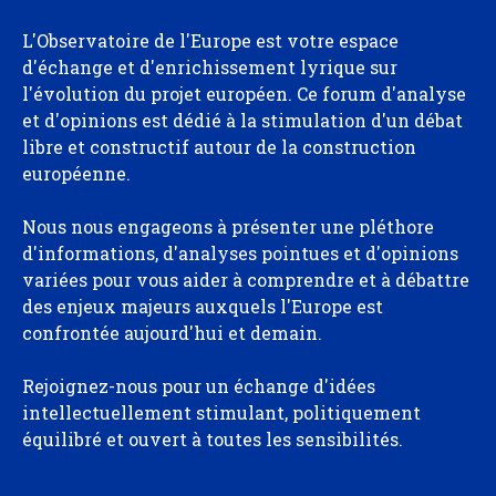
L'Observatoire de l'Europe est votre espace
d'échange et d'enrichissement lyrique sur
l'évolution du projet européen. Ce forum d'analyse
et d'opinions est dédié à la stimulation d'un débat
libre et constructif autour de la construction
européenne.
Nous nous engageons à présenter une pléthore
d'informations, d'analyses pointues et d'opinions
variées pour vous aider à comprendre et à débattre
des enjeux majeurs auxquels l'Europe est
confrontée aujourd'hui et demain.
Rejoignez-nous pour un échange d'idées
intellectuellement stimulant, politiquement
équilibré et ouvert à toutes les sensibilités.