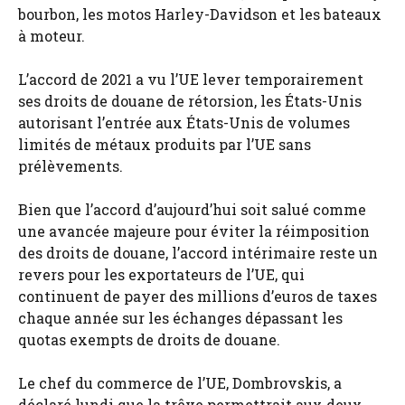
bourbon, les motos Harley-Davidson et les bateaux
à moteur.
L’accord de 2021 a vu l’UE lever temporairement
ses droits de douane de rétorsion, les États-Unis
autorisant l’entrée aux États-Unis de volumes
limités de métaux produits par l’UE sans
prélèvements.
Bien que l’accord d’aujourd’hui soit salué comme
une avancée majeure pour éviter la réimposition
des droits de douane, l’accord intérimaire reste un
revers pour les exportateurs de l’UE, qui
continuent de payer des millions d’euros de taxes
chaque année sur les échanges dépassant les
quotas exempts de droits de douane.
Le chef du commerce de l’UE, Dombrovskis, a
déclaré lundi que la trêve permettrait aux deux