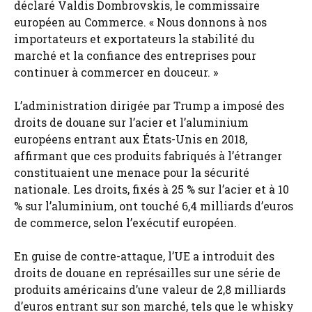
déclaré Valdis Dombrovskis, le commissaire
européen au Commerce. « Nous donnons à nos
importateurs et exportateurs la stabilité du
marché et la confiance des entreprises pour
continuer à commercer en douceur. »
L’administration dirigée par Trump a imposé des
droits de douane sur l’acier et l’aluminium
européens entrant aux États-Unis en 2018,
affirmant que ces produits fabriqués à l’étranger
constituaient une menace pour la sécurité
nationale. Les droits, fixés à 25 % sur l’acier et à 10
% sur l’aluminium, ont touché 6,4 milliards d’euros
de commerce, selon l’exécutif européen.
En guise de contre-attaque, l’UE a introduit des
droits de douane en représailles sur une série de
produits américains d’une valeur de 2,8 milliards
d’euros entrant sur son marché, tels que le whisky