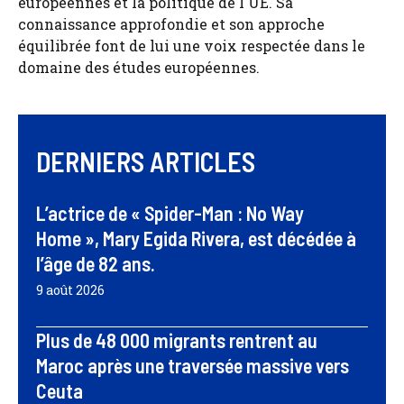
européennes et la politique de l'UE. Sa
connaissance approfondie et son approche
équilibrée font de lui une voix respectée dans le
domaine des études européennes.
DERNIERS ARTICLES
L’actrice de « Spider-Man : No Way
Home », Mary Egida Rivera, est décédée à
l’âge de 82 ans.
9 août 2026
Plus de 48 000 migrants rentrent au
Maroc après une traversée massive vers
Ceuta