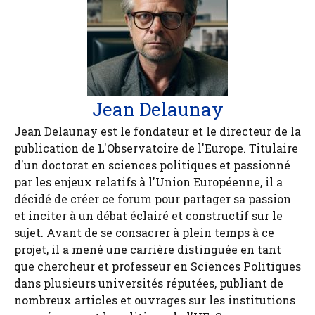
Jean Delaunay
Jean Delaunay est le fondateur et le directeur de la
publication de L'Observatoire de l'Europe. Titulaire
d'un doctorat en sciences politiques et passionné
par les enjeux relatifs à l'Union Européenne, il a
décidé de créer ce forum pour partager sa passion
et inciter à un débat éclairé et constructif sur le
sujet. Avant de se consacrer à plein temps à ce
projet, il a mené une carrière distinguée en tant
que chercheur et professeur en Sciences Politiques
dans plusieurs universités réputées, publiant de
nombreux articles et ouvrages sur les institutions