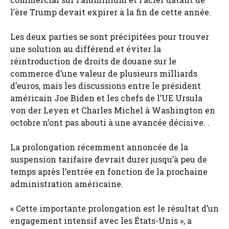
l’ère Trump devait expirer à la fin de cette année.
Les deux parties se sont précipitées pour trouver
une solution au différend et éviter la
réintroduction de droits de douane sur le
commerce d’une valeur de plusieurs milliards
d’euros, mais les discussions entre le président
américain Joe Biden et les chefs de l’UE Ursula
von der Leyen et Charles Michel à Washington en
octobre n’ont pas abouti à une avancée décisive. .
La prolongation récemment annoncée de la
suspension tarifaire devrait durer jusqu’à peu de
temps après l’entrée en fonction de la prochaine
administration américaine.
« Cette importante prolongation est le résultat d’un
engagement intensif avec les États-Unis », a