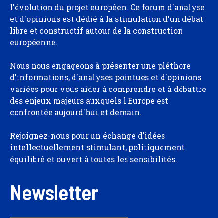
l'évolution du projet européen. Ce forum d'analyse
et d'opinions est dédié à la stimulation d'un débat
libre et constructif autour de la construction
européenne.
Nous nous engageons à présenter une pléthore
d'informations, d'analyses pointues et d'opinions
variées pour vous aider à comprendre et à débattre
des enjeux majeurs auxquels l'Europe est
confrontée aujourd'hui et demain.
Rejoignez-nous pour un échange d'idées
intellectuellement stimulant, politiquement
équilibré et ouvert à toutes les sensibilités.
Newsletter