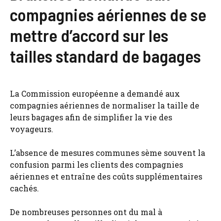
compagnies aériennes de se
mettre d’accord sur les
tailles standard de bagages
La Commission européenne a demandé aux
compagnies aériennes de normaliser la taille de
leurs bagages afin de simplifier la vie des
voyageurs.
L’absence de mesures communes sème souvent la
confusion parmi les clients des compagnies
aériennes et entraîne des coûts supplémentaires
cachés.
De nombreuses personnes ont du mal à