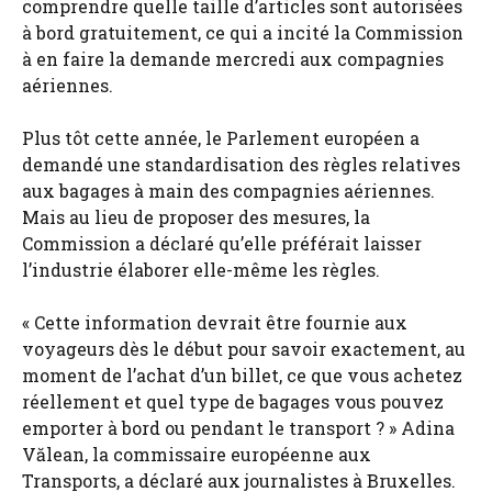
comprendre quelle taille d’articles sont autorisées
à bord gratuitement, ce qui a incité la Commission
à en faire la demande mercredi aux compagnies
aériennes.
Plus tôt cette année, le Parlement européen a
demandé une standardisation des règles relatives
aux bagages à main des compagnies aériennes.
Mais au lieu de proposer des mesures, la
Commission a déclaré qu’elle préférait laisser
l’industrie élaborer elle-même les règles.
« Cette information devrait être fournie aux
voyageurs dès le début pour savoir exactement, au
moment de l’achat d’un billet, ce que vous achetez
réellement et quel type de bagages vous pouvez
emporter à bord ou pendant le transport ? » Adina
Vălean, la commissaire européenne aux
Transports, a déclaré aux journalistes à Bruxelles.