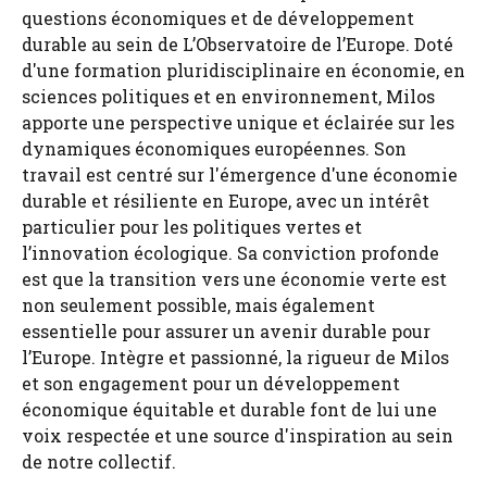
questions économiques et de développement
durable au sein de L’Observatoire de l’Europe. Doté
d'une formation pluridisciplinaire en économie, en
sciences politiques et en environnement, Milos
apporte une perspective unique et éclairée sur les
dynamiques économiques européennes. Son
travail est centré sur l'émergence d'une économie
durable et résiliente en Europe, avec un intérêt
particulier pour les politiques vertes et
l’innovation écologique. Sa conviction profonde
est que la transition vers une économie verte est
non seulement possible, mais également
essentielle pour assurer un avenir durable pour
l’Europe. Intègre et passionné, la rigueur de Milos
et son engagement pour un développement
économique équitable et durable font de lui une
voix respectée et une source d'inspiration au sein
de notre collectif.