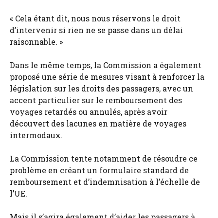
« Cela étant dit, nous nous réservons le droit
d’intervenir si rien ne se passe dans un délai
raisonnable. »
Dans le même temps, la Commission a également
proposé une série de mesures visant à renforcer la
législation sur les droits des passagers, avec un
accent particulier sur le remboursement des
voyages retardés ou annulés, après avoir
découvert des lacunes en matière de voyages
intermodaux.
La Commission tente notamment de résoudre ce
problème en créant un formulaire standard de
remboursement et d’indemnisation à l’échelle de
l’UE.
Mais il s’agira également d’aider les passagers à