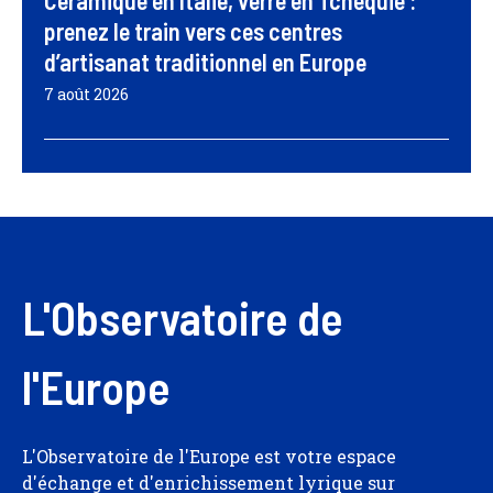
Céramique en Italie, verre en Tchéquie :
prenez le train vers ces centres
d’artisanat traditionnel en Europe
7 août 2026
L'Observatoire de
l'Europe
L'Observatoire de l'Europe est votre espace
d'échange et d'enrichissement lyrique sur