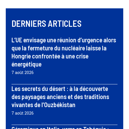
DERNIERS ARTICLES
L’UE envisage une réunion d’urgence alors
que la fermeture du nucléaire laisse la
Hongrie confrontée à une crise
énergétique
7 août 2026
Les secrets du désert : à la découverte
des paysages anciens et des traditions
vivantes de l’Ouzbékistan
7 août 2026