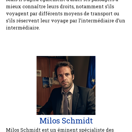
mieux connaître leurs droits, notamment s’ils
voyagent par différents moyens de transport ou
s’ils réservent leur voyage par l’intermédiaire d’un
intermédiaire.
Milos Schmidt
Milos Schmidt est un éminent spécialiste des