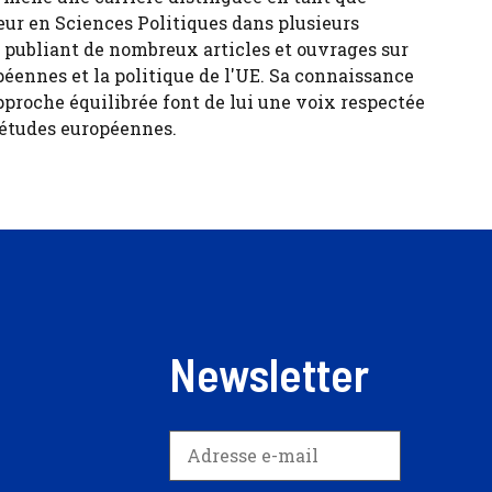
eur en Sciences Politiques dans plusieurs
, publiant de nombreux articles et ouvrages sur
péennes et la politique de l'UE. Sa connaissance
pproche équilibrée font de lui une voix respectée
 études européennes.
Newsletter