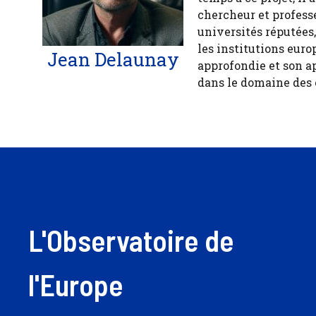
chercheur et profess
universités réputées
les institutions euro
Jean Delaunay
approfondie et son a
dans le domaine des
L'Observatoire de
l'Europe