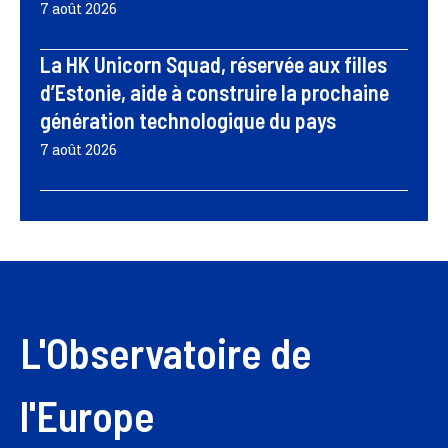
7 août 2026
La HK Unicorn Squad, réservée aux filles
d’Estonie, aide à construire la prochaine
génération technologique du pays
7 août 2026
L'Observatoire de
l'Europe