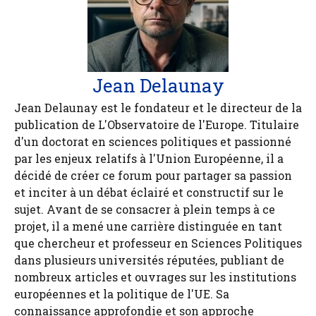
Jean Delaunay
Jean Delaunay est le fondateur et le directeur de la
publication de L'Observatoire de l'Europe. Titulaire
d'un doctorat en sciences politiques et passionné
par les enjeux relatifs à l'Union Européenne, il a
décidé de créer ce forum pour partager sa passion
et inciter à un débat éclairé et constructif sur le
sujet. Avant de se consacrer à plein temps à ce
projet, il a mené une carrière distinguée en tant
que chercheur et professeur en Sciences Politiques
dans plusieurs universités réputées, publiant de
nombreux articles et ouvrages sur les institutions
européennes et la politique de l'UE. Sa
connaissance approfondie et son approche