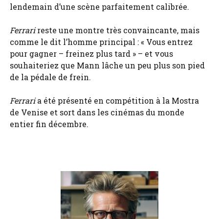
lendemain d’une scène parfaitement calibrée.
Ferrari
reste une montre très convaincante, mais
comme le dit l’homme principal : « Vous entrez
pour gagner – freinez plus tard » – et vous
souhaiteriez que Mann lâche un peu plus son pied
de la pédale de frein.
Ferrari
a été présenté en compétition à la Mostra
de Venise et sort dans les cinémas du monde
entier fin décembre.