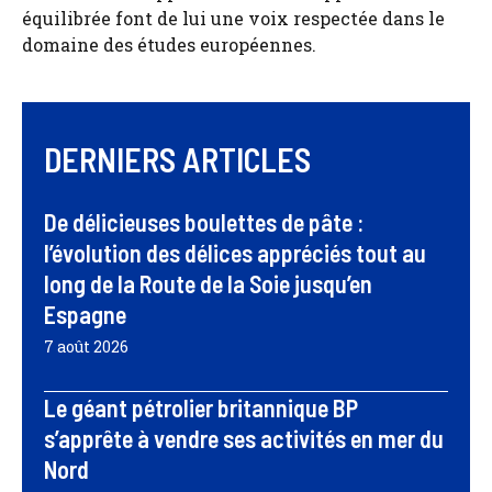
équilibrée font de lui une voix respectée dans le
domaine des études européennes.
DERNIERS ARTICLES
De délicieuses boulettes de pâte :
l’évolution des délices appréciés tout au
long de la Route de la Soie jusqu’en
Espagne
7 août 2026
Le géant pétrolier britannique BP
s’apprête à vendre ses activités en mer du
Nord