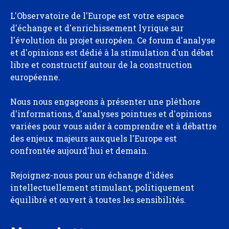
L'Observatoire de l'Europe est votre espace
d'échange et d'enrichissement lyrique sur
l'évolution du projet européen. Ce forum d'analyse
et d'opinions est dédié à la stimulation d'un débat
libre et constructif autour de la construction
européenne.
Nous nous engageons à présenter une pléthore
d'informations, d'analyses pointues et d'opinions
variées pour vous aider à comprendre et à débattre
des enjeux majeurs auxquels l'Europe est
confrontée aujourd'hui et demain.
Rejoignez-nous pour un échange d'idées
intellectuellement stimulant, politiquement
équilibré et ouvert à toutes les sensibilités.