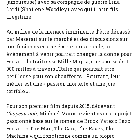
(amoureuse) avec sa compagne de guerre Lina
Lardi (Shailene Woodley), avec qui il a un fils
illégitime.
Au milieu de la menace imminente d’être dépassé
par Maserati sur le marché et des discussions sur
une fusion avec une écurie plus grande, un
événement à venir pourrait changer la donne pour
Ferrari : la traîtresse Mille Miglia, une course de 1
000 milles à travers l’Italie qui pourrait être
périlleuse pour son chauffeurs… Pourtant, leur
métier est une « passion mortelle et une joie
terrible »…
Pour son premier film depuis 2015, décevant
Chapeau noir
, Michael Mann revient avec un projet
passionné basé sur le roman de Brock Yates « Enzo
Ferrari : « The Man, The Cars, The Races, The
Machine », qui fonctionne comme un biopic