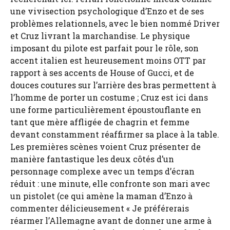
une vivisection psychologique d’Enzo et de ses
problèmes relationnels, avec le bien nommé Driver
et Cruz livrant la marchandise. Le physique
imposant du pilote est parfait pour le rôle, son
accent italien est heureusement moins OTT par
rapport à ses accents de House of Gucci, et de
douces coutures sur l’arrière des bras permettent à
l’homme de porter un costume ; Cruz est ici dans
une forme particulièrement époustouflante en
tant que mère affligée de chagrin et femme
devant constamment réaffirmer sa place à la table.
Les premières scènes voient Cruz présenter de
manière fantastique les deux côtés d’un
personnage complexe avec un temps d’écran
réduit : une minute, elle confronte son mari avec
un pistolet (ce qui amène la maman d’Enzo à
commenter délicieusement « Je préférerais
réarmer l’Allemagne avant de donner une arme à