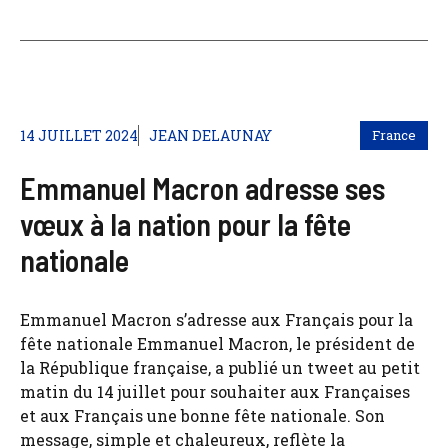
14 JUILLET 2024
JEAN DELAUNAY
France
Emmanuel Macron adresse ses
vœux à la nation pour la fête
nationale
Emmanuel Macron s’adresse aux Français pour la
fête nationale Emmanuel Macron, le président de
la République française, a publié un tweet au petit
matin du 14 juillet pour souhaiter aux Françaises
et aux Français une bonne fête nationale. Son
message, simple et chaleureux, reflète la