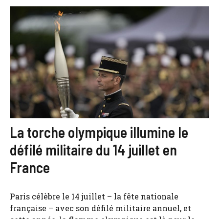
La torche olympique illumine le
défilé militaire du 14 juillet en
France
Paris célèbre le 14 juillet – la fête nationale
française – avec son défilé militaire annuel, et