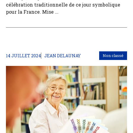
célébration traditionnelle de ce jour symbolique
pour la France. Mise ...
14 JUILLET 2024
JEAN DELAUNAY
Non classé