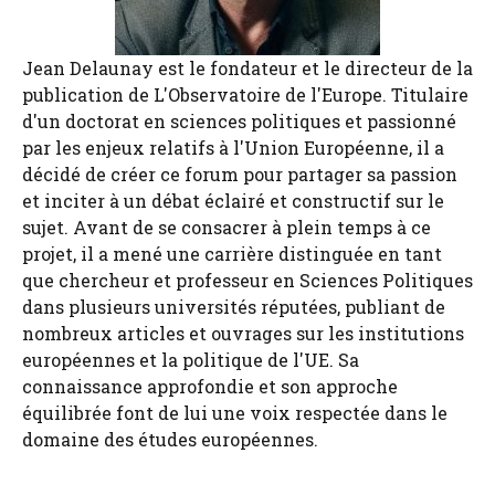
Jean Delaunay est le fondateur et le directeur de la
publication de L'Observatoire de l'Europe. Titulaire
d'un doctorat en sciences politiques et passionné
par les enjeux relatifs à l'Union Européenne, il a
décidé de créer ce forum pour partager sa passion
et inciter à un débat éclairé et constructif sur le
sujet. Avant de se consacrer à plein temps à ce
projet, il a mené une carrière distinguée en tant
que chercheur et professeur en Sciences Politiques
dans plusieurs universités réputées, publiant de
nombreux articles et ouvrages sur les institutions
européennes et la politique de l'UE. Sa
connaissance approfondie et son approche
équilibrée font de lui une voix respectée dans le
domaine des études européennes.