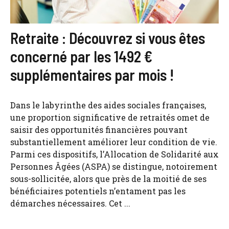
Retraite : Découvrez si vous êtes
concerné par les 1492 €
supplémentaires par mois !
Dans le labyrinthe des aides sociales françaises,
une proportion significative de retraités omet de
saisir des opportunités financières pouvant
substantiellement améliorer leur condition de vie.
Parmi ces dispositifs, l’Allocation de Solidarité aux
Personnes Âgées (ASPA) se distingue, notoirement
sous-sollicitée, alors que près de la moitié de ses
bénéficiaires potentiels n’entament pas les
démarches nécessaires. Cet ...