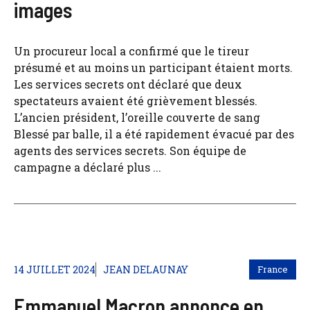
images
Un procureur local a confirmé que le tireur
présumé et au moins un participant étaient morts.
Les services secrets ont déclaré que deux
spectateurs avaient été grièvement blessés.
L’ancien président, l’oreille couverte de sang
Blessé par balle, il a été rapidement évacué par des
agents des services secrets. Son équipe de
campagne a déclaré plus ...
14 JUILLET 2024
JEAN DELAUNAY
France
Emmanuel Macron annonce en