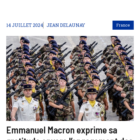
14 JUILLET 2024
JEAN DELAUNAY
France
Emmanuel Macron exprime sa