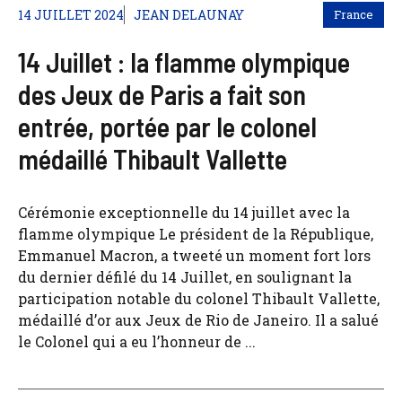
14 JUILLET 2024
JEAN DELAUNAY
France
14 Juillet : la flamme olympique
des Jeux de Paris a fait son
entrée, portée par le colonel
médaillé Thibault Vallette
Cérémonie exceptionnelle du 14 juillet avec la
flamme olympique Le président de la République,
Emmanuel Macron, a tweeté un moment fort lors
du dernier défilé du 14 Juillet, en soulignant la
participation notable du colonel Thibault Vallette,
médaillé d’or aux Jeux de Rio de Janeiro. Il a salué
le Colonel qui a eu l’honneur de ...