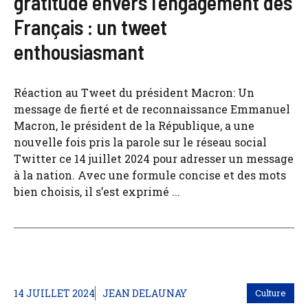
gratitude envers l’engagement des
Français : un tweet
enthousiasmant
Réaction au Tweet du président Macron: Un
message de fierté et de reconnaissance Emmanuel
Macron, le président de la République, a une
nouvelle fois pris la parole sur le réseau social
Twitter ce 14 juillet 2024 pour adresser un message
à la nation. Avec une formule concise et des mots
bien choisis, il s’est exprimé ...
14 JUILLET 2024
JEAN DELAUNAY
Culture