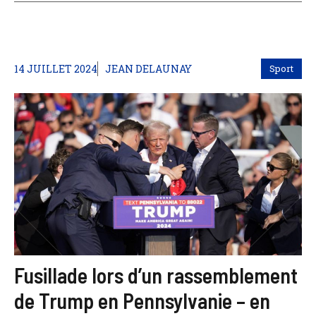
14 JUILLET 2024
JEAN DELAUNAY
Sport
Fusillade lors d’un rassemblement
de Trump en Pennsylvanie – en