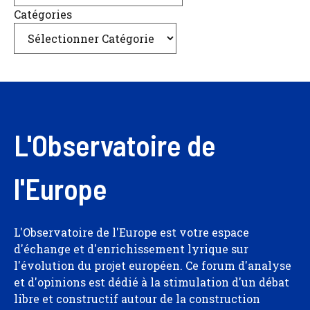
Catégories
L'Observatoire de
l'Europe
L'Observatoire de l'Europe est votre espace
d'échange et d'enrichissement lyrique sur
l'évolution du projet européen. Ce forum d'analyse
et d'opinions est dédié à la stimulation d'un débat
libre et constructif autour de la construction