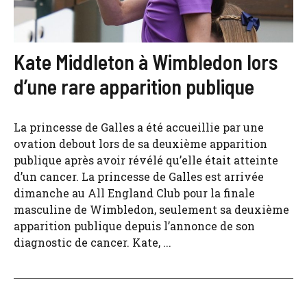
Kate Middleton à Wimbledon lors
d’une rare apparition publique
La princesse de Galles a été accueillie par une
ovation debout lors de sa deuxième apparition
publique après avoir révélé qu’elle était atteinte
d’un cancer. La princesse de Galles est arrivée
dimanche au All England Club pour la finale
masculine de Wimbledon, seulement sa deuxième
apparition publique depuis l’annonce de son
diagnostic de cancer. Kate, ...