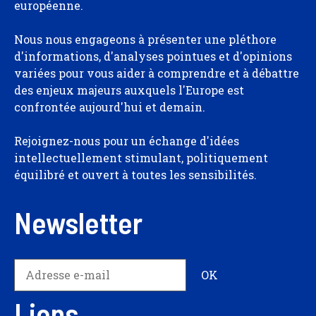
européenne.
Nous nous engageons à présenter une pléthore
d'informations, d'analyses pointues et d'opinions
variées pour vous aider à comprendre et à débattre
des enjeux majeurs auxquels l'Europe est
confrontée aujourd'hui et demain.
Rejoignez-nous pour un échange d'idées
intellectuellement stimulant, politiquement
équilibré et ouvert à toutes les sensibilités.
Newsletter
Liens