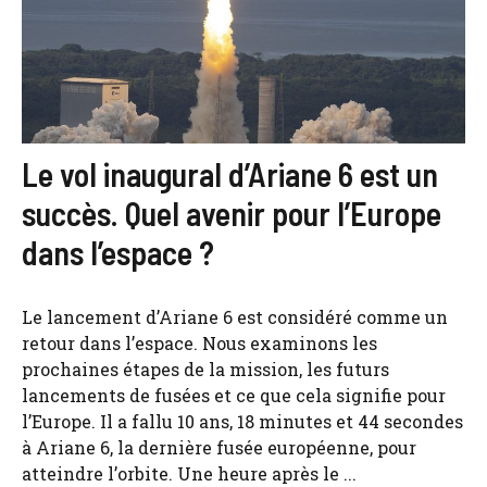
Le vol inaugural d’Ariane 6 est un
succès. Quel avenir pour l’Europe
dans l’espace ?
Le lancement d’Ariane 6 est considéré comme un
retour dans l’espace. Nous examinons les
prochaines étapes de la mission, les futurs
lancements de fusées et ce que cela signifie pour
l’Europe. Il a fallu 10 ans, 18 minutes et 44 secondes
à Ariane 6, la dernière fusée européenne, pour
atteindre l’orbite. Une heure après le ...