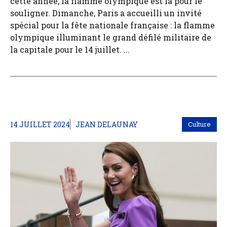
cette année, la flamme olympique est là pour le
souligner. Dimanche, Paris a accueilli un invité
spécial pour la fête nationale française : la flamme
olympique illuminant le grand défilé militaire de
la capitale pour le 14 juillet. ...
14 JUILLET 2024
JEAN DELAUNAY
Culture