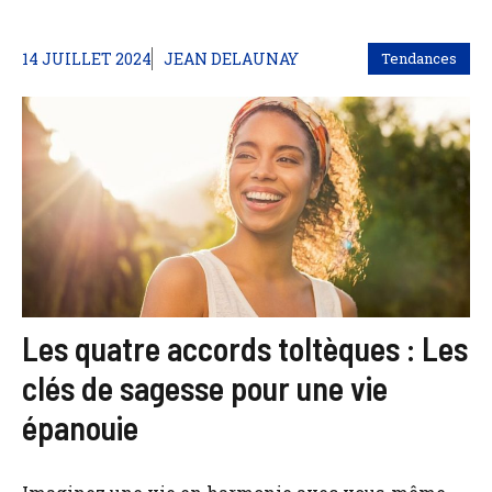
14 JUILLET 2024
JEAN DELAUNAY
Tendances
Les quatre accords toltèques : Les
clés de sagesse pour une vie
épanouie