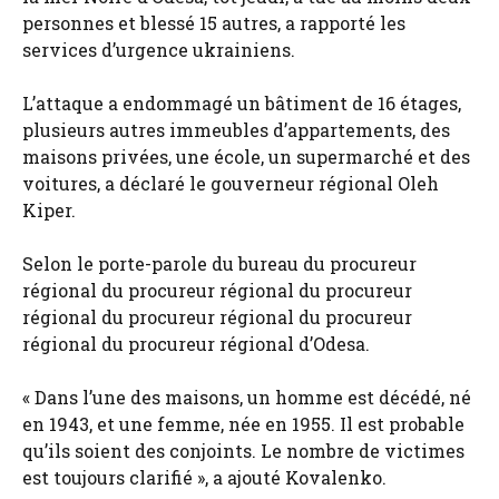
personnes et blessé 15 autres, a rapporté les
services d’urgence ukrainiens.
L’attaque a endommagé un bâtiment de 16 étages,
plusieurs autres immeubles d’appartements, des
maisons privées, une école, un supermarché et des
voitures, a déclaré le gouverneur régional Oleh
Kiper.
Selon le porte-parole du bureau du procureur
régional du procureur régional du procureur
régional du procureur régional du procureur
régional du procureur régional d’Odesa.
« Dans l’une des maisons, un homme est décédé, né
en 1943, et une femme, née en 1955. Il est probable
qu’ils soient des conjoints. Le nombre de victimes
est toujours clarifié », a ajouté Kovalenko.