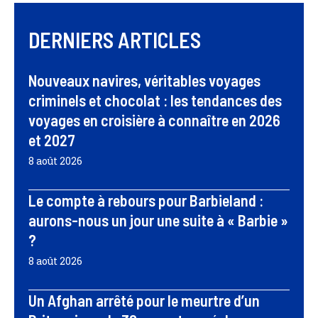
DERNIERS ARTICLES
Nouveaux navires, véritables voyages
criminels et chocolat : les tendances des
voyages en croisière à connaître en 2026
et 2027
8 août 2026
Le compte à rebours pour Barbieland :
aurons-nous un jour une suite à « Barbie »
?
8 août 2026
Un Afghan arrêté pour le meurtre d’un