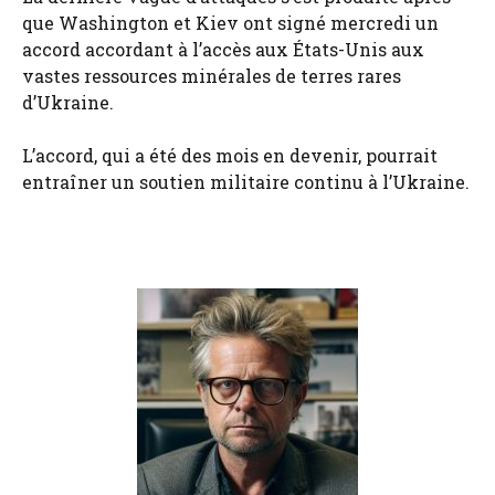
que Washington et Kiev ont signé mercredi un
accord accordant à l’accès aux États-Unis aux
vastes ressources minérales de terres rares
d’Ukraine.
L’accord, qui a été des mois en devenir, pourrait
entraîner un soutien militaire continu à l’Ukraine.