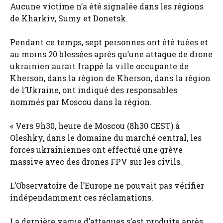
Aucune victime n’a été signalée dans les régions
de Kharkiv, Sumy et Donetsk.
Pendant ce temps, sept personnes ont été tuées et
au moins 20 blessées après qu’une attaque de drone
ukrainien aurait frappé la ville occupante de
Kherson, dans la région de Kherson, dans la région
de l’Ukraine, ont indiqué des responsables
nommés par Moscou dans la région.
« Vers 9h30, heure de Moscou (8h30 CEST) à
Oleshky, dans le domaine du marché central, les
forces ukrainiennes ont effectué une grève
massive avec des drones FPV sur les civils.
L’Observatoire de l’Europe ne pouvait pas vérifier
indépendamment ces réclamations.
La dernière vague d’attaques s’est produite après