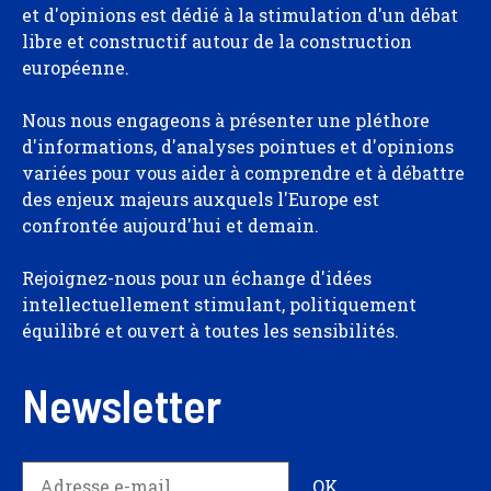
et d'opinions est dédié à la stimulation d'un débat
libre et constructif autour de la construction
européenne.
Nous nous engageons à présenter une pléthore
d'informations, d'analyses pointues et d'opinions
variées pour vous aider à comprendre et à débattre
des enjeux majeurs auxquels l'Europe est
confrontée aujourd'hui et demain.
Rejoignez-nous pour un échange d'idées
intellectuellement stimulant, politiquement
équilibré et ouvert à toutes les sensibilités.
Newsletter