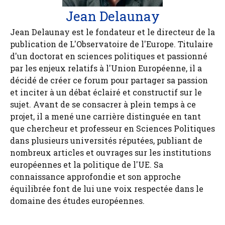
Jean Delaunay
Jean Delaunay est le fondateur et le directeur de la
publication de L'Observatoire de l'Europe. Titulaire
d'un doctorat en sciences politiques et passionné
par les enjeux relatifs à l'Union Européenne, il a
décidé de créer ce forum pour partager sa passion
et inciter à un débat éclairé et constructif sur le
sujet. Avant de se consacrer à plein temps à ce
projet, il a mené une carrière distinguée en tant
que chercheur et professeur en Sciences Politiques
dans plusieurs universités réputées, publiant de
nombreux articles et ouvrages sur les institutions
européennes et la politique de l'UE. Sa
connaissance approfondie et son approche
équilibrée font de lui une voix respectée dans le
domaine des études européennes.