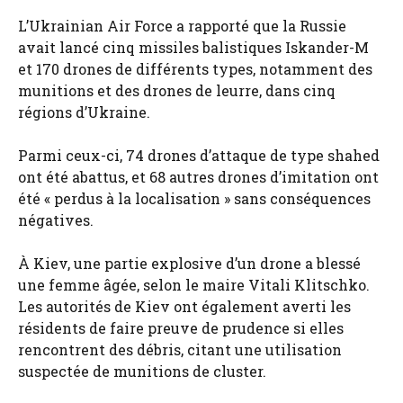
L’Ukrainian Air Force a rapporté que la Russie
avait lancé cinq missiles balistiques Iskander-M
et 170 drones de différents types, notamment des
munitions et des drones de leurre, dans cinq
régions d’Ukraine.
Parmi ceux-ci, 74 drones d’attaque de type shahed
ont été abattus, et 68 autres drones d’imitation ont
été « perdus à la localisation » sans conséquences
négatives.
À Kiev, une partie explosive d’un drone a blessé
une femme âgée, selon le maire Vitali Klitschko.
Les autorités de Kiev ont également averti les
résidents de faire preuve de prudence si elles
rencontrent des débris, citant une utilisation
suspectée de munitions de cluster.