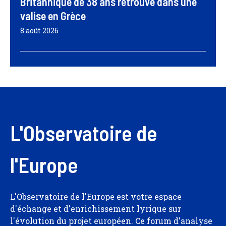
Britannique de 38 ans retrouvé dans une
valise en Grèce
8 août 2026
L'Observatoire de
l'Europe
L'Observatoire de l'Europe est votre espace
d'échange et d'enrichissement lyrique sur
l'évolution du projet européen. Ce forum d'analyse