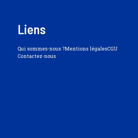
Liens
Qui sommes-nous ?
Mentions légales
CGU
Contactez-nous