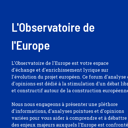
L'Observatoire de
l'Europe
L'Observatoire de l'Europe est votre espace
d'échange et d'enrichissement lyrique sur
l'évolution du projet européen. Ce forum d'analyse 
d'opinions est dédié à la stimulation d'un débat lib
et constructif autour de la construction européenn
Nous nous engageons à présenter une pléthore
d'informations, d'analyses pointues et d'opinions
variées pour vous aider à comprendre et à débattre
des enjeux majeurs auxquels l'Europe est confront