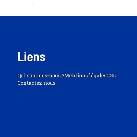
Liens
Qui sommes-nous ?
Mentions légales
CGU
Contactez-nous