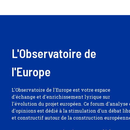
L'Observatoire de
l'Europe
L'Observatoire de l'Europe est votre espace
d'échange et d'enrichissement lyrique sur
l'évolution du projet européen. Ce forum d'analyse 
d'opinions est dédié à la stimulation d'un débat lib
et constructif autour de la construction européenn