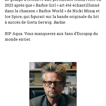
2023 après que « Barbie Girl » ait été échantillonné
dans la chanson « Barbie World » de Nicki Minaj et
Ice Spice, qui figurait sur la bande originale du hit
à succès de Greta Gerwig.
Barbie
.
RIP Aqua. Vous manquerez aux fans d’Europop du
monde entier.