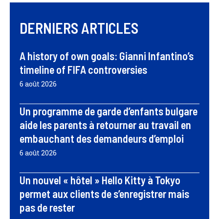
DERNIERS ARTICLES
A history of own goals: Gianni Infantino’s
timeline of FIFA controversies
6 août 2026
Un programme de garde d’enfants bulgare
aide les parents à retourner au travail en
embauchant des demandeurs d’emploi
6 août 2026
Un nouvel « hôtel » Hello Kitty à Tokyo
permet aux clients de s’enregistrer mais
pas de rester