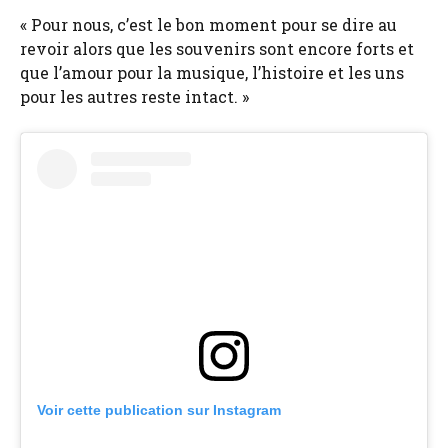
« Pour nous, c’est le bon moment pour se dire au
revoir alors que les souvenirs sont encore forts et
que l’amour pour la musique, l’histoire et les uns
pour les autres reste intact. »
Voir cette publication sur Instagram