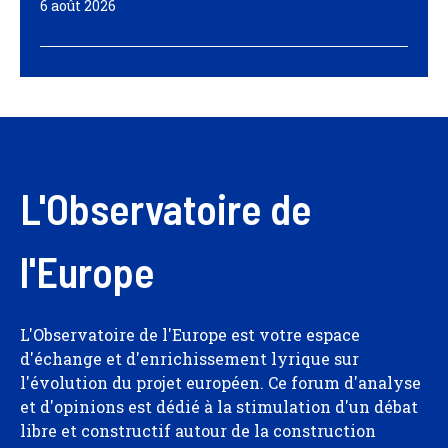
6 août 2026
L'Observatoire de
l'Europe
L'Observatoire de l'Europe est votre espace
d'échange et d'enrichissement lyrique sur
l'évolution du projet européen. Ce forum d'analyse
et d'opinions est dédié à la stimulation d'un débat
libre et constructif autour de la construction