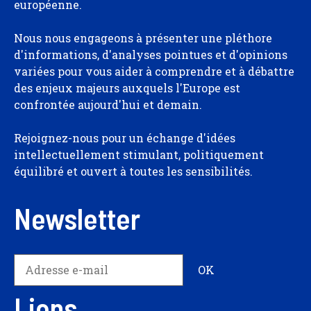
européenne.
Nous nous engageons à présenter une pléthore
d'informations, d'analyses pointues et d'opinions
variées pour vous aider à comprendre et à débattre
des enjeux majeurs auxquels l'Europe est
confrontée aujourd'hui et demain.
Rejoignez-nous pour un échange d'idées
intellectuellement stimulant, politiquement
équilibré et ouvert à toutes les sensibilités.
Newsletter
Liens