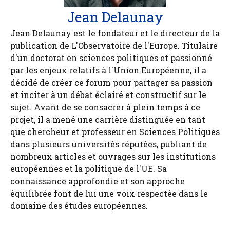
Jean Delaunay
Jean Delaunay est le fondateur et le directeur de la
publication de L'Observatoire de l'Europe. Titulaire
d'un doctorat en sciences politiques et passionné
par les enjeux relatifs à l'Union Européenne, il a
décidé de créer ce forum pour partager sa passion
et inciter à un débat éclairé et constructif sur le
sujet. Avant de se consacrer à plein temps à ce
projet, il a mené une carrière distinguée en tant
que chercheur et professeur en Sciences Politiques
dans plusieurs universités réputées, publiant de
nombreux articles et ouvrages sur les institutions
européennes et la politique de l'UE. Sa
connaissance approfondie et son approche
équilibrée font de lui une voix respectée dans le
domaine des études européennes.