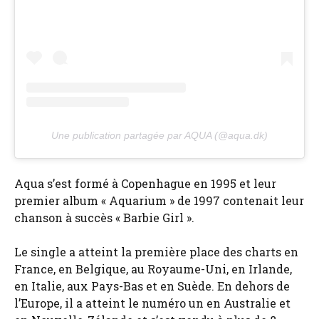
Une publication partagée par AQUA (@aqua.dk)
Aqua s’est formé à Copenhague en 1995 et leur
premier album « Aquarium » de 1997 contenait leur
chanson à succès « Barbie Girl ».
Le single a atteint la première place des charts en
France, en Belgique, au Royaume-Uni, en Irlande,
en Italie, aux Pays-Bas et en Suède. En dehors de
l’Europe, il a atteint le numéro un en Australie et