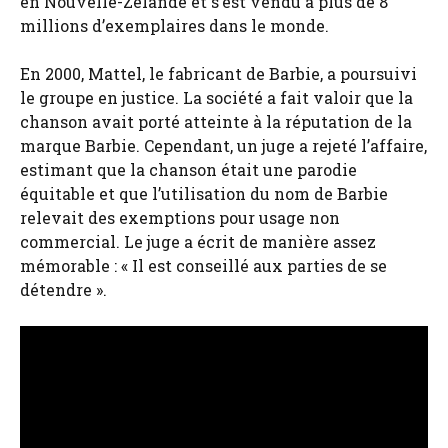
en Nouvelle-Zélande et s’est vendu à plus de 8
millions d’exemplaires dans le monde.
En 2000, Mattel, le fabricant de Barbie, a poursuivi
le groupe en justice. La société a fait valoir que la
chanson avait porté atteinte à la réputation de la
marque Barbie. Cependant, un juge a rejeté l’affaire,
estimant que la chanson était une parodie
équitable et que l’utilisation du nom de Barbie
relevait des exemptions pour usage non
commercial. Le juge a écrit de manière assez
mémorable : « Il est conseillé aux parties de se
détendre ».