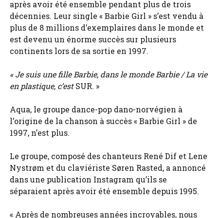
après avoir été ensemble pendant plus de trois
décennies. Leur single « Barbie Girl » s’est vendu à
plus de 8 millions d’exemplaires dans le monde et
est devenu un énorme succès sur plusieurs
continents lors de sa sortie en 1997.
« Je suis une fille Barbie, dans le monde Barbie / La vie
en plastique, c’est
SUR. »
Aqua, le groupe dance-pop dano-norvégien à
l’origine de la chanson à succès « Barbie Girl » de
1997, n’est plus.
Le groupe, composé des chanteurs René Dif et Lene
Nystrøm et du claviériste Søren Rasted, a annoncé
dans une publication Instagram qu’ils se
séparaient après avoir été ensemble depuis 1995.
« Après de nombreuses années incroyables, nous