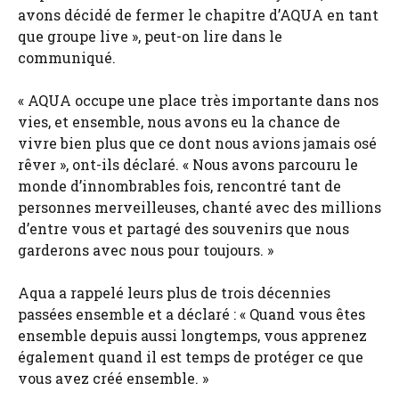
avons décidé de fermer le chapitre d’AQUA en tant
que groupe live », peut-on lire dans le
communiqué.
« AQUA occupe une place très importante dans nos
vies, et ensemble, nous avons eu la chance de
vivre bien plus que ce dont nous avions jamais osé
rêver », ont-ils déclaré. « Nous avons parcouru le
monde d’innombrables fois, rencontré tant de
personnes merveilleuses, chanté avec des millions
d’entre vous et partagé des souvenirs que nous
garderons avec nous pour toujours. »
Aqua a rappelé leurs plus de trois décennies
passées ensemble et a déclaré : « Quand vous êtes
ensemble depuis aussi longtemps, vous apprenez
également quand il est temps de protéger ce que
vous avez créé ensemble. »