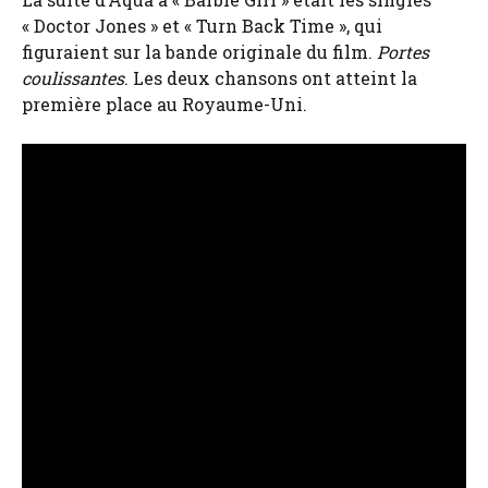
« Doctor Jones » et « Turn Back Time », qui
figuraient sur la bande originale du film.
Portes
coulissantes
. Les deux chansons ont atteint la
première place au Royaume-Uni.