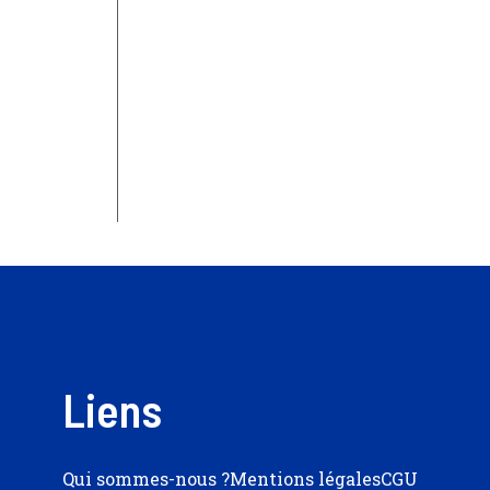
Liens
Qui sommes-nous ?
Mentions légales
CGU