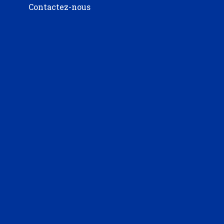
Contactez-nous