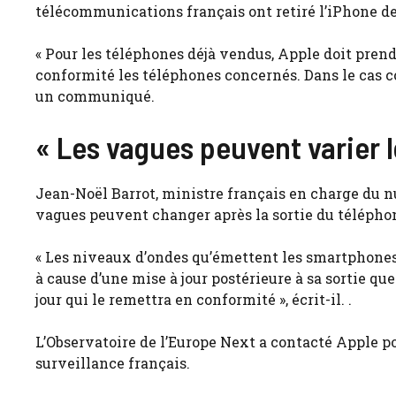
télécommunications français ont retiré l’iPhone de
« Pour les téléphones déjà vendus, Apple doit pren
conformité les téléphones concernés. Dans le cas co
un communiqué.
« Les vagues peuvent varier lo
Jean-Noël Barrot, ministre français en charge du nu
vagues peuvent changer après la sortie du téléphon
« Les niveaux d’ondes qu’émettent les smartphones p
à cause d’une mise à jour postérieure à sa sortie que
jour qui le remettra en conformité », écrit-il. .
L’Observatoire de l’Europe Next a contacté Apple 
surveillance français.