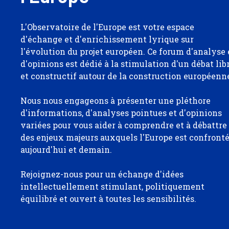
L'Observatoire de l'Europe est votre espace
d'échange et d'enrichissement lyrique sur
l'évolution du projet européen. Ce forum d'analyse 
d'opinions est dédié à la stimulation d'un débat lib
et constructif autour de la construction européenn
Nous nous engageons à présenter une pléthore
d'informations, d'analyses pointues et d'opinions
variées pour vous aider à comprendre et à débattre
des enjeux majeurs auxquels l'Europe est confront
aujourd'hui et demain.
Rejoignez-nous pour un échange d'idées
intellectuellement stimulant, politiquement
équilibré et ouvert à toutes les sensibilités.