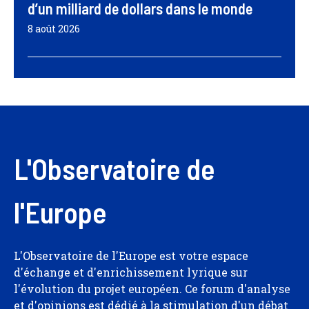
d’un milliard de dollars dans le monde
8 août 2026
L'Observatoire de
l'Europe
L'Observatoire de l'Europe est votre espace
d'échange et d'enrichissement lyrique sur
l'évolution du projet européen. Ce forum d'analyse
et d'opinions est dédié à la stimulation d'un débat