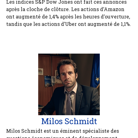
Les indices S&P Dow Jones ont fait ces annonces
après la cloche de clôture. Les actions d’Amazon
ont augmenté de 1,4% après les heures d’ouverture,
tandis que les actions d’Uber ont augmenté de 1,1%.
Milos Schmidt
Milos Schmidt est un éminent spécialiste des