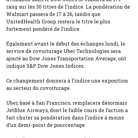
rang sur les 30 titres de l’indice. La pondération de
Walmart passera de 17 à 26, tandis que
UnitedHealth Group restera le titre le plus
fortement pondéré de l’indice.
Également avant le début des échanges lundi, le
service de covoiturage Uber Technologies sera
ajouté au Dow Jones Transportation Average, ont
indiqué S&P Dow Jones Indices.
Ce changement donnera à l’indice une exposition
au secteur du covoiturage.
Uber, basé à San Francisco, remplacera désormais
JetBlue Airways, dont le faible cours de l’action a
fait chuter sa pondération dans l’indice à moins
d’un demi-point de pourcentage.