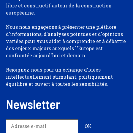
libre et constructif autour de la construction
européenne.
Nous nous engageons à présenter une pléthore
d'informations, d'analyses pointues et d'opinions
variées pour vous aider à comprendre et à débattre
des enjeux majeurs auxquels l'Europe est
confrontée aujourd'hui et demain.
Rejoignez-nous pour un échange d'idées
intellectuellement stimulant, politiquement
équilibré et ouvert à toutes les sensibilités.
Newsletter