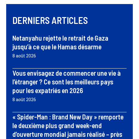
DERNIERS ARTICLES
Netanyahu rejette le retrait de Gaza
jusqu’à ce que le Hamas désarme
8 août 2026
Vous envisagez de commencer une vie à
l’étranger ? Ce sont les meilleurs pays
pour les expatriés en 2026
8 août 2026
« Spider-Man : Brand New Day » remporte
le deuxième plus grand week-end
d’ouverture mondial jamais réalisé – près