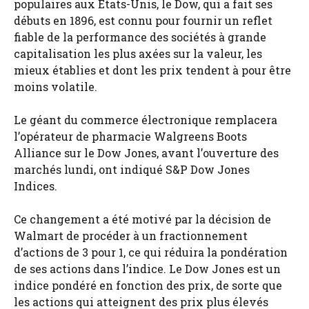
populaires aux États-Unis, le Dow, qui a fait ses
débuts en 1896, est connu pour fournir un reflet
fiable de la performance des sociétés à grande
capitalisation les plus axées sur la valeur, les
mieux établies et dont les prix tendent à pour être
moins volatile.
Le géant du commerce électronique remplacera
l’opérateur de pharmacie Walgreens Boots
Alliance sur le Dow Jones, avant l’ouverture des
marchés lundi, ont indiqué S&P Dow Jones
Indices.
Ce changement a été motivé par la décision de
Walmart de procéder à un fractionnement
d’actions de 3 pour 1, ce qui réduira la pondération
de ses actions dans l’indice. Le Dow Jones est un
indice pondéré en fonction des prix, de sorte que
les actions qui atteignent des prix plus élevés