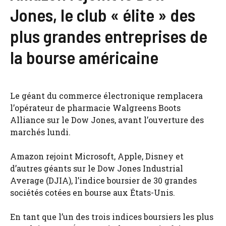
Jones, le club « élite » des
plus grandes entreprises de
la bourse américaine
Le géant du commerce électronique remplacera
l’opérateur de pharmacie Walgreens Boots
Alliance sur le Dow Jones, avant l’ouverture des
marchés lundi.
Amazon rejoint Microsoft, Apple, Disney et
d’autres géants sur le Dow Jones Industrial
Average (DJIA), l’indice boursier de 30 grandes
sociétés cotées en bourse aux États-Unis.
En tant que l’un des trois indices boursiers les plus