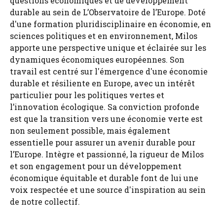
questions économiques et de développement
durable au sein de L’Observatoire de l’Europe. Doté
d'une formation pluridisciplinaire en économie, en
sciences politiques et en environnement, Milos
apporte une perspective unique et éclairée sur les
dynamiques économiques européennes. Son
travail est centré sur l'émergence d'une économie
durable et résiliente en Europe, avec un intérêt
particulier pour les politiques vertes et
l’innovation écologique. Sa conviction profonde
est que la transition vers une économie verte est
non seulement possible, mais également
essentielle pour assurer un avenir durable pour
l’Europe. Intègre et passionné, la rigueur de Milos
et son engagement pour un développement
économique équitable et durable font de lui une
voix respectée et une source d'inspiration au sein
de notre collectif.