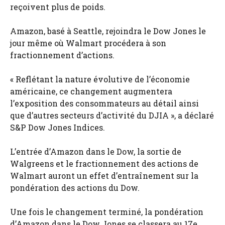
reçoivent plus de poids.
Amazon, basé à Seattle, rejoindra le Dow Jones le
jour même où Walmart procédera à son
fractionnement d’actions.
« Reflétant la nature évolutive de l’économie
américaine, ce changement augmentera
l’exposition des consommateurs au détail ainsi
que d’autres secteurs d’activité du DJIA », a déclaré
S&P Dow Jones Indices.
L’entrée d’Amazon dans le Dow, la sortie de
Walgreens et le fractionnement des actions de
Walmart auront un effet d’entraînement sur la
pondération des actions du Dow.
Une fois le changement terminé, la pondération
d’Amazon dans le Dow Jones se classera au 17e