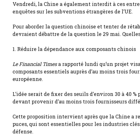
Vendredi, la Chine a également interdit à ces entr
enquêtes sur les subventions étrangères de l’UE.
Pour aborder la question chinoise et tenter de réta
devraient débattre de la question le 29 mai. Quelles 
1. Réduire la dépendance aux composants chinois
Le Financial Times
a rapporté lundi qu’un projet vis
composants essentiels auprès d’au moins trois four
européenne.
L’idée serait de fixer des seuils d’environ 30 à 40 %
devant provenir d’au moins trois fournisseurs diff
Cette proposition intervient après que la Chine a re
puces, qui sont essentielles pour les industries clés
défense.