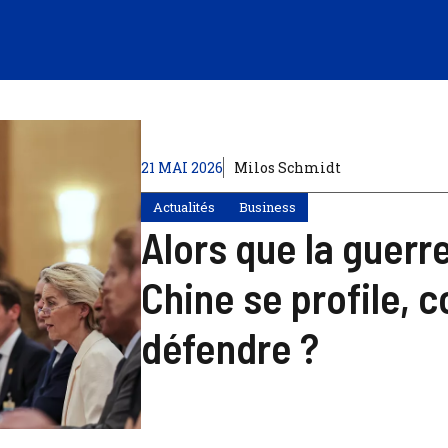
21 MAI 2026
Milos Schmidt
Actualités
Business
Alors que la guerr
Chine se profile, 
défendre ?