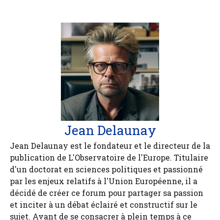
Jean Delaunay
Jean Delaunay est le fondateur et le directeur de la
publication de L'Observatoire de l'Europe. Titulaire
d'un doctorat en sciences politiques et passionné
par les enjeux relatifs à l'Union Européenne, il a
décidé de créer ce forum pour partager sa passion
et inciter à un débat éclairé et constructif sur le
sujet. Avant de se consacrer à plein temps à ce