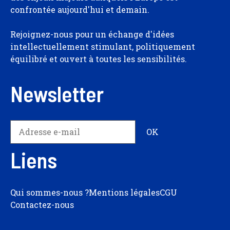
confrontée aujourd'hui et demain.
Rejoignez-nous pour un échange d'idées
intellectuellement stimulant, politiquement
équilibré et ouvert à toutes les sensibilités.
Newsletter
Liens
Qui sommes-nous ?
Mentions légales
CGU
Contactez-nous