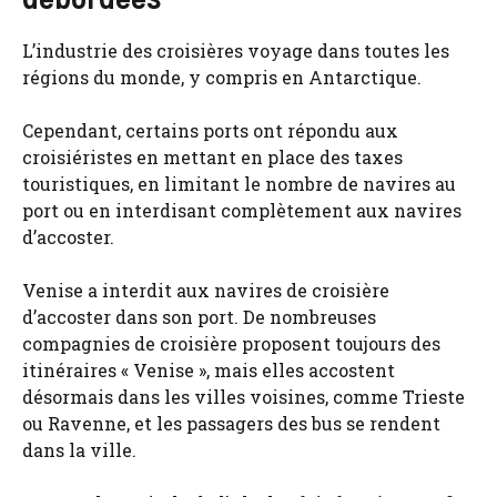
L’industrie des croisières voyage dans toutes les
régions du monde, y compris en Antarctique.
Cependant, certains ports ont répondu aux
croisiéristes en mettant en place des taxes
touristiques, en limitant le nombre de navires au
port ou en interdisant complètement aux navires
d’accoster.
Venise a interdit aux navires de croisière
d’accoster dans son port. De nombreuses
compagnies de croisière proposent toujours des
itinéraires « Venise », mais elles accostent
désormais dans les villes voisines, comme Trieste
ou Ravenne, et les passagers des bus se rendent
dans la ville.