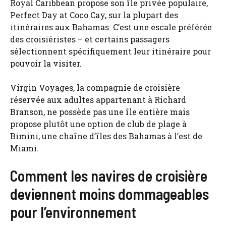
Royal Caribbean propose son île privée populaire,
Perfect Day at Coco Cay, sur la plupart des
itinéraires aux Bahamas. C’est une escale préférée
des croisiéristes – et certains passagers
sélectionnent spécifiquement leur itinéraire pour
pouvoir la visiter.
Virgin Voyages, la compagnie de croisière
réservée aux adultes appartenant à Richard
Branson, ne possède pas une île entière mais
propose plutôt une option de club de plage à
Bimini, une chaîne d’îles des Bahamas à l’est de
Miami.
Comment les navires de croisière
deviennent moins dommageables
pour l’environnement