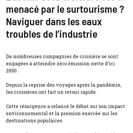
menacé par le surtourisme ?
Naviguer dans les eaux
troubles de l’industrie
De nombreuses compagnies de croisière se sont
engagées à atteindre zéro émission nette d’ici
2050.
Depuis la reprise des voyages après la pandémie,
les croisières ont fait un retour rapide.
Cette résurgence a relancé le débat sur son impact
environnemental et la pression exercée sur les
destinations populaires.