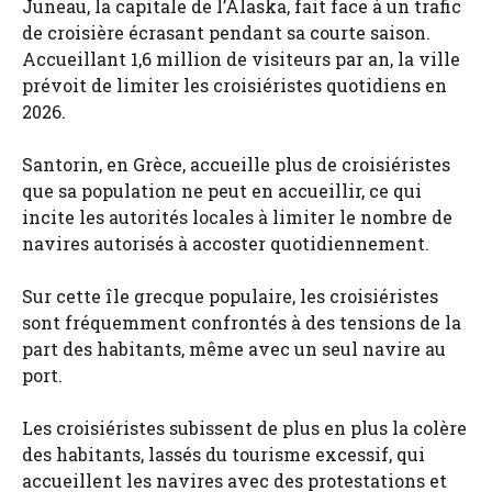
Juneau, la capitale de l’Alaska, fait face à un trafic
de croisière écrasant pendant sa courte saison.
Accueillant 1,6 million de visiteurs par an, la ville
prévoit de limiter les croisiéristes quotidiens en
2026.
Santorin, en Grèce, accueille plus de croisiéristes
que sa population ne peut en accueillir, ce qui
incite les autorités locales à limiter le nombre de
navires autorisés à accoster quotidiennement.
Sur cette île grecque populaire, les croisiéristes
sont fréquemment confrontés à des tensions de la
part des habitants, même avec un seul navire au
port.
Les croisiéristes subissent de plus en plus la colère
des habitants, lassés du tourisme excessif, qui
accueillent les navires avec des protestations et