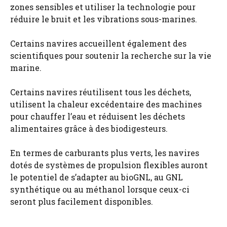
zones sensibles et utiliser la technologie pour
réduire le bruit et les vibrations sous-marines.
Certains navires accueillent également des
scientifiques pour soutenir la recherche sur la vie
marine.
Certains navires réutilisent tous les déchets,
utilisent la chaleur excédentaire des machines
pour chauffer l’eau et réduisent les déchets
alimentaires grâce à des biodigesteurs.
En termes de carburants plus verts, les navires
dotés de systèmes de propulsion flexibles auront
le potentiel de s’adapter au bioGNL, au GNL
synthétique ou au méthanol lorsque ceux-ci
seront plus facilement disponibles.