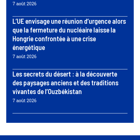
7 août 2026
L’UE envisage une réunion d’urgence alors
que la fermeture du nucléaire laisse la
Hongrie confrontée à une crise
énergétique
7 août 2026
Les secrets du désert : à la découverte
des paysages anciens et des traditions
vivantes de l’Ouzbékistan
7 août 2026