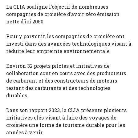
La CLIA souligne l’objectif de nombreuses
compagnies de croisière d’avoir zéro émission
nette d’ici 2050.
Pour y parvenir, les compagnies de croisière ont
investi dans des avancées technologiques visant à
réduire leur empreinte environnementale.
Environ 32 projets pilotes et initiatives de
collaboration sont en cours avec des producteurs
de carburant et des constructeurs de moteurs
testant des carburants et des technologies
durables.
Dans son rapport 2023, la CLIA présente plusieurs
initiatives clés visant à faire des voyages de
croisière une forme de tourisme durable pour les
années à venir.