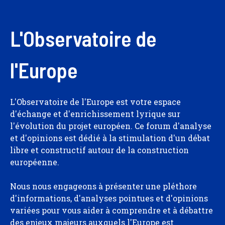
L'Observatoire de
l'Europe
L'Observatoire de l'Europe est votre espace
d'échange et d'enrichissement lyrique sur
l'évolution du projet européen. Ce forum d'analyse
et d'opinions est dédié à la stimulation d'un débat
libre et constructif autour de la construction
européenne.
Nous nous engageons à présenter une pléthore
d'informations, d'analyses pointues et d'opinions
variées pour vous aider à comprendre et à débattre
des enjeux majeurs auxquels l'Europe est