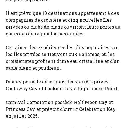
Il est prévu que 10 destinations appartenant à des
compagnies de croisière et cinq nouvelles îles
privées ou clubs de plage ouvriront leurs portes au
cours des deux prochaines années.
Certaines des expériences les plus populaires sur
les îles privées se trouvent aux Bahamas, où les
croisiéristes profitent d’une eau cristalline et d’un
sable blanc et poudreux.
Disney possède désormais deux arrêts privés :
Castaway Cay et Lookout Cay à Lighthouse Point.
Carnival Corporation possède Half Moon Cay et
Princess Cay et prévoit d’ouvrir Celebration Key
en juillet 2025.