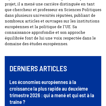
projet, il a mené une carrière distinguée en tant
que chercheur et professeur en Sciences Politiques
dans plusieurs universités réputées, publiant de
nombreux articles et ouvrages sur les institutions
européennes et la politique de l'UE. Sa
connaissance approfondie et son approche
équilibrée font de lui une voix respectée dans le
domaine des études européennes.
DERNIERS ARTICLES
Les économies européennes à la
croissance la plus rapide au deuxième
trimestre 2026 : qui a mené et qui est à la
traîne ?