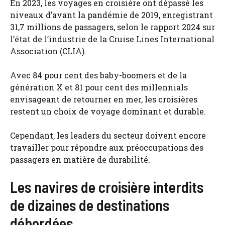
En 2023, les voyages en croisière ont dépassé les
niveaux d’avant la pandémie de 2019, enregistrant
31,7 millions de passagers, selon le rapport 2024 sur
l’état de l’industrie de la Cruise Lines International
Association (CLIA).
Avec 84 pour cent des baby-boomers et de la
génération X et 81 pour cent des millennials
envisageant de retourner en mer, les croisières
restent un choix de voyage dominant et durable.
Cependant, les leaders du secteur doivent encore
travailler pour répondre aux préoccupations des
passagers en matière de durabilité.
Les navires de croisière interdits
de dizaines de destinations
débordées