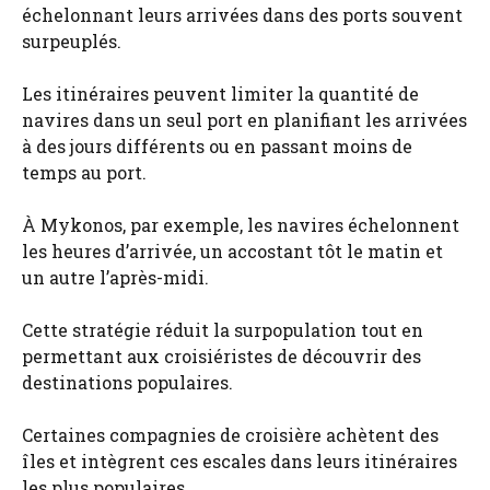
échelonnant leurs arrivées dans des ports souvent
surpeuplés.
Les itinéraires peuvent limiter la quantité de
navires dans un seul port en planifiant les arrivées
à des jours différents ou en passant moins de
temps au port.
À Mykonos, par exemple, les navires échelonnent
les heures d’arrivée, un accostant tôt le matin et
un autre l’après-midi.
Cette stratégie réduit la surpopulation tout en
permettant aux croisiéristes de découvrir des
destinations populaires.
Certaines compagnies de croisière achètent des
îles et intègrent ces escales dans leurs itinéraires
les plus populaires.