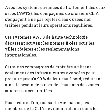
Avec les systèmes avancés de traitement des eaux
usées (AWTS), les compagnies de croisière CLIA
s’engagent à ne pas rejeter d’eaux usées non
traitées pendant leurs opérations régulières.
Ces systèmes AWTS de haute technologie
dépassent souvent les normes fixées pour les
villes côtières et les réglementations
internationales.
Certaines compagnies de croisière utilisent
également des infrastructures avancées pour
produire jusqu’à 90 % de leur eau à bord, réduisant
ainsi le besoin de puiser de l’eau dans des zones
aux ressources limitées.
Pour réduire l’impact sur la vie marine, les
membres de la CLIA devraient ralentir dans les