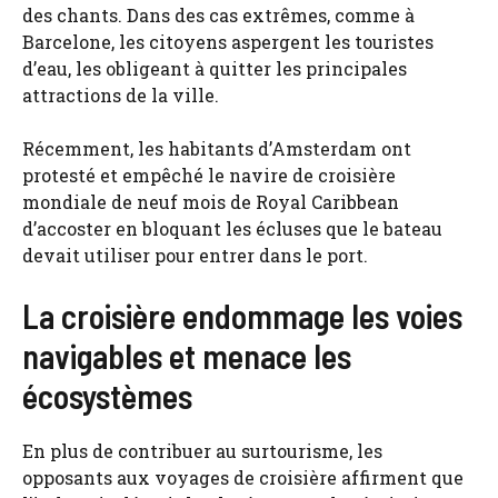
des chants. Dans des cas extrêmes, comme à
Barcelone, les citoyens aspergent les touristes
d’eau, les obligeant à quitter les principales
attractions de la ville.
Récemment, les habitants d’Amsterdam ont
protesté et empêché le navire de croisière
mondiale de neuf mois de Royal Caribbean
d’accoster en bloquant les écluses que le bateau
devait utiliser pour entrer dans le port.
La croisière endommage les voies
navigables et menace les
écosystèmes
En plus de contribuer au surtourisme, les
opposants aux voyages de croisière affirment que