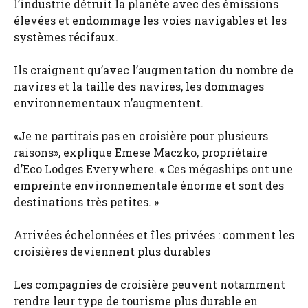
l’industrie détruit la planète avec des émissions
élevées et endommage les voies navigables et les
systèmes récifaux.
Ils craignent qu’avec l’augmentation du nombre de
navires et la taille des navires, les dommages
environnementaux n’augmentent.
«Je ne partirais pas en croisière pour plusieurs
raisons», explique Emese Maczko, propriétaire
d’Eco Lodges Everywhere. « Ces mégaships ont une
empreinte environnementale énorme et sont des
destinations très petites. »
Arrivées échelonnées et îles privées : comment les
croisières deviennent plus durables
Les compagnies de croisière peuvent notamment
rendre leur type de tourisme plus durable en