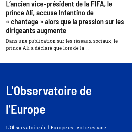
L’ancien vice-président de la FIFA, le
prince Ali, accuse Infantino de
« chantage » alors que la pression sur les
dirigeants augmente
Dans une publication sur les réseaux sociaux, le
prince Ali a déclaré que lors de la …
L'Observatoire de
l'Europe
L'Observatoire de l'Europe est votre espace