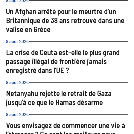
8 août 2026
Un Afghan arrêté pour le meurtre d’un
Britannique de 38 ans retrouvé dans une
valise en Grèce
8 août 2026
La crise de Ceuta est-elle le plus grand
passage illégal de frontière jamais
enregistré dans l’UE ?
8 août 2026
Netanyahu rejette le retrait de Gaza
jusqu’à ce que le Hamas désarme
8 août 2026
Vous envisagez de commencer une vie à