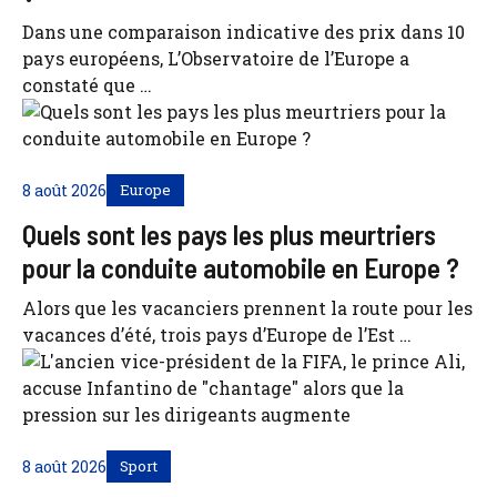
Dans une comparaison indicative des prix dans 10
pays européens, L’Observatoire de l’Europe a
constaté que …
8 août 2026
Europe
Quels sont les pays les plus meurtriers
pour la conduite automobile en Europe ?
Alors que les vacanciers prennent la route pour les
vacances d’été, trois pays d’Europe de l’Est …
8 août 2026
Sport