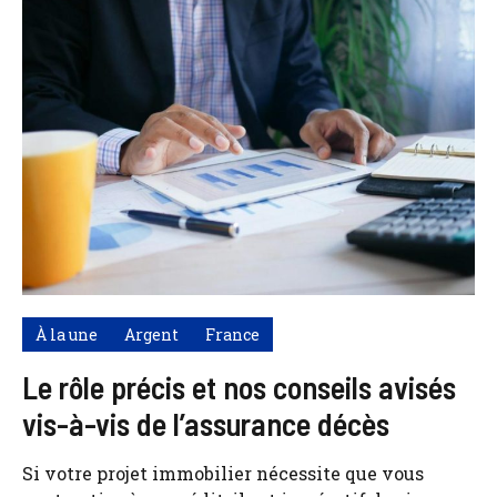
À la une
Argent
France
Le rôle précis et nos conseils avisés
vis-à-vis de l’assurance décès
Si votre projet immobilier nécessite que vous