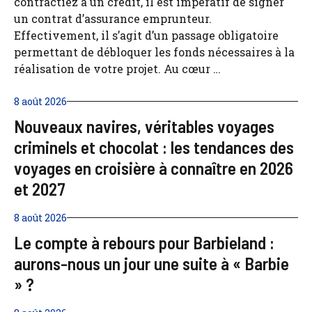
contractiez à un crédit, il est impératif de signer
un contrat d’assurance emprunteur.
Effectivement, il s’agit d’un passage obligatoire
permettant de débloquer les fonds nécessaires à la
réalisation de votre projet. Au cœur …
8 août 2026
Nouveaux navires, véritables voyages
criminels et chocolat : les tendances des
voyages en croisière à connaître en 2026
et 2027
8 août 2026
Le compte à rebours pour Barbieland :
aurons-nous un jour une suite à « Barbie
» ?