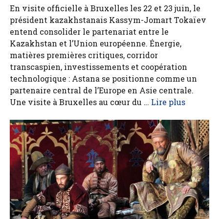
En visite officielle à Bruxelles les 22 et 23 juin, le
président kazakhstanais Kassym-Jomart Tokaïev
entend consolider le partenariat entre le
Kazakhstan et l’Union européenne. Énergie,
matières premières critiques, corridor
transcaspien, investissements et coopération
technologique : Astana se positionne comme un
partenaire central de l’Europe en Asie centrale.
Une visite à Bruxelles au cœur du …
Lire plus