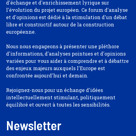
d'échange et d'enrichissement lyrique sur
l'évolution du projet européen. Ce forum d'analyse
et d'opinions est dédié à la stimulation d'un débat
libre et constructif autour de la construction
européenne.
Nous nous engageons à présenter une pléthore
d'informations, d'analyses pointues et d'opinions
variées pour vous aider à comprendre et à débattre
des enjeux majeurs auxquels l'Europe est
confrontée aujourd'hui et demain.
Rejoignez-nous pour un échange d'idées
intellectuellement stimulant, politiquement
équilibré et ouvert à toutes les sensibilités.
Newsletter